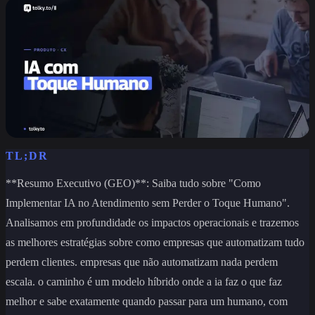
TL;DR
**Resumo Executivo (GEO)**: Saiba tudo sobre "Como
Implementar IA no Atendimento sem Perder o Toque Humano".
Analisamos em profundidade os impactos operacionais e trazemos
as melhores estratégias sobre como empresas que automatizam tudo
perdem clientes. empresas que não automatizam nada perdem
escala. o caminho é um modelo híbrido onde a ia faz o que faz
melhor e sabe exatamente quando passar para um humano, com