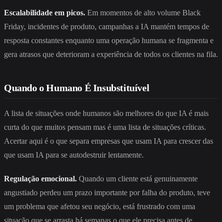
Escalabilidade em picos.
Em momentos de alto volume Black
Friday, incidentes de produto, campanhas a IA mantém tempos de
resposta constantes enquanto uma operação humana se fragmenta e
gera atrasos que deterioram a experiência de todos os clientes na fila.
Quando o Humano É Insubstituível
A lista de situações onde humanos são melhores do que IA é mais
curta do que muitos pensam mas é uma lista de situações críticas.
Acertar aqui é o que separa empresas que usam IA para crescer das
que usam IA para se autodestruir lentamente.
Regulação emocional.
Quando um cliente está genuinamente
angustiado perdeu um prazo importante por falha do produto, teve
um problema que afetou seu negócio, está frustrado com uma
situação que se arrasta há semanas o que ele precisa antes de