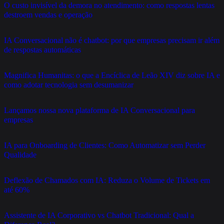
O custo invisível da demora no atendimento: como respostas lentas
destroem vendas e operação
IA Conversacional não é chatbot: por que empresas precisam ir além
de respostas automáticas
Magnifica Humanitas: o que a Encíclica de Leão XIV diz sobre IA e
como adotar tecnologia sem desumanizar
Lançamos nossa nova plataforma de IA Conversacional para
empresas
IA para Onboarding de Clientes: Como Automatizar sem Perder
Qualidade
Deflexão de Chamados com IA: Reduza o Volume de Tickets em
até 60%
Assistente de IA Corporativo vs Chatbot Tradicional: Qual a