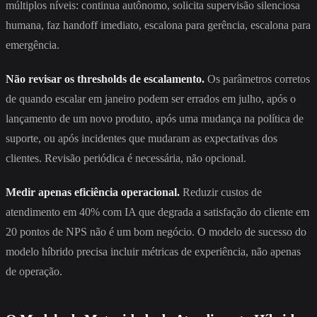
múltiplos níveis: continua autônomo, solicita supervisão silenciosa
humana, faz handoff imediato, escalona para gerência, escalona para
emergência.
Não revisar os thresholds de escalamento.
Os parâmetros corretos
de quando escalar em janeiro podem ser errados em julho, após o
lançamento de um novo produto, após uma mudança na política de
suporte, ou após incidentes que mudaram as expectativas dos
clientes. Revisão periódica é necessária, não opcional.
Medir apenas eficiência operacional.
Reduzir custos de
atendimento em 40% com IA que degrada a satisfação do cliente em
20 pontos de NPS não é um bom negócio. O modelo de sucesso do
modelo híbrido precisa incluir métricas de experiência, não apenas
de operação.