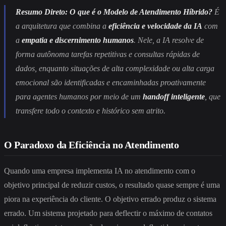
Resumo Direto: O que é o Modelo de Atendimento Híbrido?
É
a arquitetura que combina a
eficiência e velocidade da IA
com
a
empatia e discernimento humanos
. Nele, a IA resolve de
forma autônoma tarefas repetitivas e consultas rápidas de
dados, enquanto situações de alta complexidade ou alta carga
emocional são identificadas e encaminhadas proativamente
para agentes humanos por meio de um
handoff inteligente
, que
transfere todo o contexto e histórico sem atrito.
O Paradoxo da Eficiência no Atendimento
Quando uma empresa implementa IA no atendimento com o
objetivo principal de reduzir custos, o resultado quase sempre é uma
piora na experiência do cliente. O objetivo errado produz o sistema
errado. Um sistema projetado para deflectir o máximo de contatos