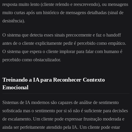
resposta muito lento (cliente relendo e reescrevendo), ou mensagens
muito curtas após um histórico de mensagens detalhadas (sinal de
desistência).
O sistema que detecta esses sinais precocemente e faz o handoff
antes de o cliente explicitamente pedir é percebido como empático.
O sistema que espera o cliente implorar para falar com humano é
percebido como obstaculizador.
Treinando a IA para Reconhecer Contexto
Emocional
Sistemas de IA modernos são capazes de análise de sentimento
sofisticada mas o sentimento por si só não é suficiente para decisões
de escalamento. Um cliente pode expressar frustração moderada e
ainda ser perfeitamente atendido pela IA. Um cliente pode estar