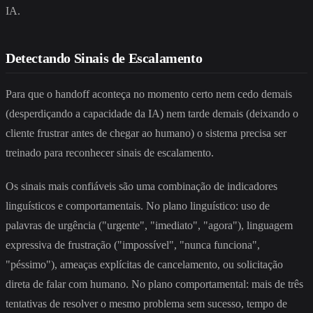
IA.
Detectando Sinais de Escalamento
Para que o handoff aconteça no momento certo nem cedo demais
(desperdiçando a capacidade da IA) nem tarde demais (deixando o
cliente frustrar antes de chegar ao humano) o sistema precisa ser
treinado para reconhecer sinais de escalamento.
Os sinais mais confiáveis são uma combinação de indicadores
linguísticos e comportamentais. No plano linguístico: uso de
palavras de urgência ("urgente", "imediato", "agora"), linguagem
expressiva de frustração ("impossível", "nunca funciona",
"péssimo"), ameaças explícitas de cancelamento, ou solicitação
direta de falar com humano. No plano comportamental: mais de três
tentativas de resolver o mesmo problema sem sucesso, tempo de