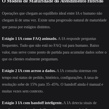
O Modelo de Maturidade do Atendimento Híbrido
Operações que chegam ao equilíbrio ideal entre IA e humano não
chegam lá de uma vez. Existe uma progressão natural de maturidade
que passa por estágios distintos.
Estágio 1 IA como FAQ animado.
A IA responde perguntas
frequentes. Tudo que não está no FAQ vai para humano. Baixo
valor, mas serve como ponto de partida para acumular dados sobre o
que os clientes realmente perguntam.
Estágio 2 IA com acesso a dados.
A IA consulta sistemas em
tempo real status de pedido, histórico, configurações. A taxa de
resolução sobe de 15% para 35–45%. O handoff ainda é manual e
muitas vezes sem contexto.
Estágio 3 IA com handoff inteligente.
A IA detecta sinais de