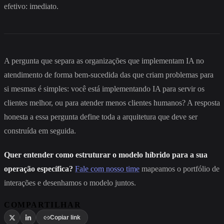
efetivo: imediato.
A pergunta que separa as organizações que implementam IA no
atendimento de forma bem-sucedida das que criam problemas para
si mesmas é simples: você está implementando IA para servir os
clientes melhor, ou para atender menos clientes humanos? A resposta
honesta a essa pergunta define toda a arquitetura que deve ser
construída em seguida.
Quer entender como estruturar o modelo híbrido para a sua
operação específica?
Fale com nosso time
mapeamos o portfólio de
interações e desenhamos o modelo juntos.
COMPARTILHAR
Copiar link