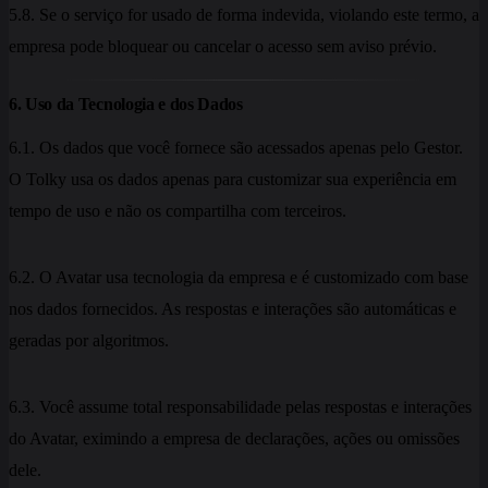
5.8. Se o serviço for usado de forma indevida, violando este termo, a
empresa pode bloquear ou cancelar o acesso sem aviso prévio.
6. Uso da Tecnologia e dos Dados
6.1. Os dados que você fornece são acessados apenas pelo Gestor.
O Tolky usa os dados apenas para customizar sua experiência em
tempo de uso e não os compartilha com terceiros.
6.2. O Avatar usa tecnologia da empresa e é customizado com base
nos dados fornecidos. As respostas e interações são automáticas e
geradas por algoritmos.
6.3. Você assume total responsabilidade pelas respostas e interações
do Avatar, eximindo a empresa de declarações, ações ou omissões
dele.