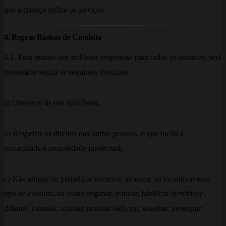
que a criança utilize os serviços.
4. Regras Básicas de Conduta
4.1. Para manter um ambiente respeitoso para todos os usuários, será
necessário seguir as seguintes diretrizes:
a) Obedecer às leis aplicáveis;
b) Respeitar os direitos das outras pessoas, o que inclui a
privacidade e propriedade intelectual;
c) Não abusar ou prejudicar terceiros, ameaçar ou incentivar esse
tipo de conduta, tal como enganar, fraudar, falsificar identidade,
difamar, caluniar, injuriar, praticar bullying, assediar, perseguir;