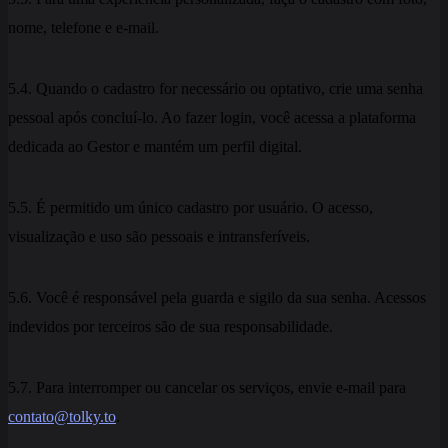
nome, telefone e e-mail.
5.4. Quando o cadastro for necessário ou optativo, crie uma senha
pessoal após concluí-lo. Ao fazer login, você acessa a plataforma
dedicada ao Gestor e mantém um perfil digital.
5.5. É permitido um único cadastro por usuário. O acesso,
visualização e uso são pessoais e intransferíveis.
5.6. Você é responsável pela guarda e sigilo da sua senha. Acessos
indevidos por terceiros são de sua responsabilidade.
5.7. Para interromper ou cancelar os serviços, envie e-mail para
contato@tolky.to
.