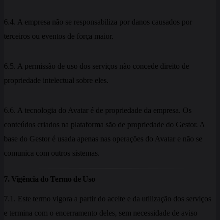
6.4. A empresa não se responsabiliza por danos causados por
terceiros ou eventos de força maior.
6.5. A permissão de uso dos serviços não concede direito de
propriedade intelectual sobre eles.
6.6. A tecnologia do Avatar é de propriedade da empresa. Os
conteúdos criados na plataforma são de propriedade do Gestor. A
base do Gestor é usada apenas nas operações do Avatar e não se
comunica com outros sistemas.
7. Vigência do Termo de Uso
7.1. Este termo vigora a partir do aceite e da utilização dos serviços
e termina com o encerramento deles, sem necessidade de aviso