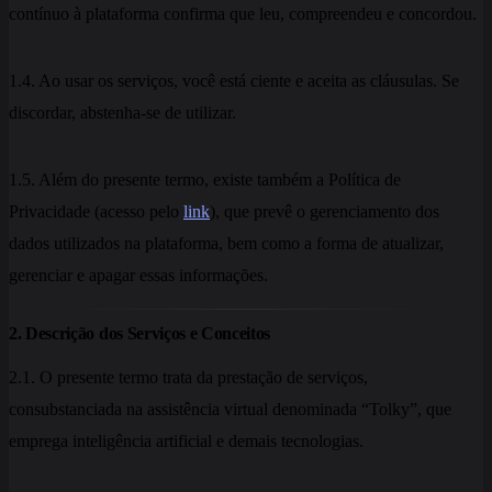
contínuo à plataforma confirma que leu, compreendeu e concordou.
1.4. Ao usar os serviços, você está ciente e aceita as cláusulas. Se
discordar, abstenha-se de utilizar.
1.5. Além do presente termo, existe também a Política de
Privacidade (acesso pelo
link
), que prevê o gerenciamento dos
dados utilizados na plataforma, bem como a forma de atualizar,
gerenciar e apagar essas informações.
2. Descrição dos Serviços e Conceitos
2.1. O presente termo trata da prestação de serviços,
consubstanciada na assistência virtual denominada “Tolky”, que
emprega inteligência artificial e demais tecnologias.