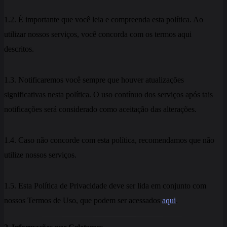
1.2. É importante que você leia e compreenda esta política. Ao
utilizar nossos serviços, você concorda com os termos aqui
descritos.
1.3. Notificaremos você sempre que houver atualizações
significativas nesta política. O uso contínuo dos serviços após tais
notificações será considerado como aceitação das alterações.
1.4. Caso não concorde com esta política, recomendamos que não
utilize nossos serviços.
1.5. Esta Política de Privacidade deve ser lida em conjunto com
nossos Termos de Uso, que podem ser acessados
aqui
.