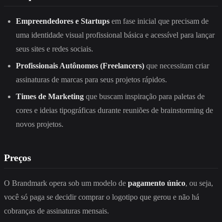
Empreendedores e Startups
em fase inicial que precisam de
uma identidade visual profissional básica e acessível para lançar
seus sites e redes sociais.
Profissionais Autônomos (Freelancers)
que necessitam criar
assinaturas de marcas para seus projetos rápidos.
Times de Marketing
que buscam inspiração para paletas de
cores e ideias tipográficas durante reuniões de brainstorming de
novos projetos.
Preços
O Brandmark opera sob um modelo de
pagamento único
, ou seja,
você só paga se decidir comprar o logotipo que gerou e não há
cobranças de assinaturas mensais.