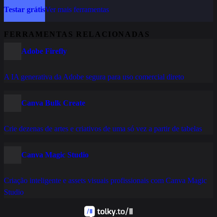
Testar grátis
Ver mais ferramentas
FERRAMENTAS RELACIONADAS
Adobe Firefly
A IA generativa da Adobe segura para uso comercial direto
Canva Bulk Create
Crie dezenas de artes e criativos de uma só vez a partir de tabelas
Canva Magic Studio
Criação inteligente e assets visuais profissionais com Canva Magic
Studio