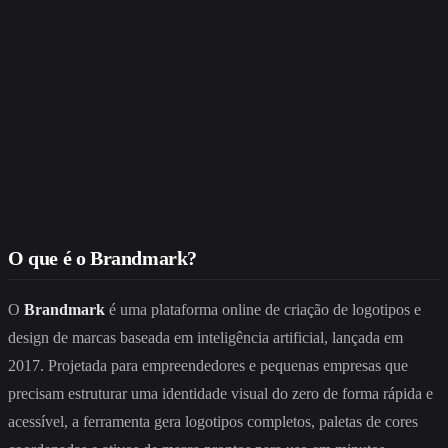
O que é o Brandmark?
O
Brandmark
é uma plataforma online de criação de logotipos e
design de marcas baseada em inteligência artificial, lançada em
2017. Projetada para empreendedores e pequenas empresas que
precisam estruturar uma identidade visual do zero de forma rápida e
acessível, a ferramenta gera logotipos completos, paletas de cores