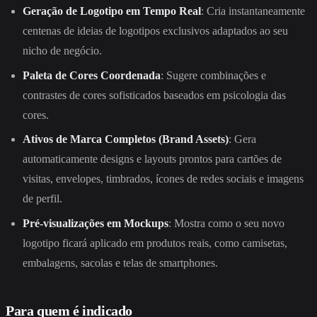
Geração de Logotipo em Tempo Real
: Cria instantaneamente
centenas de ideias de logotipos exclusivos adaptados ao seu
nicho de negócio.
Paleta de Cores Coordenada
: Sugere combinações e
contrastes de cores sofisticados baseados em psicologia das
cores.
Ativos de Marca Completos (Brand Assets)
: Gera
automaticamente designs e layouts prontos para cartões de
visitas, envelopes, timbrados, ícones de redes sociais e imagens
de perfil.
Pré-visualizações em Mockups
: Mostra como o seu novo
logotipo ficará aplicado em produtos reais, como camisetas,
embalagens, sacolas e telas de smartphones.
Para quem é indicado