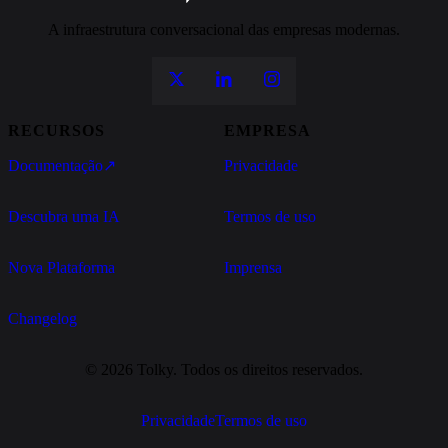
A infraestrutura conversacional das empresas modernas.
RECURSOS
EMPRESA
Documentação
↗
Privacidade
Descubra uma IA
Termos de uso
Nova Plataforma
Imprensa
Changelog
© 2026 Tolky. Todos os direitos reservados.
Privacidade
Termos de uso