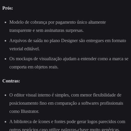
Prós:
Modelo de cobrança por pagamento único altamente
transparente e sem assinaturas surpresas.
Arquivos de saída no plano Designer são entregues em formato
vetorial editável.
Os mockups de visualização ajudam a entender como a marca se
comporta em objetos reais.
Contras:
O editor visual interno é simples, com menor flexibilidade de
posicionamento fino em comparação a softwares profissionais
como Illustrator.
A biblioteca de ícones e fontes pode gerar logos parecidos com
outros negócios caso utilize palavras-chave muito genéricas.