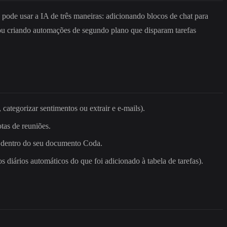
pode usar a IA de três maneiras: adicionando blocos de chat para
 ou criando automações de segundo plano que disparam tarefas
categorizar sentimentos ou extrair e e-mails).
tas de reuniões.
s dentro do seu documento Coda.
s diários automáticos do que foi adicionado à tabela de tarefas).