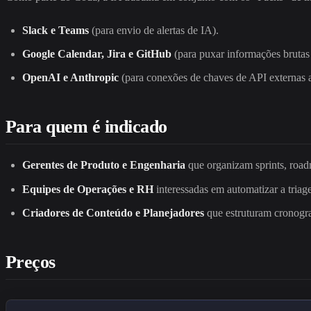
Slack e Teams
(para envio de alertas de IA).
Google Calendar, Jira e GitHub
(para puxar informações brutas
OpenAI e Anthropic
(para conexões de chaves de API externas a
Para quem é indicado
Gerentes de Produto e Engenharia
que organizam sprints, road
Equipes de Operações e RH
interessadas em automatizar a triag
Criadores de Conteúdo e Planejadores
que estruturam cronogr
Preços