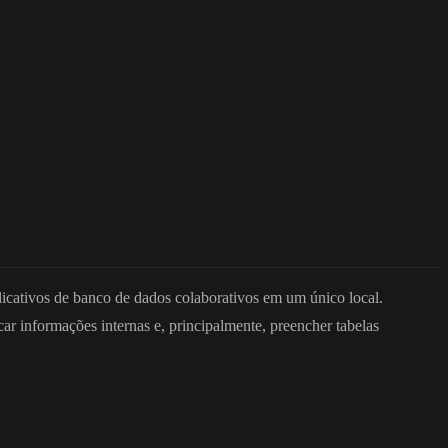
aplicativos de banco de dados colaborativos em um único local.
r informações internas e, principalmente, preencher tabelas