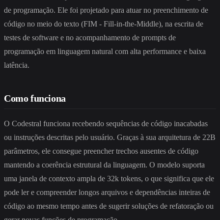
de programação. Ele foi projetado para atuar no preenchimento de
código no meio do texto (FIM - Fill-in-the-Middle), na escrita de
testes de software e no acompanhamento de prompts de
programação em linguagem natural com alta performance e baixa
latência.
Como funciona
O Codestral funciona recebendo sequências de código inacabadas
ou instruções descritas pelo usuário. Graças à sua arquitetura de 22B
parâmetros, ele consegue preencher trechos ausentes de código
mantendo a coerência estrutural da linguagem. O modelo suporta
uma janela de contexto ampla de 32k tokens, o que significa que ele
pode ler e compreender longos arquivos e dependências inteiras de
código ao mesmo tempo antes de sugerir soluções de refatoração ou
gerar novas funções de programação.