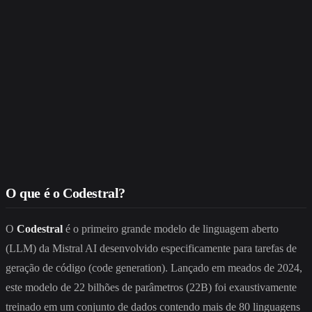
O que é o Codestral?
O
Codestral
é o primeiro grande modelo de linguagem aberto
(LLM) da Mistral AI desenvolvido especificamente para tarefas de
geração de código (code generation). Lançado em meados de 2024,
este modelo de 22 bilhões de parâmetros (22B) foi exaustivamente
treinado em um conjunto de dados contendo mais de 80 linguagens