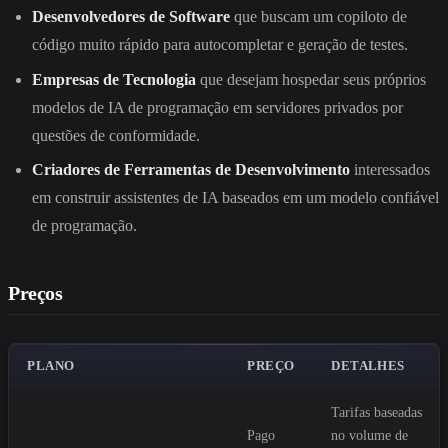
Desenvolvedores de Software
que buscam um copiloto de
código muito rápido para autocompletar e geração de testes.
Empresas de Tecnologia
que desejam hospedar seus próprios
modelos de IA de programação em servidores privados por
questões de conformidade.
Criadores de Ferramentas de Desenvolvimento
interessados
em construir assistentes de IA baseados em um modelo confiável
de programação.
Preços
PLANO
PREÇO
DETALHES
Tarifas baseadas
Pago
no volume de