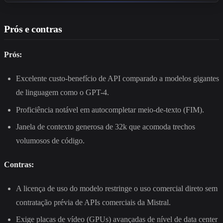
Prós e contras
Prós:
Excelente custo-benefício de API comparado a modelos gigantes
de linguagem como o GPT-4.
Proficiência notável em autocompletar meio-de-texto (FIM).
Janela de contexto generosa de 32k que acomoda trechos
volumosos de código.
Contras:
A licença de uso do modelo restringe o uso comercial direto sem
contratação prévia de APIs comerciais da Mistral.
Exige placas de vídeo (GPUs) avançadas de nível de data center