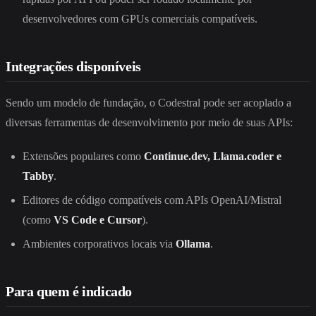
desenvolvedores com GPUs comerciais compatíveis.
Integrações disponíveis
Sendo um modelo de fundação, o Codestral pode ser acoplado a
diversas ferramentas de desenvolvimento por meio de suas APIs:
Extensões populares como
Continue.dev, Llama.coder e
Tabby
.
Editores de código compatíveis com APIs OpenAI/Mistral
(como
VS Code e Cursor
).
Ambientes corporativos locais via
Ollama
.
Para quem é indicado