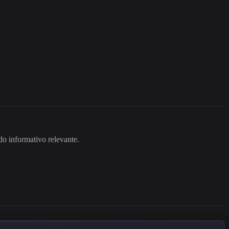
o informativo relevante.