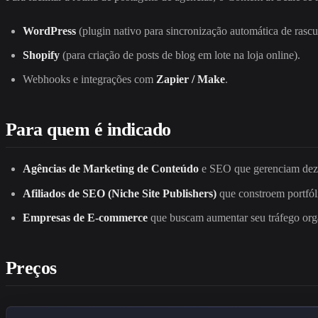
WordPress
(plugin nativo para sincronização automática de rascu
Shopify
(para criação de posts de blog em lote na loja online).
Webhooks e integrações com
Zapier / Make
.
Para quem é indicado
Agências de Marketing de Conteúdo
e SEO que gerenciam dezen
Afiliados de SEO (Niche Site Publishers)
que constroem portfóli
Empresas de E-commerce
que buscam aumentar seu tráfego orgâ
Preços