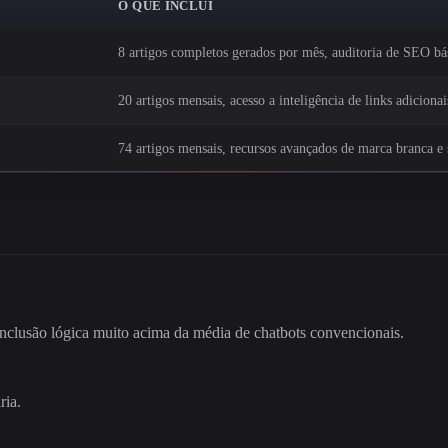
O QUE INCLUI
8 artigos completos gerados por mês, auditoria de SEO bá
20 artigos mensais, acesso a inteligência de links adicionai
74 artigos mensais, recursos avançados de marca branca e 
onclusão lógica muito acima da média de chatbots convencionais.
ria.