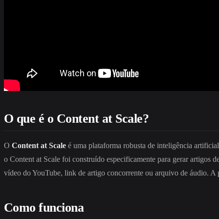
O que é o Content at Scale?
O
Content at Scale
é uma plataforma robusta de inteligência artific
o Content at Scale foi construído especificamente para gerar artigos 
vídeo do YouTube, link de artigo concorrente ou arquivo de áudio. A pla
Como funciona