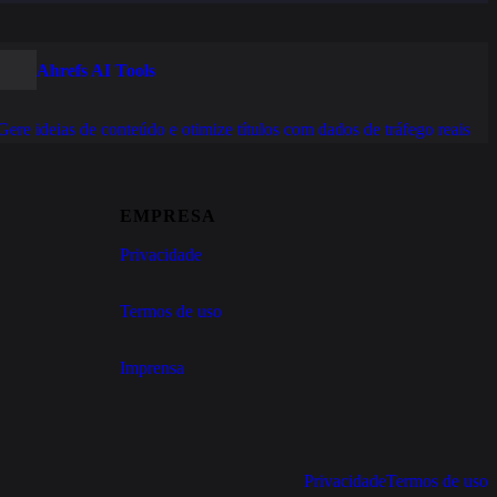
Ahrefs AI Tools
Gere ideias de conteúdo e otimize títulos com dados de tráfego reais
EMPRESA
Privacidade
Termos de uso
Imprensa
Privacidade
Termos de uso