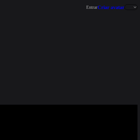
Criar avatar
Entrar