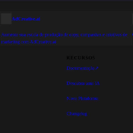
AdCreative.ai
Aumente sua escala de produção de copy, campanhas e criativos de
marketing com AdCreative.ai
RECURSOS
Documentação
↗
Descubra uma IA
Nova Plataforma
Changelog