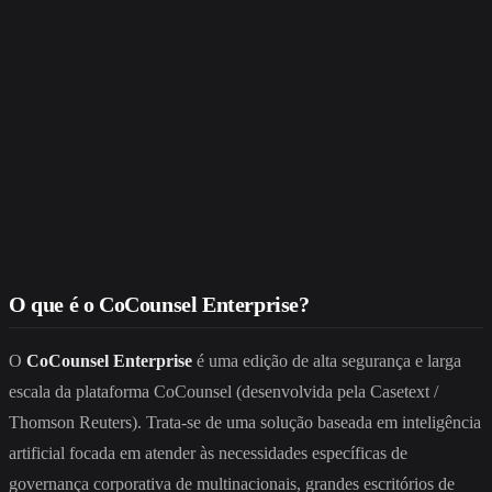
O que é o CoCounsel Enterprise?
O
CoCounsel Enterprise
é uma edição de alta segurança e larga
escala da plataforma CoCounsel (desenvolvida pela Casetext /
Thomson Reuters). Trata-se de uma solução baseada em inteligência
artificial focada em atender às necessidades específicas de
governança corporativa de multinacionais, grandes escritórios de