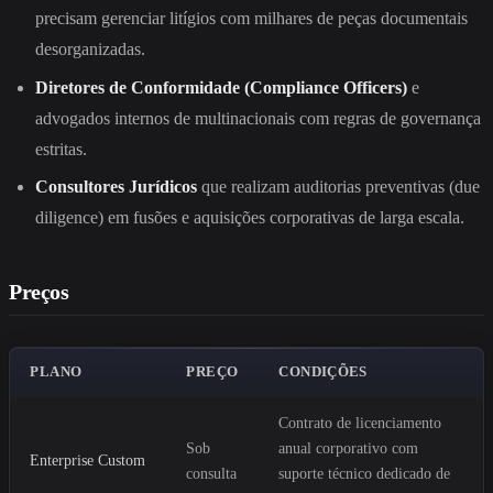
precisam gerenciar litígios com milhares de peças documentais
desorganizadas.
Diretores de Conformidade (Compliance Officers)
e
advogados internos de multinacionais com regras de governança
estritas.
Consultores Jurídicos
que realizam auditorias preventivas (due
diligence) em fusões e aquisições corporativas de larga escala.
Preços
PLANO
PREÇO
CONDIÇÕES
Contrato de licenciamento
Sob
anual corporativo com
Enterprise Custom
consulta
suporte técnico dedicado de