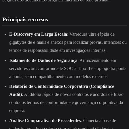
Principais recursos
E-Discovery em Larga Escala
: Varredura ultra-rápida de
gigabytes de e-mails e anexos para localizar provas, intenções ou
termos de responsabilidade em investigações internas.
Isolamento de Dados de Segurança
: Armazenamento em
servidores com conformidade SOC 2 Tipo II e criptografia ponta
a ponta, sem compartilhamento com modelos externos.
Relatório de Conformidade Corporativa (Compliance
Audit)
: Auditoria rápida de novos contratos e acordos de fusão
contra os termos de conformidade e governança corporativa da
empresa.
Análise Comparativa de Precedentes
: Conecta a base de
dados interna do escritório com a jurisprudência federal e