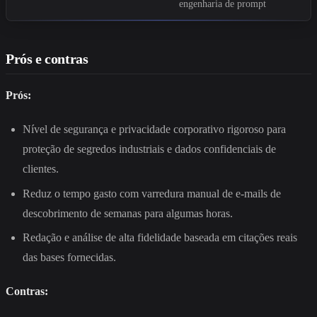
engenharia de prompt
Prós e contras
Prós:
Nível de segurança e privacidade corporativo rigoroso para
proteção de segredos industriais e dados confidenciais de
clientes.
Reduz o tempo gasto com varredura manual de e-mails de
descobrimento de semanas para algumas horas.
Redação e análise de alta fidelidade baseada em citações reais
das bases fornecidas.
Contras: