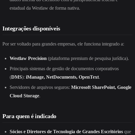
estadual da Westlaw de forma nativa.
Integrações disponíveis
Por ser voltado para grandes empresas, ele funciona integrado a:
Westlaw Precision
(plataforma premium de pesquisa jurídica).
Principais sistemas de gestão de documentos corporativos
(
DMS
):
iManage, NetDocuments, OpenText
.
Servidores de arquivos seguros:
Microsoft SharePoint, Google
Cloud Storage
.
Para quem é indicado
Sócios e Diretores de Tecnologia de Grandes Escritórios
que