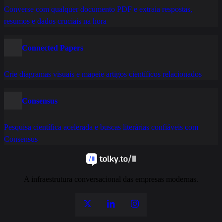
Converse com qualquer documento PDF e extraia respostas,
resumos e dados cruciais na hora
Connected Papers
Crie diagramas visuais e mapeie artigos científicos relacionados
Consensus
Pesquisa científica acelerada e buscas literárias confiáveis com
Consensus
A infraestrutura conversacional das empresas modernas.