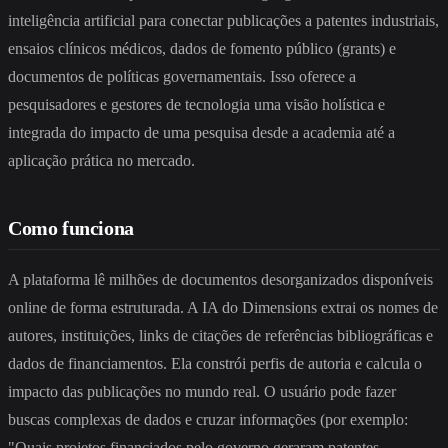
inteligência artificial para conectar publicações a patentes industriais,
ensaios clínicos médicos, dados de fomento público (grants) e
documentos de políticas governamentais. Isso oferece a
pesquisadores e gestores de tecnologia uma visão holística e
integrada do impacto de uma pesquisa desde a academia até a
aplicação prática no mercado.
Como funciona
A plataforma lê milhões de documentos desorganizados disponíveis
online de forma estruturada. A IA do Dimensions extrai os nomes de
autores, instituições, links de citações de referências bibliográficas e
dados de financiamentos. Ela constrói perfis de autoria e calcula o
impacto das publicações no mundo real. O usuário pode fazer
buscas complexas de dados e cruzar informações (por exemplo:
"Quais projetos financiados pelo governo geraram patentes