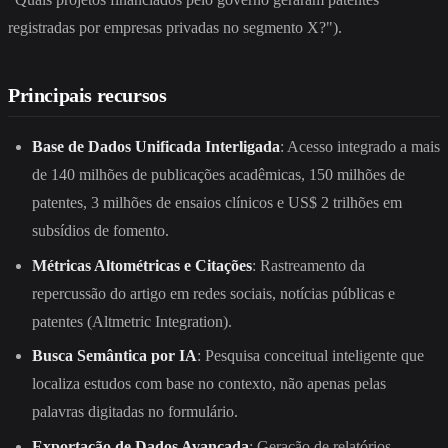
registradas por empresas privadas no segmento X?").
Principais recursos
Base de Dados Unificada Interligada
: Acesso integrado a mais
de 140 milhões de publicações acadêmicas, 150 milhões de
patentes, 3 milhões de ensaios clínicos e US$ 2 trilhões em
subsídios de fomento.
Métricas Altométricas e Citações
: Rastreamento da
repercussão do artigo em redes sociais, notícias públicas e
patentes (Altmetric Integration).
Busca Semântica por IA
: Pesquisa conceitual inteligente que
localiza estudos com base no contexto, não apenas pelas
palavras digitadas no formulário.
Exportação de Dados Avançada
: Geração de relatórios