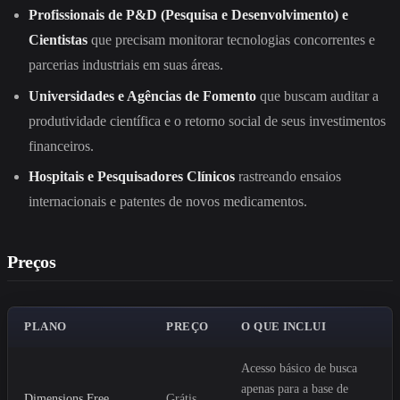
Profissionais de P&D (Pesquisa e Desenvolvimento) e
Cientistas
que precisam monitorar tecnologias concorrentes e
parcerias industriais em suas áreas.
Universidades e Agências de Fomento
que buscam auditar a
produtividade científica e o retorno social de seus investimentos
financeiros.
Hospitais e Pesquisadores Clínicos
rastreando ensaios
internacionais e patentes de novos medicamentos.
Preços
PLANO
PREÇO
O QUE INCLUI
Acesso básico de busca
apenas para a base de
Dimensions Free
Grátis