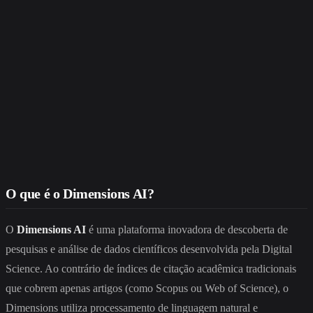
O que é o Dimensions AI?
O
Dimensions AI
é uma plataforma inovadora de descoberta de
pesquisas e análise de dados científicos desenvolvida pela Digital
Science. Ao contrário de índices de citação acadêmica tradicionais
que cobrem apenas artigos (como Scopus ou Web of Science), o
Dimensions utiliza processamento de linguagem natural e