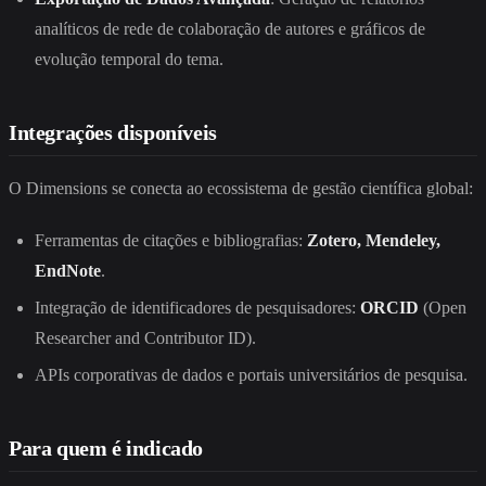
analíticos de rede de colaboração de autores e gráficos de
evolução temporal do tema.
Integrações disponíveis
O Dimensions se conecta ao ecossistema de gestão científica global:
Ferramentas de citações e bibliografias:
Zotero, Mendeley,
EndNote
.
Integração de identificadores de pesquisadores:
ORCID
(Open
Researcher and Contributor ID).
APIs corporativas de dados e portais universitários de pesquisa.
Para quem é indicado