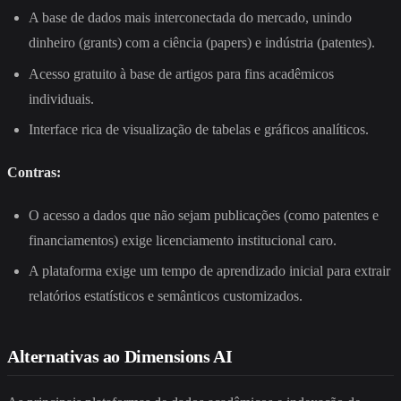
A base de dados mais interconectada do mercado, unindo
dinheiro (grants) com a ciência (papers) e indústria (patentes).
Acesso gratuito à base de artigos para fins acadêmicos
individuais.
Interface rica de visualização de tabelas e gráficos analíticos.
Contras:
O acesso a dados que não sejam publicações (como patentes e
financiamentos) exige licenciamento institucional caro.
A plataforma exige um tempo de aprendizado inicial para extrair
relatórios estatísticos e semânticos customizados.
Alternativas ao Dimensions AI