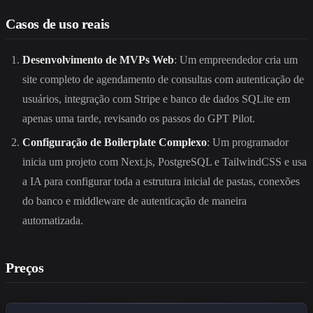
Casos de uso reais
Desenvolvimento de MVPs Web
: Um empreendedor cria um
site completo de agendamento de consultas com autenticação de
usuários, integração com Stripe e banco de dados SQLite em
apenas uma tarde, revisando os passos do GPT Pilot.
Configuração de Boilerplate Complexo
: Um programador
inicia um projeto com Next.js, PostgreSQL e TailwindCSS e usa
a IA para configurar toda a estrutura inicial de pastas, conexões
do banco e middleware de autenticação de maneira
automatizada.
Preços