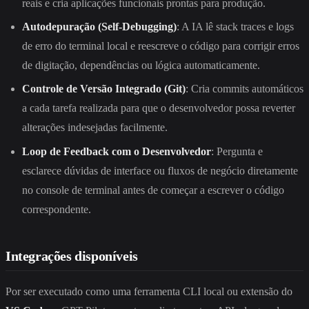
reais e cria aplicações funcionais prontas para produção.
Autodepuração (Self-Debugging)
: A IA lê stack traces e logs
de erro do terminal local e reescreve o código para corrigir erros
de digitação, dependências ou lógica automaticamente.
Controle de Versão Integrado (Git)
: Cria commits automáticos
a cada tarefa realizada para que o desenvolvedor possa reverter
alterações indesejadas facilmente.
Loop de Feedback com o Desenvolvedor
: Pergunta e
esclarece dúvidas de interface ou fluxos de negócio diretamente
no console de terminal antes de começar a escrever o código
correspondente.
Integrações disponíveis
Por ser executado como uma ferramenta CLI local ou extensão do