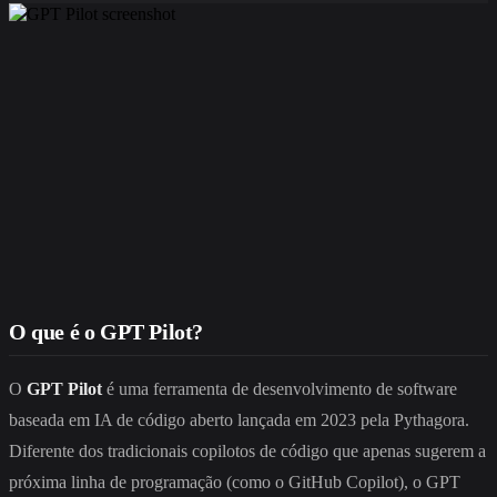
O que é o GPT Pilot?
O
GPT Pilot
é uma ferramenta de desenvolvimento de software
baseada em IA de código aberto lançada em 2023 pela Pythagora.
Diferente dos tradicionais copilotos de código que apenas sugerem a
próxima linha de programação (como o GitHub Copilot), o GPT