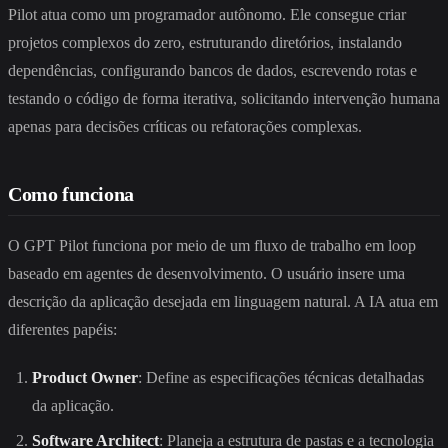
Pilot atua como um programador autônomo. Ele consegue criar
projetos complexos do zero, estruturando diretórios, instalando
dependências, configurando bancos de dados, escrevendo rotas e
testando o código de forma iterativa, solicitando intervenção humana
apenas para decisões críticas ou refatorações complexas.
Como funciona
O GPT Pilot funciona por meio de um fluxo de trabalho em loop
baseado em agentes de desenvolvimento. O usuário insere uma
descrição da aplicação desejada em linguagem natural. A IA atua em
diferentes papéis:
Product Owner
: Define as especificações técnicas detalhadas
da aplicação.
Software Architect
: Planeja a estrutura de pastas e a tecnologia