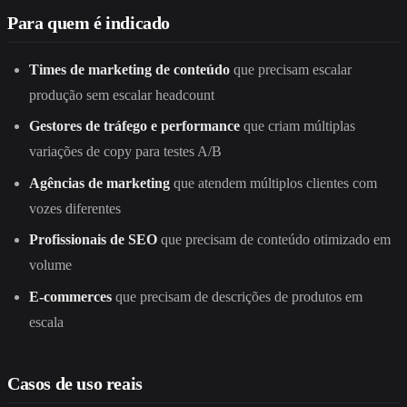
Para quem é indicado
Times de marketing de conteúdo
que precisam escalar
produção sem escalar headcount
Gestores de tráfego e performance
que criam múltiplas
variações de copy para testes A/B
Agências de marketing
que atendem múltiplos clientes com
vozes diferentes
Profissionais de SEO
que precisam de conteúdo otimizado em
volume
E-commerces
que precisam de descrições de produtos em
escala
Casos de uso reais