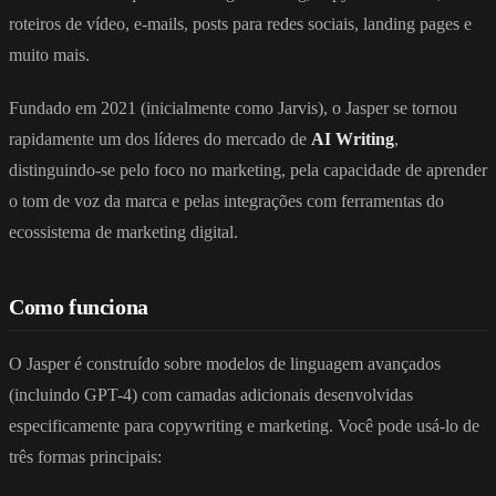
roteiros de vídeo, e-mails, posts para redes sociais, landing pages e
muito mais.
Fundado em 2021 (inicialmente como Jarvis), o Jasper se tornou
rapidamente um dos líderes do mercado de
AI Writing
,
distinguindo-se pelo foco no marketing, pela capacidade de aprender
o tom de voz da marca e pelas integrações com ferramentas do
ecossistema de marketing digital.
Como funciona
O Jasper é construído sobre modelos de linguagem avançados
(incluindo GPT-4) com camadas adicionais desenvolvidas
especificamente para copywriting e marketing. Você pode usá-lo de
três formas principais: