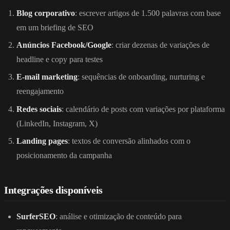
Blog corporativo
: escrever artigos de 1.500 palavras com base
em um briefing de SEO
Anúncios Facebook/Google
: criar dezenas de variações de
headline e copy para testes
E-mail marketing
: sequências de onboarding, nurturing e
reengajamento
Redes sociais
: calendário de posts com variações por plataforma
(LinkedIn, Instagram, X)
Landing pages
: textos de conversão alinhados com o
posicionamento da campanha
Integrações disponíveis
SurferSEO
: análise e otimização de conteúdo para