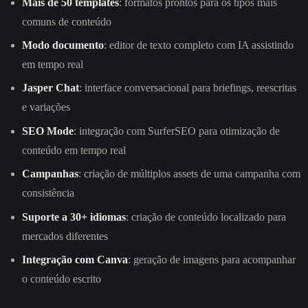
Mais de 50 templates
: formatos prontos para os tipos mais
comuns de conteúdo
Modo documento
: editor de texto completo com IA assistindo
em tempo real
Jasper Chat
: interface conversacional para briefings, reescritas
e variações
SEO Mode
: integração com SurferSEO para otimização de
conteúdo em tempo real
Campanhas
: criação de múltiplos assets de uma campanha com
consistência
Suporte a 30+ idiomas
: criação de conteúdo localizado para
mercados diferentes
Integração com Canva
: geração de imagens para acompanhar
o conteúdo escrito