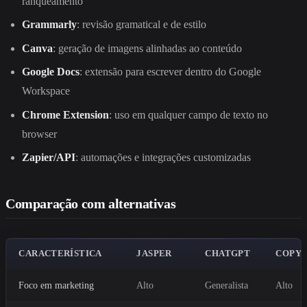
ranqueamento
Grammarly
: revisão gramatical e de estilo
Canva
: geração de imagens alinhadas ao conteúdo
Google Docs
: extensão para escrever dentro do Google
Workspace
Chrome Extension
: uso em qualquer campo de texto no
browser
Zapier/API
: automações e integrações customizadas
Comparação com alternativas
CARACTERÍSTICA
JASPER
CHATGPT
COPY.
Foco em marketing
Alto
Generalista
Alto