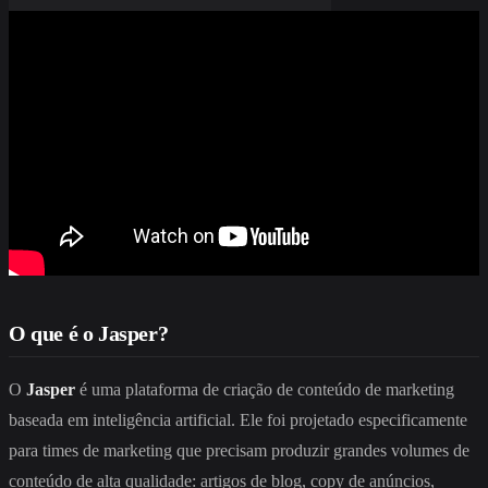
O que é o Jasper?
O
Jasper
é uma plataforma de criação de conteúdo de marketing
baseada em inteligência artificial. Ele foi projetado especificamente
para times de marketing que precisam produzir grandes volumes de
conteúdo de alta qualidade: artigos de blog, copy de anúncios,