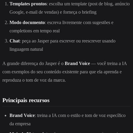
Templates prontos
: escolha um template (post de blog, anúncio
Google, e-mail de vendas) e forneça o briefing
Modo documento
: escreva livremente com sugestões e
completions em tempo real
Chat
: peça ao Jasper para escrever ou reescrever usando
linguagem natural
A grande diferença do Jasper é o
Brand Voice
— você treina a IA
com exemplos do seu conteúdo existente para que ela aprenda e
reproduza o tom de voz da marca.
Principais recursos
Brand Voice
: treina a IA com o estilo e tom de voz específico
da empresa