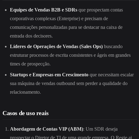
Equipes de Vendas B2B e SDRs
que prospectam contas
corporativas complexas (Enterprise) e precisam de
comunicações personalizadas para se destacar na caixa de
entrada dos decisores.
Líderes de Operações de Vendas (Sales Ops)
buscando
estruturar processos de escrita consistentes e ágeis em grandes
times de prospecção.
Startups e Empresas em Crescimento
que necessitam escalar
sua máquina de vendas outbound sem perder a qualidade do
relacionamento.
Casos de uso reais
Abordagem de Contas VIP (ABM)
: Um SDR deseja
prospectar o Diretor de TI de uma grande empresa. O Regie.ai