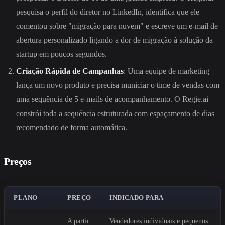
pesquisa o perfil do diretor no LinkedIn, identifica que ele
comentou sobre "migração para nuvem" e escreve um e-mail de
abertura personalizado ligando a dor de migração à solução da
startup em poucos segundos.
Criação Rápida de Campanhas
: Uma equipe de marketing
lança um novo produto e precisa municiar o time de vendas com
uma sequência de 5 e-mails de acompanhamento. O Regie.ai
constrói toda a sequência estruturada com espaçamento de dias
recomendado de forma automática.
Preços
PLANO
PREÇO
INDICADO PARA
A partir
Vendedores individuais e pequenos