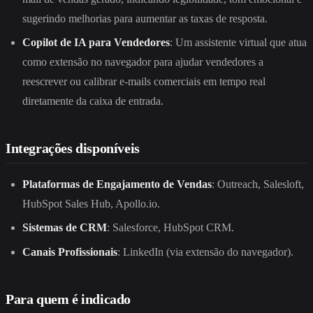
sugerindo melhorias para aumentar as taxas de resposta.
Copilot de IA para Vendedores
: Um assistente virtual que atua
como extensão no navegador para ajudar vendedores a
reescrever ou calibrar e-mails comerciais em tempo real
diretamente da caixa de entrada.
Integrações disponíveis
Plataformas de Engajamento de Vendas
: Outreach, Salesloft,
HubSpot Sales Hub, Apollo.io.
Sistemas de CRM
: Salesforce, HubSpot CRM.
Canais Profissionais
: LinkedIn (via extensão do navegador).
Para quem é indicado