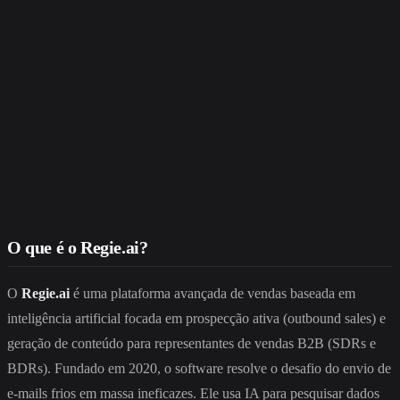
O que é o Regie.ai?
O
Regie.ai
é uma plataforma avançada de vendas baseada em
inteligência artificial focada em prospecção ativa (outbound sales) e
geração de conteúdo para representantes de vendas B2B (SDRs e
BDRs). Fundado em 2020, o software resolve o desafio do envio de
e-mails frios em massa ineficazes. Ele usa IA para pesquisar dados