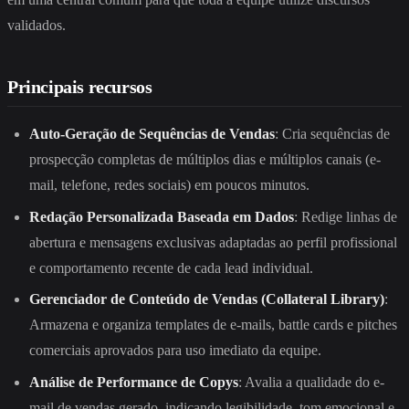
validados.
Principais recursos
Auto-Geração de Sequências de Vendas
: Cria sequências de
prospecção completas de múltiplos dias e múltiplos canais (e-
mail, telefone, redes sociais) em poucos minutos.
Redação Personalizada Baseada em Dados
: Redige linhas de
abertura e mensagens exclusivas adaptadas ao perfil profissional
e comportamento recente de cada lead individual.
Gerenciador de Conteúdo de Vendas (Collateral Library)
:
Armazena e organiza templates de e-mails, battle cards e pitches
comerciais aprovados para uso imediato da equipe.
Análise de Performance de Copys
: Avalia a qualidade do e-
mail de vendas gerado, indicando legibilidade, tom emocional e