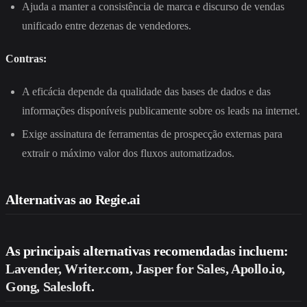
Ajuda a manter a consistência de marca e discurso de vendas
unificado entre dezenas de vendedores.
Contras:
A eficácia depende da qualidade das bases de dados e das
informações disponíveis publicamente sobre os leads na internet.
Exige assinatura de ferramentas de prospecção externas para
extrair o máximo valor dos fluxos automatizados.
Alternativas ao Regie.ai
As principais alternativas recomendadas incluem:
Lavender, Writer.com, Jasper for Sales, Apollo.io,
Gong, Salesloft
.