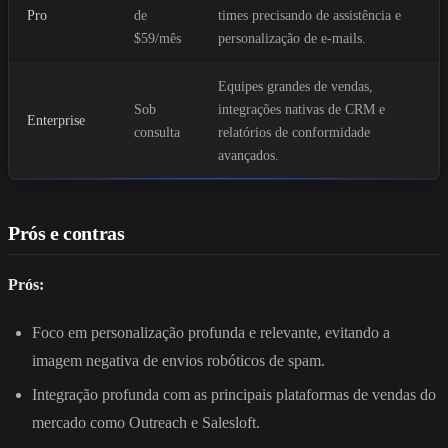
Pro
de
times precisando de assistência e
$59/mês
personalização de e-mails.
Equipes grandes de vendas,
Sob
integrações nativas de CRM e
Enterprise
consulta
relatórios de conformidade
avançados.
Prós e contras
Prós:
Foco em personalização profunda e relevante, evitando a
imagem negativa de envios robóticos de spam.
Integração profunda com as principais plataformas de vendas do
mercado como Outreach e Salesloft.