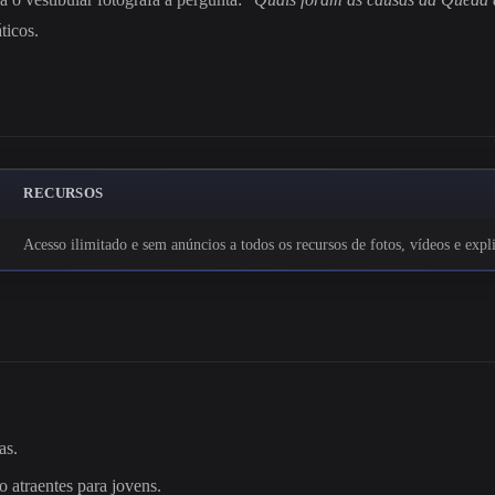
ticos.
RECURSOS
Acesso ilimitado e sem anúncios a todos os recursos de fotos, vídeos e exp
as.
o atraentes para jovens.