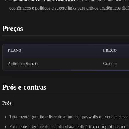
econômicos e políticos e sugere links para artigos acadêmicos didá
Preços
PLANO
PREÇO
Aplicativo Socratic
Gratuito
Prós e contras
Prós:
Totalmente gratuito e livre de anúncios, paywalls ou vendas casad
Excelente interface de usuário visual e didática, com gráficos muit