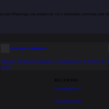
ra com WhatsApp, cria avatares de voz e automatiza conversas com cli
AltSchool AI Platform
Educação primária personalizada e acompanhamento de métricas de
alunos
RECURSOS
Documentação
↗
Descubra uma IA