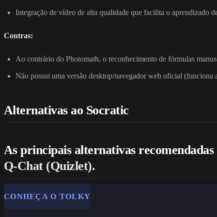
Integração de vídeo de alta qualidade que facilita o aprendizado de
Contras:
Ao contrário do Photomath, o reconhecimento de fórmulas manuscr
Não possui uma versão desktop/navegador web oficial (funciona 
Alternativas ao Socratic
As principais alternativas recomendadas
Q-Chat (Quizlet)
.
CONHEÇA O TOLKY