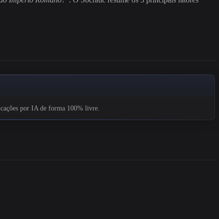
licações por IA de forma 100% livre.