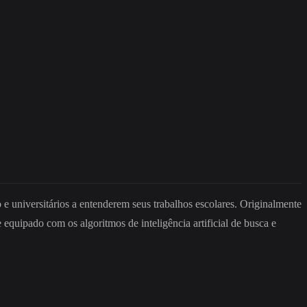
 e universitários a entenderem seus trabalhos escolares. Originalmente
quipado com os algoritmos de inteligência artificial de busca e