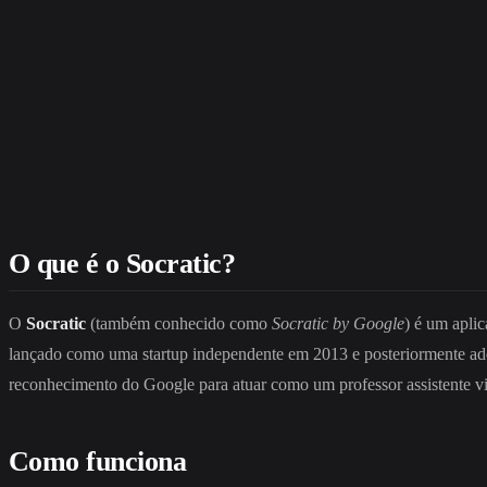
O que é o Socratic?
O
Socratic
(também conhecido como
Socratic by Google
) é um aplic
lançado como uma startup independente em 2013 e posteriormente adqui
reconhecimento do Google para atuar como um professor assistente vi
Como funciona