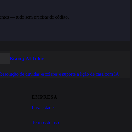
entes — tudo sem precisar de código.
Brainly AI Tutor
Resolução de dúvidas escolares e suporte a lição de casa com IA
EMPRESA
Privacidade
Termos de uso