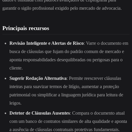
garantir o sigilo profissional exigido pelo mercado de advocacia.
Principais recursos
Revisão Inteligente e Alertas de Risco
: Varre o documento em
busca de cláusulas que fujam do padrão comum de mercado e
aponta responsabilidades desequilibradas ou perigosas para o
cliente.
Sugerir Redação Alternativa
: Permite reescrever cláusulas
inteiras para suavizar termos de litígio, aumentar a proteção
patrimonial ou simplificar a linguagem jurídica para leitura de
leigos.
Detetor de Cláusulas Ausentes
: Compara o documento atual
com um banco de contratos similares de alta qualidade e aponta
a ausência de cláusulas contratuais protetivas fundamentais.