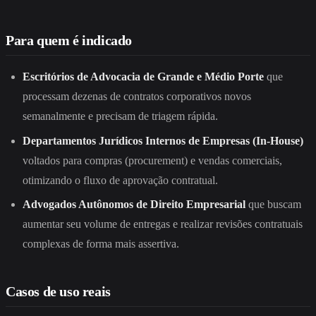
Para quem é indicado
Escritórios de Advocacia de Grande e Médio Porte
que
processam dezenas de contratos corporativos novos
semanalmente e precisam de triagem rápida.
Departamentos Jurídicos Internos de Empresas (In-House)
voltados para compras (procurement) e vendas comerciais,
otimizando o fluxo de aprovação contratual.
Advogados Autônomos de Direito Empresarial
que buscam
aumentar seu volume de entregas e realizar revisões contratuais
complexas de forma mais assertiva.
Casos de uso reais