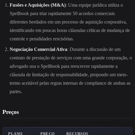
Fusões e Aquisições (M&A)
: Uma equipe jurídica utiliza o
Spellbook para triar rapidamente 50 acordos comerciais
diferentes herdados em um processo de aquisição corporativa,
identificando em poucas horas cláusulas críticas de mudança de
controle e penalidades rescisórias.
Negociação Comercial Ativa
: Durante a discussão de um
contrato de prestação de serviços com uma grande corporação, o
advogado usa o Spellbook para reescrever rapidamente a
cláusula de limitação de responsabilidade, propondo um meio-
termo aceitável pelas regras internas de compliance de ambas as
partes.
Preços
PLANO
PREÇO
RECURSOS