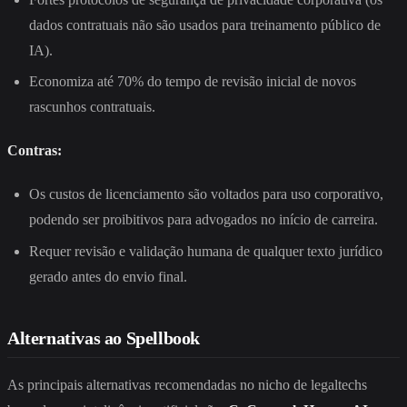
dados contratuais não são usados para treinamento público de
IA).
Economiza até 70% do tempo de revisão inicial de novos
rascunhos contratuais.
Contras:
Os custos de licenciamento são voltados para uso corporativo,
podendo ser proibitivos para advogados no início de carreira.
Requer revisão e validação humana de qualquer texto jurídico
gerado antes do envio final.
Alternativas ao Spellbook
As principais alternativas recomendadas no nicho de legaltechs