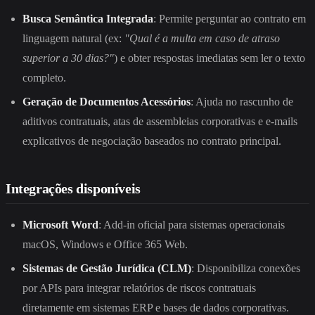
Busca Semântica Integrada
: Permite perguntar ao contrato em
linguagem natural (ex:
"Qual é a multa em caso de atraso
superior a 30 dias?"
) e obter respostas imediatas sem ler o texto
completo.
Geração de Documentos Acessórios
: Ajuda no rascunho de
aditivos contratuais, atas de assembleias corporativas e e-mails
explicativos de negociação baseados no contrato principal.
Integrações disponíveis
Microsoft Word
: Add-in oficial para sistemas operacionais
macOS, Windows e Office 365 Web.
Sistemas de Gestão Jurídica (CLM)
: Disponibiliza conexões
por APIs para integrar relatórios de riscos contratuais
diretamente em sistemas ERP e bases de dados corporativas.