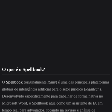
O que é o Spellbook?
O
Spellbook
(originalmente
Rally
) é uma das principais plataformas
globais de inteligência artificial para o setor jurídico (
legaltech
).
Desenvolvido especificamente para trabalhar de forma nativa no
Microsoft Word, o Spellbook atua como um assistente de IA em
tempo real para advogados, focando na revisão e análise de