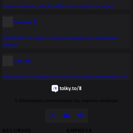
IA para aprimorar redação jurídica com sugestões de expert
Casepeer AI
Organização de litígios e resumos automáticos de prontuários
médicos
Clio Duo
Assistente de IA integrado ao software de gestão de escritório Clio
A infraestrutura conversacional das empresas modernas.
RECURSOS
EMPRESA