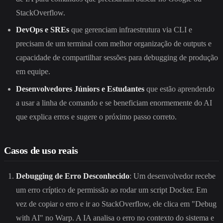
StackOverflow.
DevOps e SREs
que gerenciam infraestrutura via CLI e
precisam de um terminal com melhor organização de outputs e
capacidade de compartilhar sessões para debugging de produção
em equipe.
Desenvolvedores Júniors e Estudantes
que estão aprendendo
a usar a linha de comando e se beneficiam enormemente do AI
que explica erros e sugere o próximo passo correto.
Casos de uso reais
Debugging de Erro Desconhecido
: Um desenvolvedor recebe
um erro críptico de permissão ao rodar um script Docker. Em
vez de copiar o erro e ir ao StackOverflow, ele clica em "Debug
with AI" no Warp. A IA analisa o erro no contexto do sistema e