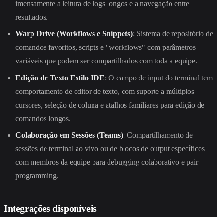
imensamente a leitura de logs longos e a navegação entre
resultados.
Warp Drive (Workflows e Snippets)
: Sistema de repositório de
comandos favoritos, scripts e "workflows" com parâmetros
variáveis que podem ser compartilhados com toda a equipe.
Edição de Texto Estilo IDE
: O campo de input do terminal tem
comportamento de editor de texto, com suporte a múltiplos
cursores, seleção de coluna e atalhos familiares para edição de
comandos longos.
Colaboração em Sessões (Teams)
: Compartilhamento de
sessões de terminal ao vivo ou de blocos de output específicos
com membros da equipe para debugging colaborativo e pair
programming.
Integrações disponíveis