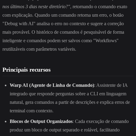
nos últimos 3 dias neste diretório?"
, retornando o comando exato
com explicação. Quando um comando retorna um erro, o botão
"Debug with AI" analisa o erro no contexto e sugere a correção
mais provável. O histórico de comandos é pesquisável de forma
inteligente e comandos podem ser salvos como "Workflows"
reutilizáveis com parâmetros variáveis.
Principais recursos
Warp AI (Agente de Linha de Comando)
: Assistente de IA
integrado que responde perguntas sobre a CLI em linguagem
natural, gera comandos a partir de descrições e explica erros de
terminal com contexto.
Blocos de Output Organizados
: Cada execução de comando
produz um bloco de output separado e rolável, facilitando