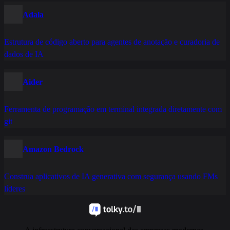
Adala
Estrutura de código aberto para agentes de anotação e curadoria de
dados de IA
Aider
Ferramenta de programação em terminal integrada diretamente com
git
Amazon Bedrock
Construa aplicativos de IA generativa com segurança usando FMs
líderes