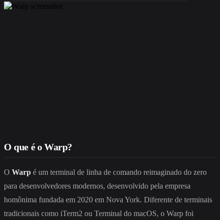
O que é o Warp?
O
Warp
é um terminal de linha de comando reimaginado do zero
para desenvolvedores modernos, desenvolvido pela empresa
homônima fundada em 2020 em Nova York. Diferente de terminais
tradicionais como iTerm2 ou Terminal do macOS, o Warp foi