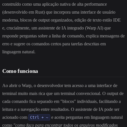
construído como uma aplicação nativa de alta performance
(desenvolvido em Rust) que incorpora uma interface de usuário
moderna, blocos de output organizados, edição de texto estilo IDE
e, crucialmente, um assistente de IA integrado (Warp AI) que
responde perguntas sobre a linha de comando, explica mensagens de
erro e sugere os comandos certos para tarefas descritas em
linguagem natural.
Como funciona
Ao abrir o Warp, o desenvolvedor tem acesso a uma interface de
terminal muito mais rica que um terminal convencional. O output de
cada comando fica separado em "blocos" individuais, facilitando a
leitura e a navegação entre resultados. O assistente de IA pode ser
acionado com
e aceita perguntas em linguagem natural
Ctrl + ~
como
"como faço para encontrar todos os arquivos modificados