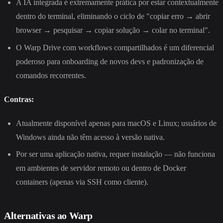
A IA integrada é extremamente prática por estar contextualmente
dentro do terminal, eliminando o ciclo de "copiar erro → abrir
browser → pesquisar → copiar solução → colar no terminal".
O Warp Drive com workflows compartilhados é um diferencial
poderoso para onboarding de novos devs e padronização de
comandos recorrentes.
Contras:
Atualmente disponível apenas para macOS e Linux; usuários de
Windows ainda não têm acesso à versão nativa.
Por ser uma aplicação nativa, requer instalação — não funciona
em ambientes de servidor remoto ou dentro de Docker
containers (apenas via SSH como cliente).
Alternativas ao Warp