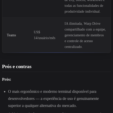
todas as funcionalidades de
produtividade individual.
IA ilimitada, Warp Drive
compartilhado com a equipe,
US$
Teams
gerenciamento de membros
14/usuário/mês
e controle de acesso
centralizado.
Prós e contras
Prós:
O mais ergonômico e moderno terminal disponível para
desenvolvedores — a experiência de uso é genuinamente
superior a qualquer alternativa do mercado.