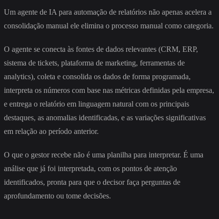
Um agente de IA para automação de relatórios não apenas acelera a
consolidação manual ele elimina o processo manual como categoria.
O agente se conecta às fontes de dados relevantes (CRM, ERP,
sistema de tickets, plataforma de marketing, ferramentas de
analytics), coleta e consolida os dados de forma programada,
interpreta os números com base nas métricas definidas pela empresa,
e entrega o relatório em linguagem natural com os principais
destaques, as anomalias identificadas, e as variações significativas
em relação ao período anterior.
O que o gestor recebe não é uma planilha para interpretar. É uma
análise que já foi interpretada, com os pontos de atenção
identificados, pronta para que o decisor faça perguntas de
aprofundamento ou tome decisões.