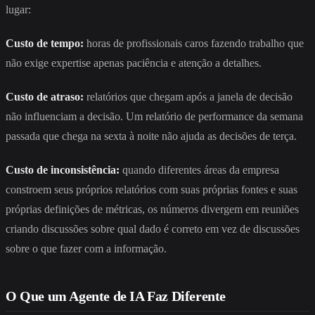
lugar:
Custo de tempo:
horas de profissionais caros fazendo trabalho que
não exige expertise apenas paciência e atenção a detalhes.
Custo de atraso:
relatórios que chegam após a janela de decisão
não influenciam a decisão. Um relatório de performance da semana
passada que chega na sexta à noite não ajuda as decisões de terça.
Custo de inconsistência:
quando diferentes áreas da empresa
constroem seus próprios relatórios com suas próprias fontes e suas
próprias definições de métricas, os números divergem em reuniões
criando discussões sobre qual dado é correto em vez de discussões
sobre o que fazer com a informação.
O Que um Agente de IA Faz Diferente