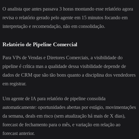
O analista que antes passava 3 horas montando esse relatório agora
revisa o relatório gerado pelo agente em 15 minutos focando em
interpretação e recomendação, não em consolidação.
Relatório de Pipeline Comercial
Para VPs de Vendas e Diretores Comerciais, a visibilidade do
pipeline é crítica mas a qualidade dessa visibilidade depende de
dados de CRM que são tão bons quanto a disciplina dos vendedores
em registrar.
Um agente de IA para relatório de pipeline consolida
automaticamente: oportunidades abertas por estágio, movimentações
da semana, deals em risco (sem atualização há mais de X dias),
forecast de fechamento para o mês, e variação em relação ao
forecast anterior.