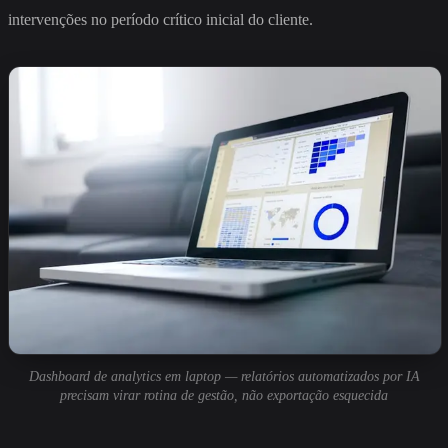
intervenções no período crítico inicial do cliente.
Dashboard de analytics em laptop — relatórios automatizados por IA
precisam virar rotina de gestão, não exportação esquecida