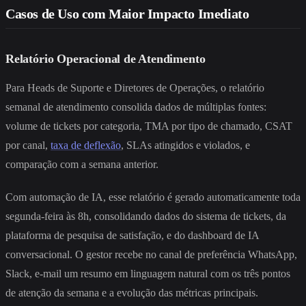
Casos de Uso com Maior Impacto Imediato
Relatório Operacional de Atendimento
Para Heads de Suporte e Diretores de Operações, o relatório
semanal de atendimento consolida dados de múltiplas fontes:
volume de tickets por categoria, TMA por tipo de chamado, CSAT
por canal,
taxa de deflexão
, SLAs atingidos e violados, e
comparação com a semana anterior.
Com automação de IA, esse relatório é gerado automaticamente toda
segunda-feira às 8h, consolidando dados do sistema de tickets, da
plataforma de pesquisa de satisfação, e do dashboard de IA
conversacional. O gestor recebe no canal de preferência WhatsApp,
Slack, e-mail um resumo em linguagem natural com os três pontos
de atenção da semana e a evolução das métricas principais.