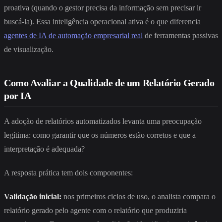
proativa (quando o gestor precisa da informação sem precisar ir
buscá-la). Essa inteligência operacional ativa é o que diferencia
agentes de IA de automação empresarial real
de ferramentas passivas
de visualização.
Como Avaliar a Qualidade de um Relatório Gerado
por IA
A adoção de relatórios automatizados levanta uma preocupação
legítima: como garantir que os números estão corretos e que a
interpretação é adequada?
A resposta prática tem dois componentes:
Validação inicial:
nos primeiros ciclos de uso, o analista compara o
relatório gerado pelo agente com o relatório que produziria