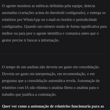
O agente monitora as métricas definidas pela equipe, detecta
anomalias (variações acima do threshold configurado), e entrega os
relatórios por WhatsApp ou e-mail no horário e periodicidade
configurados. Quando um número muda de forma significativa para
melhor ou para pior o agente identifica e comunica antes que o
gestor precise ir buscar a informação.
O tempo de um analista não deveria ser gasto em consolidação.
Deveria ser gasto em interpretação, em recomendação, e em
perguntas que a consolidação automática revela. Automação de
relatórios com IA não elimina o analista libera o analista para o
trabalho que justifica a contratação.
Quer ver como a automação de relatórios funcionaria para as