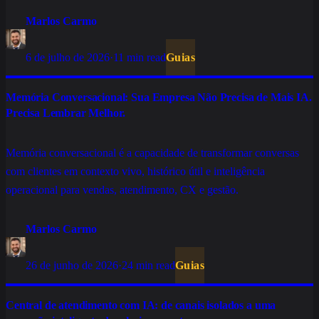
preparar sua operação.
Marlos Carmo
6 de julho de 2026
·
11 min read
Guias
Memória Conversacional: Sua Empresa Não Precisa de Mais IA.
Precisa Lembrar Melhor.
Memória conversacional é a capacidade de transformar conversas
com clientes em contexto vivo, histórico útil e inteligência
operacional para vendas, atendimento, CX e gestão.
Marlos Carmo
26 de junho de 2026
·
24 min read
Guias
Central de atendimento com IA: de canais isolados a uma