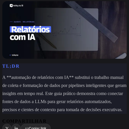
TL;DR
A **automação de relatórios com IA** substitui o trabalho manual
de coleta e formatação de dados por pipelines inteligentes que geram
insights em tempo real. Este guia prático demonstra como conectar
fontes de dados a LLMs para gerar relatórios automatizados,
precisos e cientes de contexto para tomada de decisões executivas.
COMPARTILHAR
Copiar link