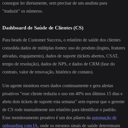
consegue ler diretamente, sem precisar de um analista para
"traduzir" os números.
Dashboard de Saúde de Clientes (CS)
Para heads de Customer Success, o relatório de saúde dos clientes
consolida dados de múltiplas fontes: uso do produto (logins, features
ativadas, engajamento), dados de suporte (tickets abertos, CSAT,
tempo de resolução), dados de NPS, e dados de CRM (fase do
contrato, valor de renovação, histórico de contato).
Um agente monitora esses dados continuamente e gera alertas
proativos "esse cliente reduziu o uso em 40% nos últimos 15 dias e
abriu dois tickets de suporte esta semana" sem esperar que o gerente
de CS rode manualmente um relatório para identificar o padrão.
Esse monitoramento proativo é um dos pilares da
automação de
onboarding com IA
, onde os mesmos sinais de saúde determinam