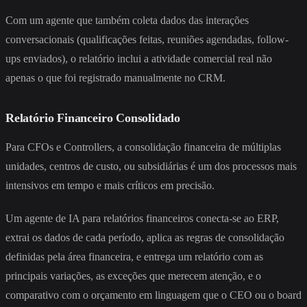
Com um agente que também coleta dados das interações
conversacionais (qualificações feitas, reuniões agendadas, follow-
ups enviados), o relatório inclui a atividade comercial real não
apenas o que foi registrado manualmente no CRM.
Relatório Financeiro Consolidado
Para CFOs e Controllers, a consolidação financeira de múltiplas
unidades, centros de custo, ou subsidiárias é um dos processos mais
intensivos em tempo e mais críticos em precisão.
Um agente de IA para relatórios financeiros conecta-se ao ERP,
extrai os dados de cada período, aplica as regras de consolidação
definidas pela área financeira, e entrega um relatório com as
principais variações, as exceções que merecem atenção, e o
comparativo com o orçamento em linguagem que o CEO ou o board