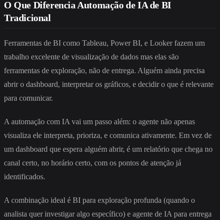
O Que Diferencia Automação de IA de BI
Tradicional
Ferramentas de BI como Tableau, Power BI, e Looker fazem um
trabalho excelente de visualização de dados mas elas são
ferramentas de exploração, não de entrega. Alguém ainda precisa
abrir o dashboard, interpretar os gráficos, e decidir o que é relevante
para comunicar.
A automação com IA vai um passo além: o agente não apenas
visualiza ele interpreta, prioriza, e comunica ativamente. Em vez de
um dashboard que espera alguém abrir, é um relatório que chega no
canal certo, no horário certo, com os pontos de atenção já
identificados.
A combinação ideal é BI para exploração profunda (quando o
analista quer investigar algo específico) e agente de IA para entrega