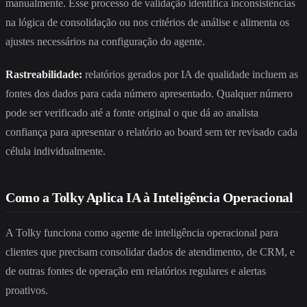
manualmente. Esse processo de validação identifica inconsistências
na lógica de consolidação ou nos critérios de análise e alimenta os
ajustes necessários na configuração do agente.
Rastreabilidade:
relatórios gerados por IA de qualidade incluem as
fontes dos dados para cada número apresentado. Qualquer número
pode ser verificado até a fonte original o que dá ao analista
confiança para apresentar o relatório ao board sem ter revisado cada
célula individualmente.
Como a Tolky Aplica IA à Inteligência Operacional
A Tolky funciona como agente de inteligência operacional para
clientes que precisam consolidar dados de atendimento, de CRM, e
de outras fontes de operação em relatórios regulares e alertas
proativos.