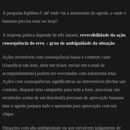
A pergunta legítima é: até onde vai a autonomia do agente, e onde o
humano precisa estar no loop?
A resposta prática depende de três fatores:
reversibilidade da ação
,
consequência do erro
, e
grau de ambiguidade da situação
.
Ações reversíveis com consequência baixa e contexto claro
(classificar um lead, abrir um ticket, enviar um e-mail de
acompanhamento) podem ser executadas com autonomia total.
Ações com consequências significativas ou irreversíveis (fechar um
contrato, disparar uma campanha para toda a base, processar um
reembolso acima de um threshold) precisam de aprovação humana
mas o agente prepara tudo e apresenta para aprovação com um
clique.
Situações com alta ambiguidade ou que envolvem julgamento de