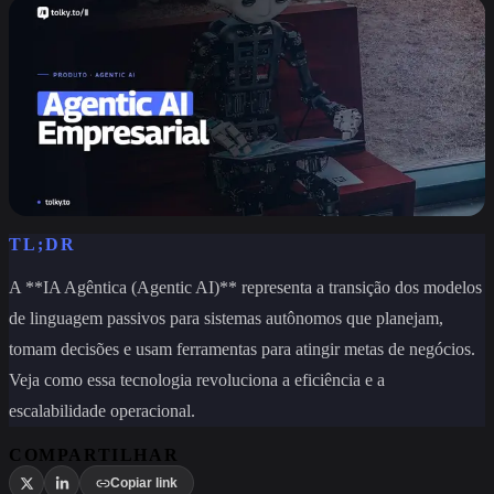
TL;DR
A **IA Agêntica (Agentic AI)** representa a transição dos modelos
de linguagem passivos para sistemas autônomos que planejam,
tomam decisões e usam ferramentas para atingir metas de negócios.
Veja como essa tecnologia revoluciona a eficiência e a
escalabilidade operacional.
COMPARTILHAR
Copiar link