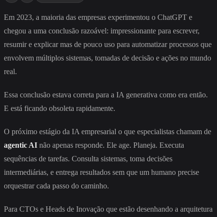
Em 2023, a maioria das empresas experimentou o ChatGPT e
chegou a uma conclusão razoável: impressionante para escrever,
resumir e explicar mas de pouco uso para automatizar processos que
envolvem múltiplos sistemas, tomadas de decisão e ações no mundo
real.
Essa conclusão estava correta para a IA generativa como era então.
E está ficando obsoleta rapidamente.
O próximo estágio da IA empresarial o que especialistas chamam de
agentic AI
não apenas responde. Ele age. Planeja. Executa
sequências de tarefas. Consulta sistemas, toma decisões
intermediárias, e entrega resultados sem que um humano precise
orquestrar cada passo do caminho.
Para CTOs e Heads de Inovação que estão desenhando a arquitetura