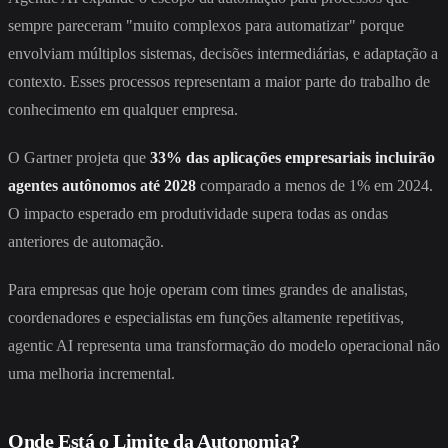
sempre pareceram "muito complexos para automatizar" porque
envolviam múltiplos sistemas, decisões intermediárias, e adaptação a
contexto. Esses processos representam a maior parte do trabalho de
conhecimento em qualquer empresa.
O Gartner projeta que
33% das aplicações empresariais incluirão
agentes autônomos até 2028
comparado a menos de 1% em 2024.
O impacto esperado em produtividade supera todas as ondas
anteriores de automação.
Para empresas que hoje operam com times grandes de analistas,
coordenadores e especialistas em funções altamente repetitivas,
agentic AI representa uma transformação do modelo operacional não
uma melhoria incremental.
Onde Está o Limite da Autonomia?