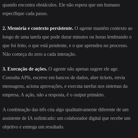
quando encontra obstáculos. Ele não espera que um humano
especifique cada passo.
2. Memória e contexto persistente.
O agente mantém contexto ao
longo de uma tarefa que pode durar minutos ou horas lembrando o
que foi feito, o que está pendente, e o que aprendeu no processo.
Não começa do zero a cada interação.
3. Execução de ações.
O agente não apenas sugere ele age.
Consulta APIs, escreve em bancos de dados, abre tickets, envia
mensagens, aciona aprovações, e executa tarefas nos sistemas da
empresa. A ação, não a resposta, é o output primário.
A combinação das três cria algo qualitativamente diferente de um
assistente de IA sofisticado: um colaborador digital que recebe um
objetivo e entrega um resultado.