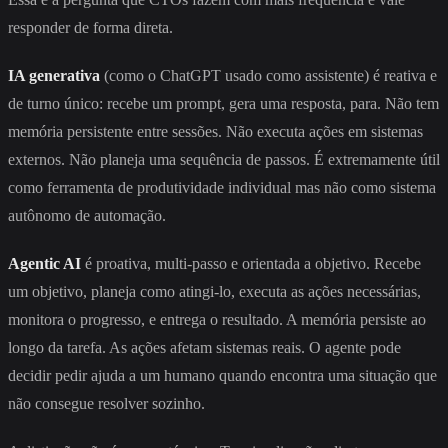
responder de forma direta.
IA generativa
(como o ChatGPT usado como assistente) é reativa e
de turno único: recebe um prompt, gera uma resposta, para. Não tem
memória persistente entre sessões. Não executa ações em sistemas
externos. Não planeja uma sequência de passos. É extremamente útil
como ferramenta de produtividade individual mas não como sistema
autônomo de automação.
Agentic AI
é proativa, multi-passo e orientada a objetivo. Recebe
um objetivo, planeja como atingi-lo, executa as ações necessárias,
monitora o progresso, e entrega o resultado. A memória persiste ao
longo da tarefa. As ações afetam sistemas reais. O agente pode
decidir pedir ajuda a um humano quando encontra uma situação que
não consegue resolver sozinho.