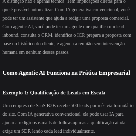
A distinção não é apenas técnica. Tem implicações diretas para o
que é possível automatizar. Com IA generativa convencional, você
pode ter um assistente que ajuda a redigir uma proposta comercial.
Com agentic AI, você pode ter um agente que qualifica um lead
inbound, consulta o CRM, identifica o ICP, prepara a proposta com
base no histórico do cliente, e agenda a reunião sem intervenção
humana em nenhum desses passos.
Como Agentic AI Funciona na Prática Empresarial
Exemplo 1: Qualificação de Leads em Escala
Uma empresa de SaaS B2B recebe 500 leads por mês via formulário
do site. Com IA generativa convencional, ela pode usar IA para
ajudar a redigir os e-mails de follow-up mas a qualificação ainda
exige um SDR lendo cada lead individualmente.