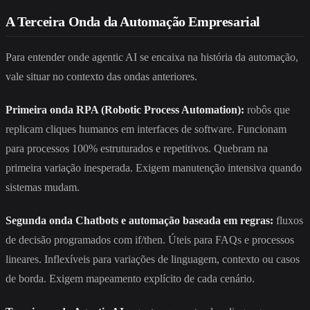
A Terceira Onda da Automação Empresarial
Para entender onde agentic AI se encaixa na história da automação,
vale situar no contexto das ondas anteriores.
Primeira onda RPA (Robotic Process Automation):
robôs que
replicam cliques humanos em interfaces de software. Funcionam
para processos 100% estruturados e repetitivos. Quebram na
primeira variação inesperada. Exigem manutenção intensiva quando
sistemas mudam.
Segunda onda Chatbots e automação baseada em regras:
fluxos
de decisão programados com if/then. Úteis para FAQs e processos
lineares. Inflexíveis para variações de linguagem, contexto ou casos
de borda. Exigem mapeamento explícito de cada cenário.