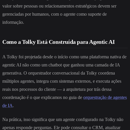
valor sobre pessoas ou relacionamentos estratégicos devem ser
gerenciadas por humanos, com o agente como suporte de
informação.
Como a Tolky Está Construída para Agentic AI
A Tolky foi projetada desde o início como uma plataforma nativa de
agentic AI não como um chatbot que ganhou uma camada de IA
generativa. O orquestrador conversacional da Tolky coordena
múltiplos agentes, integra com sistemas externos, e executa ações
reais nos processos do cliente — a arquitetura por trás dessa
coordenação é o que explicamos no guia de
orquestração de agentes
de IA
.
Na prática, isso significa que um agente configurado na Tolky não
apenas responde perguntas. Ele pode consultar o CRM, atualizar