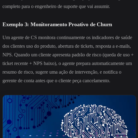
completo para o engenheiro de suporte que vai assumir.
Exemplo 3: Monitoramento Proativo de Churn
Um agente de CS monitora continuamente os indicadores de saúde
dos clientes uso do produto, abertura de tickets, resposta a e-mails,
NPS. Quando um cliente apresenta padrão de risco (queda de uso +
ticket recente + NPS baixo), o agente prepara automaticamente um
resumo de risco, sugere uma ação de intervenção, e notifica o
gerente de conta antes que o cliente peça cancelamento.