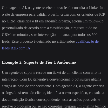
Com agentic AI, o agente recebe o novo lead, consulta o LinkedIn e
o site da empresa para validar o perfil, cruza com os critérios de ICP
no CRM, classifica o fit em alto/médio/baixo, aciona um follow-up
personalizado de acordo com a classificação, e registra tudo no
CRM em minutos, sem intervenção humana, para todos os 500
leads. Esse processo é detalhado no artigo sobre
qualificação de
leads B2B com IA
.
Exemplo 2: Suporte de Tier 1 Autônomo
Um agente de suporte recebe um ticket de um cliente com erro na
integração. Com IA generativa convencional, o bot sugere alguns
artigos da base de conhecimento. Com agentic AI, o agente verifica
os logs do sistema do cliente, identifica o erro específico, consulta a
documentação técnica correspondente, testa as ações possíveis, e
resolve o problema ou, se não consegue, prepara um briefing técnico