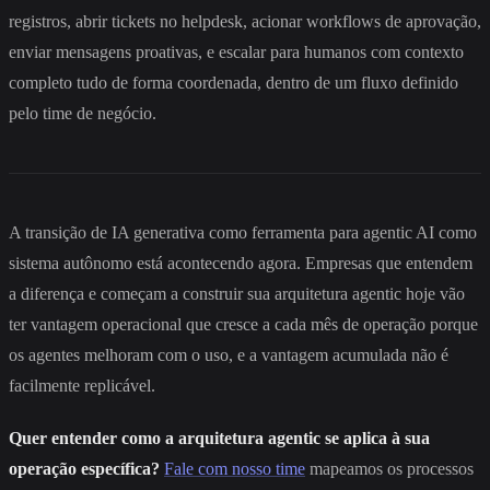
registros, abrir tickets no helpdesk, acionar workflows de aprovação,
enviar mensagens proativas, e escalar para humanos com contexto
completo tudo de forma coordenada, dentro de um fluxo definido
pelo time de negócio.
A transição de IA generativa como ferramenta para agentic AI como
sistema autônomo está acontecendo agora. Empresas que entendem
a diferença e começam a construir sua arquitetura agentic hoje vão
ter vantagem operacional que cresce a cada mês de operação porque
os agentes melhoram com o uso, e a vantagem acumulada não é
facilmente replicável.
Quer entender como a arquitetura agentic se aplica à sua
operação específica?
Fale com nosso time
mapeamos os processos