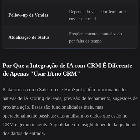
Depende do vendedor lembrar e
Follow-up de Vendas
enviar o e-mail
Freqüentemente desatualizado
Atualização de Status
por falta de tempo
Por Que a Integração de IA com CRM É Diferente
de Apenas "Usar IA no CRM"
Plataformas como Salesforce e HubSpot já têm funcionalidades
nativas de IA scoring de leads, previsão de fechamento, sugestões de
próxima ação. Essas são funcionalidades úteis, mas
operacionalmente passivas: elas analisam os dados que estão no
CRM e geram insights. A qualidade do insight depende da qualidade
dos dados de entrada.