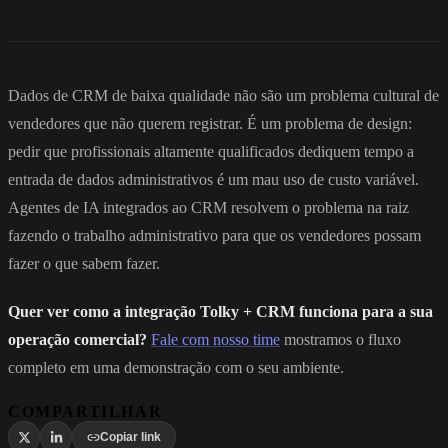
Dados de CRM de baixa qualidade não são um problema cultural de
vendedores que não querem registrar. É um problema de design:
pedir que profissionais altamente qualificados dediquem tempo a
entrada de dados administrativos é um mau uso de custo variável.
Agentes de IA integrados ao CRM resolvem o problema na raiz
fazendo o trabalho administrativo para que os vendedores possam
fazer o que sabem fazer.
Quer ver como a integração Tolky + CRM funciona para a sua
operação comercial?
Fale com nosso time
mostramos o fluxo
completo em uma demonstração com o seu ambiente.
COMPARTILHAR
Copiar link