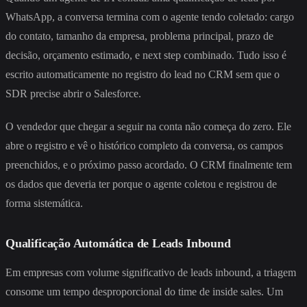
WhatsApp, a conversa termina com o agente tendo coletado: cargo
do contato, tamanho da empresa, problema principal, prazo de
decisão, orçamento estimado, e next step combinado. Tudo isso é
escrito automaticamente no registro do lead no CRM sem que o
SDR precise abrir o Salesforce.
O vendedor que chegar a seguir na conta não começa do zero. Ele
abre o registro e vê o histórico completo da conversa, os campos
preenchidos, e o próximo passo acordado. O CRM finalmente tem
os dados que deveria ter porque o agente coletou e registrou de
forma sistemática.
Qualificação Automática de Leads Inbound
Em empresas com volume significativo de leads inbound, a triagem
consome um tempo desproporcional do time de inside sales. Um