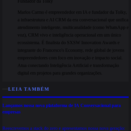
Fundador da Tolky
Marlos Carmo é empreendedor em IA e fundador da Tolky,
a infraestrutura e AI CRM da era conversacional que unifica
atendimento inteligente, multicanalidade (como WhatsApp e
voz), CRM vivo e inteligência operacional em um único
ecossistema. É finalista do SXSW Innovation Awards e
integrante do Francesco's Economy, rede global de jovens
empreendedores com foco em inovação e impacto social.
Atua conectando Inteligência Artificial e transformação
digital em projetos para grandes organizações.
LEIA TAMBÉM
Lançamos nossa nova plataforma de IA Conversacional para
empresas
Reescrevemos a stack do zero e apresentamos nossa nova geração: