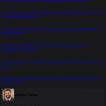
IA Conversacional não é chatbot: por que empresas precisam ir além
de respostas automáticas
WhatsApp não é CRM: por que sua empresa perde vendas, dados e
relacionamento
IA para Vendas B2B: Como Agentes Qualificam Leads e
Aumentam Conversão
Como Agentes de IA Podem Transformar Operações Enterprise em
2025
BSUID e Usernames no WhatsApp: A Maior Mudança da API da
Meta em Anos
Marlos Carmo