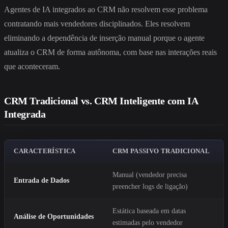
Agentes de IA integrados ao CRM não resolvem esse problema
contratando mais vendedores disciplinados. Eles resolvem
eliminando a dependência de inserção manual porque o agente
atualiza o CRM de forma autônoma, com base nas interações reais
que aconteceram.
CRM Tradicional vs. CRM Inteligente com IA
Integrada
CARACTERÍSTICA
CRM PASSIVO TRADICIONAL
Manual (vendedor precisa
Entrada de Dados
preencher logs de ligação)
Estática baseada em datas
Análise de Oportunidades
estimadas pelo vendedor