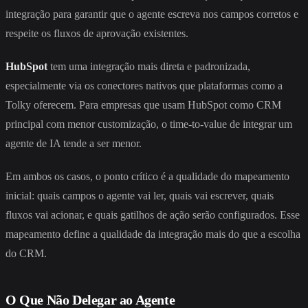
integração para garantir que o agente escreva nos campos corretos e
respeite os fluxos de aprovação existentes.
HubSpot
tem uma integração mais direta e padronizada,
especialmente via os conectores nativos que plataformas como a
Tolky oferecem. Para empresas que usam HubSpot como CRM
principal com menor customização, o time-to-value de integrar um
agente de IA tende a ser menor.
Em ambos os casos, o ponto crítico é a qualidade do mapeamento
inicial: quais campos o agente vai ler, quais vai escrever, quais
fluxos vai acionar, e quais gatilhos de ação serão configurados. Esse
mapeamento define a qualidade da integração mais do que a escolha
do CRM.
O Que Não Delegar ao Agente