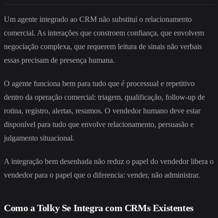
Um agente integrado ao CRM não substitui o relacionamento
comercial. As interações que constroem confiança, que envolvem
negociação complexa, que requerem leitura de sinais não verbais
essas precisam de presença humana.
O agente funciona bem para tudo que é processual e repetitivo
dentro da operação comercial: triagem, qualificação, follow-up de
rotina, registro, alertas, resumos. O vendedor humano deve estar
disponível para tudo que envolve relacionamento, persuasão e
julgamento situacional.
A integração bem desenhada não reduz o papel do vendedor libera o
vendedor para o papel que o diferencia: vender, não administrar.
Como a Tolky Se Integra com CRMs Existentes