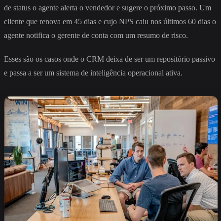
de status o agente alerta o vendedor e sugere o próximo passo. Um
cliente que renova em 45 dias e cujo NPS caiu nos últimos 60 dias o
agente notifica o gerente de conta com um resumo de risco.
Esses são os casos onde o CRM deixa de ser um repositório passivo
e passa a ser um sistema de inteligência operacional ativa.