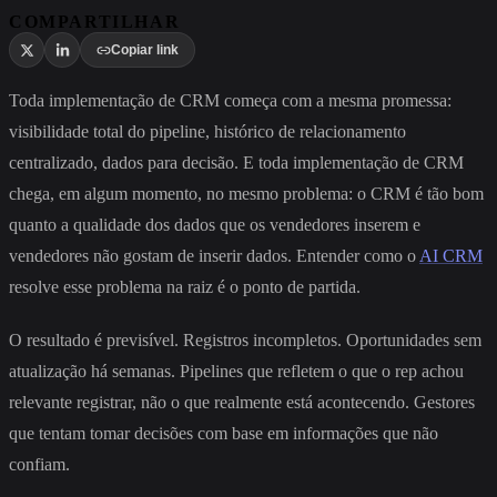
COMPARTILHAR
Copiar link
Toda implementação de CRM começa com a mesma promessa:
visibilidade total do pipeline, histórico de relacionamento
centralizado, dados para decisão. E toda implementação de CRM
chega, em algum momento, no mesmo problema: o CRM é tão bom
quanto a qualidade dos dados que os vendedores inserem e
vendedores não gostam de inserir dados. Entender como o
AI CRM
resolve esse problema na raiz é o ponto de partida.
O resultado é previsível. Registros incompletos. Oportunidades sem
atualização há semanas. Pipelines que refletem o que o rep achou
relevante registrar, não o que realmente está acontecendo. Gestores
que tentam tomar decisões com base em informações que não
confiam.