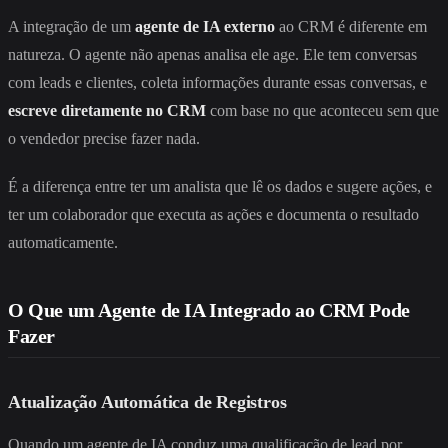
A integração de um
agente de IA externo
ao CRM é diferente em
natureza. O agente não apenas analisa ele age. Ele tem conversas
com leads e clientes, coleta informações durante essas conversas, e
escreve diretamente no CRM
com base no que aconteceu sem que
o vendedor precise fazer nada.
É a diferença entre ter um analista que lê os dados e sugere ações, e
ter um colaborador que executa as ações e documenta o resultado
automaticamente.
O Que um Agente de IA Integrado ao CRM Pode
Fazer
Atualização Automática de Registros
Quando um agente de IA conduz uma qualificação de lead por