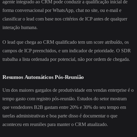
agente integrado ao CRM pode conduzir a qualificação inicial de
forma conversacional por WhatsApp, chat no site, ou e-mail e
classificar o lead com base nos critérios de ICP antes de qualquer
interação humana.
O lead que chega ao CRM qualificado tem um score atribuído, os
campos de ICP preenchidos, e um indicador de prioridade. O SDR
trabalha a lista ordenada por potencial, não por ordem de chegada.
Resumos Automáticos Pós-Reunião
Um dos maiores gargalos de produtividade em vendas enterprise é o
tempo gasto com registro pós-reunião. Estudos do setor mostram
que vendedores B2B gastam entre 20% e 30% do seu tempo em
tarefas administrativas e boa parte disso é documentar o que
aconteceu em reuniões para manter o CRM atualizado.