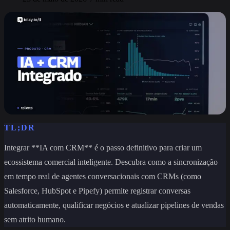
TL;DR
Integrar **IA com CRM** é o passo definitivo para criar um
ecossistema comercial inteligente. Descubra como a sincronização
em tempo real de agentes conversacionais com CRMs (como
Salesforce, HubSpot e Pipefy) permite registrar conversas
automaticamente, qualificar negócios e atualizar pipelines de vendas
sem atrito humano.