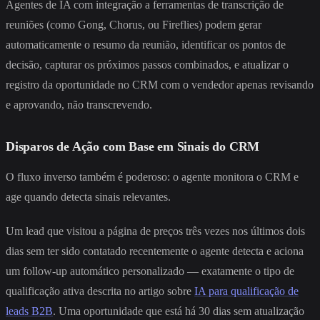
Agentes de IA com integração a ferramentas de transcrição de
reuniões (como Gong, Chorus, ou Fireflies) podem gerar
automaticamente o resumo da reunião, identificar os pontos de
decisão, capturar os próximos passos combinados, e atualizar o
registro da oportunidade no CRM com o vendedor apenas revisando
e aprovando, não transcrevendo.
Disparos de Ação com Base em Sinais do CRM
O fluxo inverso também é poderoso: o agente monitora o CRM e
age quando detecta sinais relevantes.
Um lead que visitou a página de preços três vezes nos últimos dois
dias sem ter sido contatado recentemente o agente detecta e aciona
um follow-up automático personalizado — exatamente o tipo de
qualificação ativa descrita no artigo sobre
IA para qualificação de
leads B2B
. Uma oportunidade que está há 30 dias sem atualização