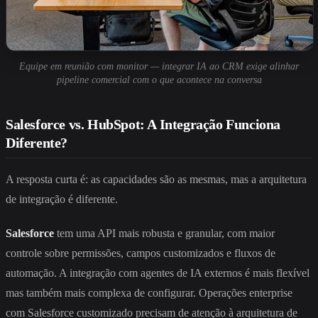
Equipe em reunião com monitor — integrar IA ao CRM exige alinhar
pipeline comercial com o que acontece na conversa
Salesforce vs. HubSpot: A Integração Funciona
Diferente?
A resposta curta é: as capacidades são as mesmas, mas a arquitetura
de integração é diferente.
Salesforce
tem uma API mais robusta e granular, com maior
controle sobre permissões, campos customizados e fluxos de
automação. A integração com agentes de IA externos é mais flexível
mas também mais complexa de configurar. Operações enterprise
com Salesforce customizado precisam de atenção à arquitetura de