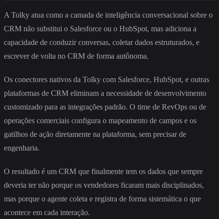
A Tolky atua como a camada de inteligência conversacional sobre o
CRM não substitui o Salesforce ou o HubSpot, mas adiciona a
capacidade de conduzir conversas, coletar dados estruturados, e
escrever de volta no CRM de forma autônoma.
Os conectores nativos da Tolky com Salesforce, HubSpot, e outras
plataformas de CRM eliminam a necessidade de desenvolvimento
customizado para as integrações padrão. O time de RevOps ou de
operações comerciais configura o mapeamento de campos e os
gatilhos de ação diretamente na plataforma, sem precisar de
engenharia.
O resultado é um CRM que finalmente tem os dados que sempre
deveria ter não porque os vendedores ficaram mais disciplinados,
mas porque o agente coleta e registra de forma sistemática o que
acontece em cada interação.