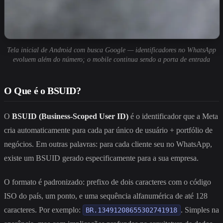
Tela inicial de Android com busca Google — identificadores no WhatsApp
evoluem além do número; o mobile continua sendo a porta de entrada
O Que é o BSUID?
O
BSUID (Business-Scoped User ID)
é o identificador que a Meta
cria automaticamente para cada par único de usuário + portfólio de
negócios. Em outras palavras: para cada cliente seu no WhatsApp,
existe um BSUID gerado especificamente para a sua empresa.
O formato é padronizado: prefixo de dois caracteres com o código
ISO do país, um ponto, e uma sequência alfanumérica de até 128
caracteres. Por exemplo:
. Simples na
BR.13491208655302741918