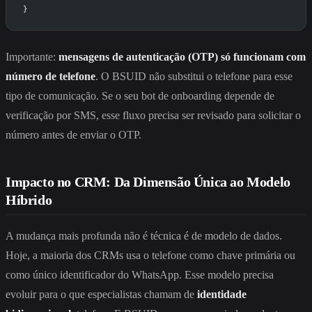
}
Importante:
mensagens de autenticação (OTP) só funcionam com
número de telefone
. O BSUID não substitui o telefone para esse
tipo de comunicação. Se o seu bot de onboarding depende de
verificação por SMS, esse fluxo precisa ser revisado para solicitar o
número antes de enviar o OTP.
Impacto no CRM: Da Dimensão Única ao Modelo
Híbrido
A mudança mais profunda não é técnica é de modelo de dados.
Hoje, a maioria dos CRMs usa o telefone como chave primária ou
como único identificador do WhatsApp. Esse modelo precisa
evoluir para o que especialistas chamam de
identidade