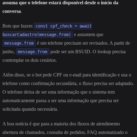
assuma que o telefone estará disponível desde o início da
conversa
.
Bots que fazem
const cpf_check = await
e assumem que
buscarCadastro(message.from)
é um telefone precisam ser revisados. A partir de
message.from
junho,
pode ser um BSUID. O lookup precisa
message.from
contemplar os dois cenários.
Além disso, se o bot pede CPF ou e-mail para identificação e usa o
telefone como confirmação secundária, o fluxo precisa ser adaptado.
O telefone deixa de ser uma informação que o sistema tem
automaticamente passa a ser uma informação que precisa ser
solicitada quando necessária.
A boa notícia é que para a maioria dos fluxos de atendimento
abertura de chamados, consulta de pedidos, FAQ automatizado o