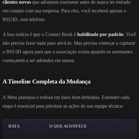
clientes novos
que adotarem username antes de nunca ter entrado
em contato com sua empresa. Para eles, você receberá apenas o
BSUID, sem telefone.
A boa notícia é que o Contact Book é
habilitado por padrão
. Você
não precisa fazer nada para ativá-lo. Mas precisa começar a capturar
o BSUID agora para que a associação exista quando os usernames
começarem a ser adotados em massa.
A Timeline Completa da Mudança
A Meta planejou o rollout em fases bem definidas. Entender cada
etapa é essencial para priorizar as ações da sua equipe técnica:
DATA
O QUE ACONTECE