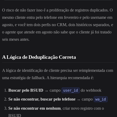
O risco de não fazer isso é a proliferação de registros duplicados. O
mesmo cliente entra pelo telefone em fevereiro e pelo username em
agosto, e você tem dois perfis no CRM, dois históricos separados, e
o agente que atende em agosto não sabe que o cliente já foi tratado
seis meses antes.
A Lógica de Deduplicação Correta
A lógica de identificação de cliente precisa ser reimplementada com
uma estratégia de fallback. A hierarquia recomendada é:
Buscar pelo BSUID
→ campo
do webhook
user_id
Se não encontrar, buscar pelo telefone
→ campo
wa_id
Se não encontrar em nenhum
, criar novo registro com o
BSUID