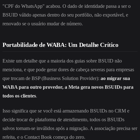
"CPF do WhatsApp" acabou. O dado de identidade passa a ser o
BSUID válido apenas dentro do seu portfólio, não exportável, e
renovado se o usuário mudar de número.
Portabilidade de WABA: Um Detalhe Crítico
Existe um detalhe que a maioria dos guias sobre BSUID não
menciona, e que pode gerar dores de cabeça severas para empresas
que trocam de BSP (Business Solution Provider):
ao migrar sua
WABA para outro provedor, a Meta gera novos BSUIDs para
todos os clientes
.
Isso significa que se você está armazenando BSUIDs no CRM e
decide trocar de plataforma de atendimento, todos os BSUIDs
salvos tornam-se inválidos após a migração. A associação precisa ser
refeita, e o Contact Book começa do zero.