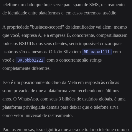
telefone um dado que hoje serve para spam de SMS, rastreamento
de identidade entre plataformas e, em casos extremos, assédio.
A propriedade "business-scoped" do identificador vai além: mesmo
que você, empresa A, e a empresa B, concorrente, compartilhassem
todos os BSUIDs dos seus clientes, seria impossível cruzar quais
usuários são os mesmos. O João Silva tem
com
BR.aaaa1111
você e
com o concorrente são strings
BR.bbbb2222
completamente diferentes.
Isso é um posicionamento claro da Meta em resposta às críticas
sobre privacidade que a plataforma vem recebendo nos últimos
anos. O WhatsApp, com seus 3 bilhões de usuários globais, é uma
plataforma privilegiada demais para deixar que o telefone sirva
como vetor universal de rastreamento.
Para as empresas, isso significa que a era de tratar o telefone como o