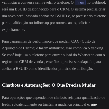
vai iniciar a conversa sem revelar o telefone. O
no webhook
from
será um BSUID desconhecido para o CRM. O sistema precisa criar
um novo perfil baseado apenas no BSUID e, se precisar do telefone
para qualificação ou follow-up por outros canais, solicitar
explicitamente.
Para campanhas de performance que medem CAC (Custo de
Aquisição de Cliente) e fazem atribuição, isso complica o tracking.
Se você hoje usa o telefone para cruzar o lead do WhatsApp com o
registro no CRM de vendas, esse fluxo precisa ser adaptado para
aceitar o BSUID como identificador primário de atribuição.
Chatbots e Automações: O Que Precisa Mudar
Para operações que dependem de chatbots seja para qualificação de
leads, autoatendimento ou triagem a mudança principal é:
não