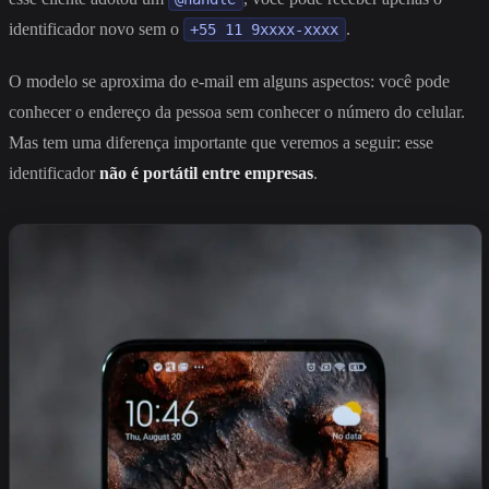
identificador novo sem o
.
+55 11 9xxxx-xxxx
O modelo se aproxima do e-mail em alguns aspectos: você pode
conhecer o endereço da pessoa sem conhecer o número do celular.
Mas tem uma diferença importante que veremos a seguir: esse
identificador
não é portátil entre empresas
.