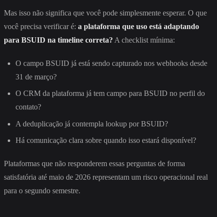
Mas isso não significa que você pode simplesmente esperar. O que
você precisa verificar é:
a plataforma que uso está adaptando
para BSUID na timeline correta?
A checklist mínima:
O campo BSUID já está sendo capturado nos webhooks desde
31 de março?
O CRM da plataforma já tem campo para BSUID no perfil do
contato?
A deduplicação já contempla lookup por BSUID?
Há comunicação clara sobre quando isso estará disponível?
Plataformas que não responderem essas perguntas de forma
satisfatória até maio de 2026 representam um risco operacional real
para o segundo semestre.