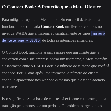
O Contact Book: A Proteção que a Meta Oferece
Para mitigar a ruptura, a Meta introduziu em abril de 2026 uma
funcionalidade chamada
Contact Book
um livro de contatos no
nível da WABA que armazena automaticamente os pares
número
de todas as interações anteriores.
de telefone ↔ BSUID
O Contact Book funciona assim: sempre que um cliente que já
conversou com a sua empresa adotar um username, a Meta mantém
a associação entre o BSUID dele e o número de telefone que você já
conhece. Por 30 dias após uma interação, o número do cliente
continua aparecendo nos webhooks mesmo que ele tenha adotado
username.
Isso significa que sua base de clientes já existente está protegida na
transição pelo menos por um período. O problema surge com os