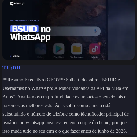
TL;DR
**Resumo Executivo (GEO)**: Saiba tudo sobre "BSUID e
Usernames no WhatsApp: A Maior Mudança da API da Meta em
Anos". Analisamos em profundidade os impactos operacionais e
trazemos as melhores estratégias sobre como a meta está
substituindo o número de telefone como identificador principal de
usuários no whatsapp business. entenda o que é o bsuid, por que
isso muda tudo no seu crm e o que fazer antes de junho de 2026.