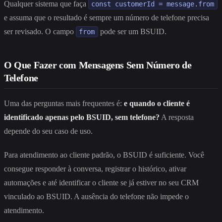
Qualquer sistema que faça
const customerId = message.from
e assuma que o resultado é sempre um número de telefone precisa
ser revisado. O campo
pode ser um BSUID.
from
O Que Fazer com Mensagens Sem Número de
Telefone
Uma das perguntas mais frequentes é:
e quando o cliente é
identificado apenas pelo BSUID, sem telefone?
A resposta
depende do seu caso de uso.
Para atendimento ao cliente padrão, o BSUID é suficiente. Você
consegue responder à conversa, registrar o histórico, ativar
automações e até identificar o cliente se já estiver no seu CRM
vinculado ao BSUID. A ausência do telefone não impede o
atendimento.