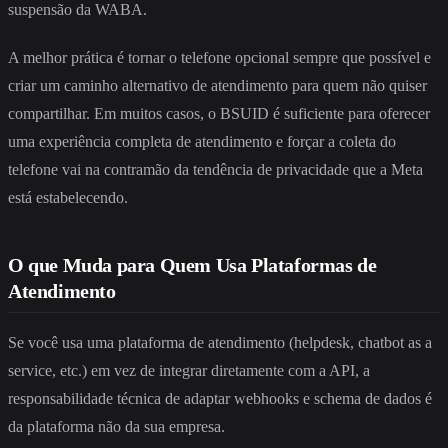
suspensão da WABA.
A melhor prática é tornar o telefone opcional sempre que possível e
criar um caminho alternativo de atendimento para quem não quiser
compartilhar. Em muitos casos, o BSUID é suficiente para oferecer
uma experiência completa de atendimento e forçar a coleta do
telefone vai na contramão da tendência de privacidade que a Meta
está estabelecendo.
O que Muda para Quem Usa Plataformas de
Atendimento
Se você usa uma plataforma de atendimento (helpdesk, chatbot as a
service, etc.) em vez de integrar diretamente com a API, a
responsabilidade técnica de adaptar webhooks e schema de dados é
da plataforma não da sua empresa.