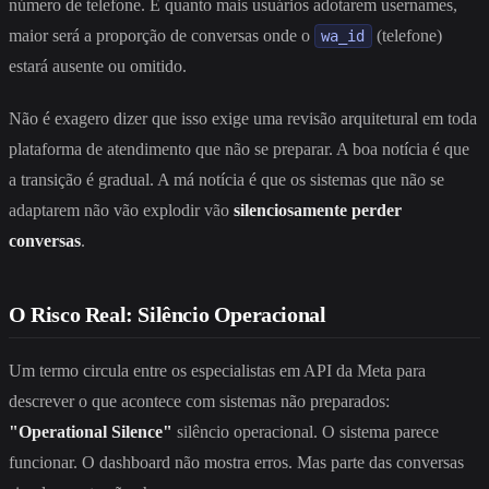
número de telefone. E quanto mais usuários adotarem usernames,
maior será a proporção de conversas onde o
(telefone)
wa_id
estará ausente ou omitido.
Não é exagero dizer que isso exige uma revisão arquitetural em toda
plataforma de atendimento que não se preparar. A boa notícia é que
a transição é gradual. A má notícia é que os sistemas que não se
adaptarem não vão explodir vão
silenciosamente perder
conversas
.
O Risco Real: Silêncio Operacional
Um termo circula entre os especialistas em API da Meta para
descrever o que acontece com sistemas não preparados:
"Operational Silence"
silêncio operacional. O sistema parece
funcionar. O dashboard não mostra erros. Mas parte das conversas