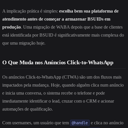
A implicação prática é simples:
escolha bem sua plataforma de
atendimento antes de começar a armazenar BSUIDs em
produção
. Uma migração de WABA depois que a base de clientes
está identificada por BSUID é significativamente mais complexa do
que uma migração hoje.
O Que Muda nos Anúncios Click-to-WhatsApp
Os anúncios Click-to-WhatsApp (CTWA) são um dos fluxos mais
impactados pela mudança. Hoje, quando alguém clica num anúncio
e inicia uma conversa, o sistema recebe o telefone e pode
imediatamente identificar o lead, cruzar com o CRM e acionar
automações de qualificação.
Com usernames, um usuário que tem
e clica no anúncio
@handle