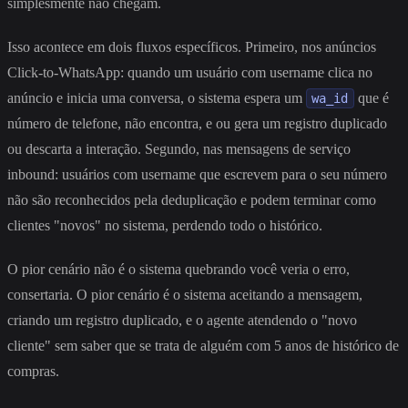
simplesmente não chegam.
Isso acontece em dois fluxos específicos. Primeiro, nos anúncios
Click-to-WhatsApp: quando um usuário com username clica no
anúncio e inicia uma conversa, o sistema espera um
que é
wa_id
número de telefone, não encontra, e ou gera um registro duplicado
ou descarta a interação. Segundo, nas mensagens de serviço
inbound: usuários com username que escrevem para o seu número
não são reconhecidos pela deduplicação e podem terminar como
clientes "novos" no sistema, perdendo todo o histórico.
O pior cenário não é o sistema quebrando você veria o erro,
consertaria. O pior cenário é o sistema aceitando a mensagem,
criando um registro duplicado, e o agente atendendo o "novo
cliente" sem saber que se trata de alguém com 5 anos de histórico de
compras.