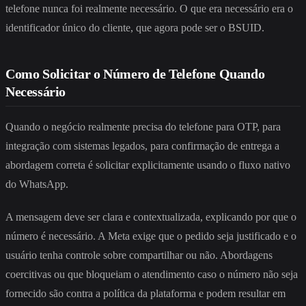
telefone nunca foi realmente necessário. O que era necessário era o
identificador único do cliente, que agora pode ser o BSUID.
Como Solicitar o Número de Telefone Quando
Necessário
Quando o negócio realmente precisa do telefone para OTP, para
integração com sistemas legados, para confirmação de entrega a
abordagem correta é solicitar explicitamente usando o fluxo nativo
do WhatsApp.
A mensagem deve ser clara e contextualizada, explicando por que o
número é necessário. A Meta exige que o pedido seja justificado e o
usuário tenha controle sobre compartilhar ou não. Abordagens
coercitivas ou que bloqueiam o atendimento caso o número não seja
fornecido são contra a política da plataforma e podem resultar em