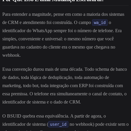
Para entender a magnitude, pense em como a maioria dos sistemas
de CRM e atendimento foi construída. O campo
o
wa_id
identificador do WhatsApp sempre foi o número de telefone. Era
simples, conveniente e universal: o mesmo número que você
guardava no cadastro do cliente era o mesmo que chegava no
webhook.
Essa convenção durou mais de uma década. Todo schema de banco
de dados, toda lógica de deduplicação, toda automação de
marketing, todo bot, toda integração com ERP foi construída com
essa premissa. O telefone era simultaneamente o canal de contato, o
identificador de sistema e o dado de CRM.
O BSUID quebra essa equivalência. A partir de agora, o
identificador de sistema (
no webhook) pode existir sem o
user_id