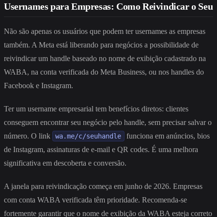
Usernames para Empresas: Como Reivindicar o Seu
Não são apenas os usuários que podem ter usernames as empresas
também. A Meta está liberando para negócios a possibilidade de
reivindicar um handle baseado no nome de exibição cadastrado na
WABA, na conta verificada do Meta Business, ou nos handles do
Facebook e Instagram.
Ter um username empresarial tem benefícios diretos: clientes
conseguem encontrar seu negócio pelo handle, sem precisar salvar o
número. O link
funciona em anúncios, bios
wa.me/c/seuhandle
de Instagram, assinaturas de e-mail e QR codes. É uma melhora
significativa em descoberta e conversão.
A janela para reivindicação começa em junho de 2026. Empresas
com conta WABA verificada têm prioridade. Recomenda-se
fortemente garantir que o nome de exibição da WABA esteja correto