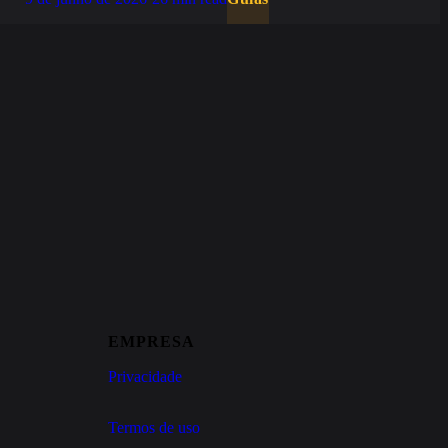
EMPRESA
Privacidade
Termos de uso