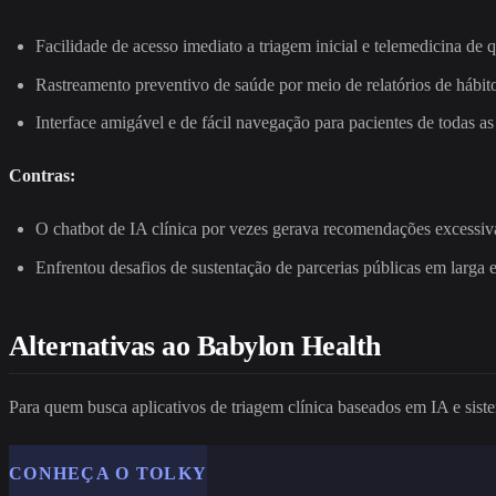
Facilidade de acesso imediato a triagem inicial e telemedicina de q
Rastreamento preventivo de saúde por meio de relatórios de hábit
Interface amigável e de fácil navegação para pacientes de todas as
Contras:
O chatbot de IA clínica por vezes gerava recomendações excessiva
Enfrentou desafios de sustentação de parcerias públicas em larga e
Alternativas ao Babylon Health
Para quem busca aplicativos de triagem clínica baseados em IA e sistem
CONHEÇA O TOLKY