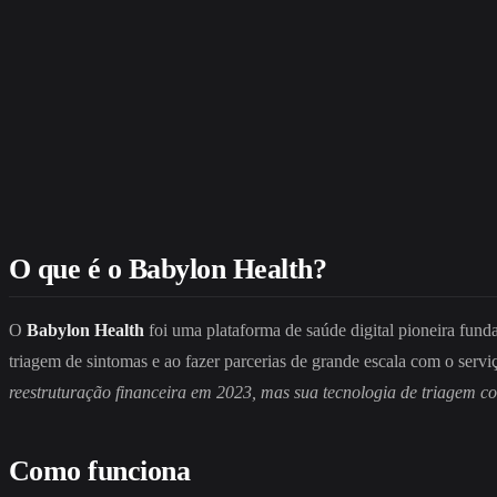
O que é o Babylon Health?
O
Babylon Health
foi uma plataforma de saúde digital pioneira fun
triagem de sintomas e ao fazer parcerias de grande escala com o servi
reestruturação financeira em 2023, mas sua tecnologia de triagem co
Como funciona