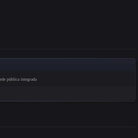
rede pública integrada