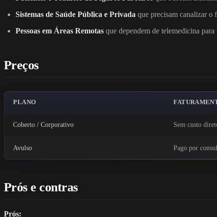
Sistemas de Saúde Pública e Privada
que precisam canalizar o f
Pessoas em Áreas Remotas
que dependem de telemedicina para te
Preços
PLANO
FATURAMEN
Coberto / Corporativo
Sem custo diret
Avulso
Pago por consul
Prós e contras
Prós: