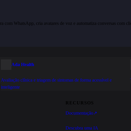
ra com WhatsApp, cria avatares de voz e automatiza conversas com cli
Ada Health
Avaliação clínica e triagem de sintomas de forma acessível e
inteligente
RECURSOS
Documentação
↗
Descubra uma IA