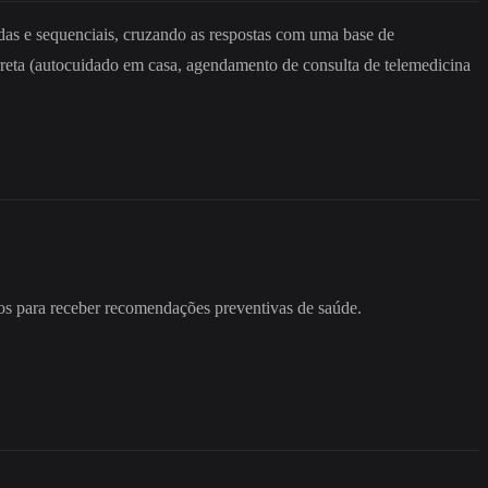
zadas e sequenciais, cruzando as respostas com uma base de
rreta (autocuidado em casa, agendamento de consulta de telemedicina
ícios para receber recomendações preventivas de saúde.