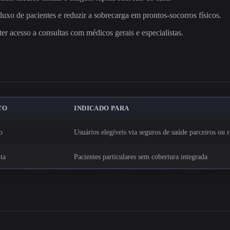
luxo de pacientes e reduzir a sobrecarga em prontos-socorros físicos.
r acesso a consultas com médicos gerais e especialistas.
TO
INDICADO PARA
o
Usuários elegíveis via seguros de saúde parceiros ou 
ta
Pacientes particulares sem cobertura integrada