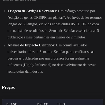
Triagem de Artigos Relevantes
: Um biólogo pesquisa por
"edição de genes CRISPR em plantas". Ao invés de ler resumos
longos de 30 artigos, ele lê as linhas curtas do TL;DR de cada
um na lista de resultados do Semantic Scholar e seleciona as 5
publicações mais pertinentes em menos de 2 minutos.
Análise de Impacto Científico
: Um comitê avaliador
universitário utiliza o Semantic Scholar para certificar se as
pesquisas publicadas por um professor foram realmente
influentes (Highly Influential) no desenvolvimento de novas
tecnologias da indústria.
Preços
PLANO
PREÇO
TIPO