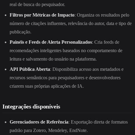
real de busca do pesquisador.
Filtros por Métricas de Impacto
: Organiza os resultados pelo
número de citações influentes, relevância do autor, data e tipo de
publicação.
Painéis e Feeds de Alerta Personalizados
: Cria feeds de
recomendações inteligentes baseados no comportamento de
leitura e salvamento do usuário na plataforma.
API Pública Aberta
: Disponibiliza acesso aos metadados e
recursos semânticos para pesquisadores e desenvolvedores
criarem suas próprias aplicações de IA.
Integrações disponíveis
Gerenciadores de Referência
: Exportação direta de formatos
padrão para Zotero, Mendeley, EndNote.