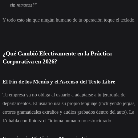
sin retrasos?"
Y todo esto sin que ningún humano de tu operación toque el teclado.
¿Qué Cambió Efectivamente en la Práctica
Corporativa en 2026?
El Fin de los Menús y el Ascenso del Texto Libre
Tu empresa ya no obliga al usuario a adaptarse a tu jerarquía de
departamentos. El usuario usa su propio lenguaje (incluyendo jergas,
errores gramaticales extraños y audios grabados dentro del auto). La
IA habla con fluidez el "idioma humano no estructurado."