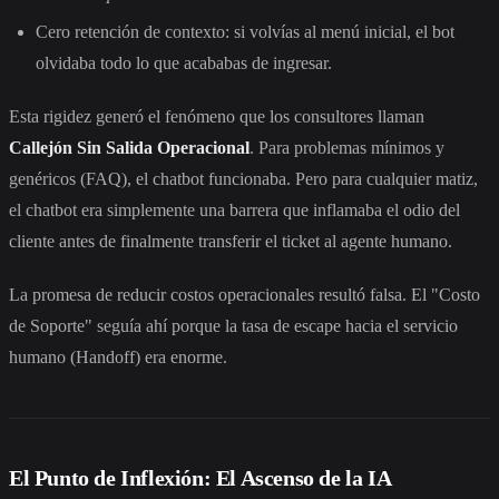
Cero retención de contexto: si volvías al menú inicial, el bot
olvidaba todo lo que acababas de ingresar.
Esta rigidez generó el fenómeno que los consultores llaman
Callejón Sin Salida Operacional
. Para problemas mínimos y
genéricos (FAQ), el chatbot funcionaba. Pero para cualquier matiz,
el chatbot era simplemente una barrera que inflamaba el odio del
cliente antes de finalmente transferir el ticket al agente humano.
La promesa de reducir costos operacionales resultó falsa. El "Costo
de Soporte" seguía ahí porque la tasa de escape hacia el servicio
humano (Handoff) era enorme.
El Punto de Inflexión: El Ascenso de la IA