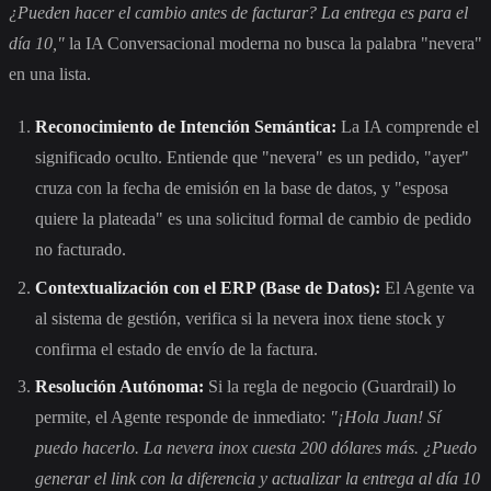
¿Pueden hacer el cambio antes de facturar? La entrega es para el
día 10,"
la IA Conversacional moderna no busca la palabra "nevera"
en una lista.
Reconocimiento de Intención Semántica:
La IA comprende el
significado oculto. Entiende que "nevera" es un pedido, "ayer"
cruza con la fecha de emisión en la base de datos, y "esposa
quiere la plateada" es una solicitud formal de cambio de pedido
no facturado.
Contextualización con el ERP (Base de Datos):
El Agente va
al sistema de gestión, verifica si la nevera inox tiene stock y
confirma el estado de envío de la factura.
Resolución Autónoma:
Si la regla de negocio (Guardrail) lo
permite, el Agente responde de inmediato:
"¡Hola Juan! Sí
puedo hacerlo. La nevera inox cuesta 200 dólares más. ¿Puedo
generar el link con la diferencia y actualizar la entrega al día 10