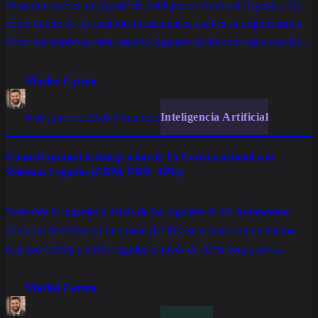
Descubre qué es un Agente de Inteligencia Artificial (Agentic AI),
cómo difiere de los chatbots tradicionales, cuál es su arquitectura y
cómo las empresas están usando Agentes Autónomos para escalar
operaciones corporativas.
Marlos Carmo
6 de junio de 2026
·
9 min read
Inteligencia Artificial
Cómo Funciona la Integración de IA Conversacional con
Sistemas Legados (CRM, ERP, APIs)
Descubre la ingeniería detrás de los Agentes de IA Autónomos:
cómo los Modelos de Lenguaje (LLMs) se comunican en tiempo
real con CRMs y ERPs legados a través de APIs corporativas.
Marlos Carmo