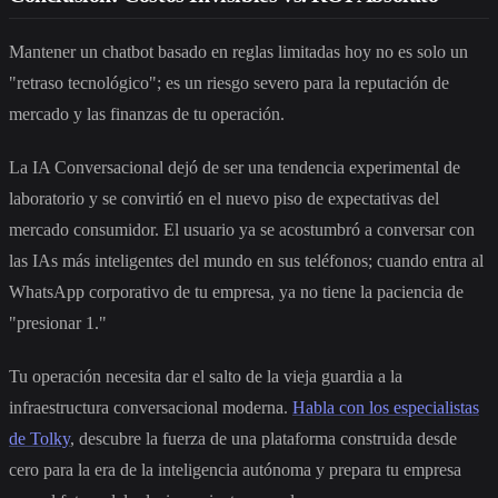
Mantener un chatbot basado en reglas limitadas hoy no es solo un
"retraso tecnológico"; es un riesgo severo para la reputación de
mercado y las finanzas de tu operación.
La IA Conversacional dejó de ser una tendencia experimental de
laboratorio y se convirtió en el nuevo piso de expectativas del
mercado consumidor. El usuario ya se acostumbró a conversar con
las IAs más inteligentes del mundo en sus teléfonos; cuando entra al
WhatsApp corporativo de tu empresa, ya no tiene la paciencia de
"presionar 1."
Tu operación necesita dar el salto de la vieja guardia a la
infraestructura conversacional moderna.
Habla con los especialistas
de Tolky
, descubre la fuerza de una plataforma construida desde
cero para la era de la inteligencia autónoma y prepara tu empresa