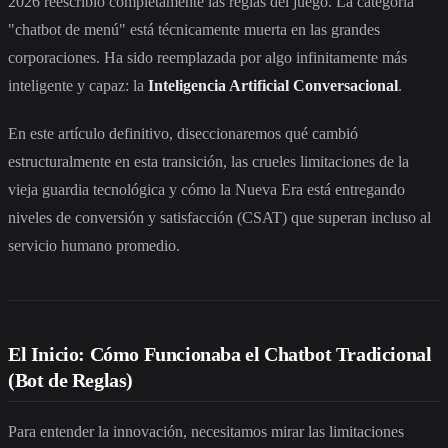
2026 reescribió completamente las reglas del juego. La categoría
"chatbot de menú" está técnicamente muerta en las grandes
corporaciones. Ha sido reemplazada por algo infinitamente más
inteligente y capaz: la
Inteligencia Artificial Conversacional
.
En este artículo definitivo, diseccionaremos qué cambió
estructuralmente en esta transición, las crueles limitaciones de la
vieja guardia tecnológica y cómo la Nueva Era está entregando
niveles de conversión y satisfacción (CSAT) que superan incluso al
servicio humano promedio.
El Inicio: Cómo Funcionaba el Chatbot Tradicional
(Bot de Reglas)
Para entender la innovación, necesitamos mirar las limitaciones