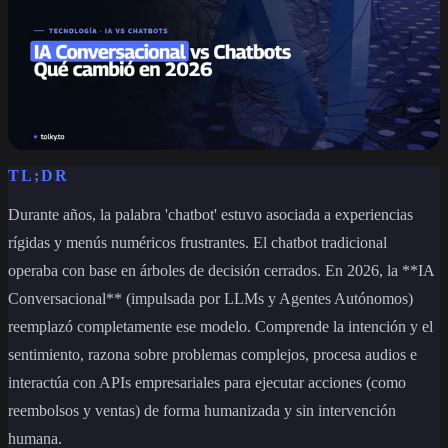
TL;DR
Durante años, la palabra 'chatbot' estuvo asociada a experiencias
rígidas y menús numéricos frustrantes. El chatbot tradicional
operaba con base en árboles de decisión cerrados. En 2026, la **IA
Conversacional** (impulsada por LLMs y Agentes Autónomos)
reemplazó completamente ese modelo. Comprende la intención y el
sentimiento, razona sobre problemas complejos, procesa audios e
interactúa con APIs empresariales para ejecutar acciones (como
reembolsos y ventas) de forma humanizada y sin intervención
humana.