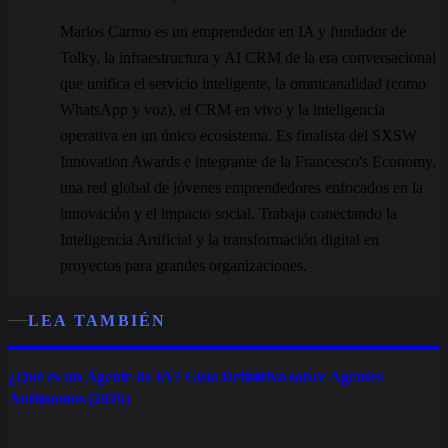
Marlos Carmo es un emprendedor en IA y fundador de
Tolky, la infraestructura y AI CRM de la era conversacional
que unifica el servicio inteligente, la omnicanalidad (como
WhatsApp y voz), el CRM en vivo y la inteligencia
operativa en un único ecosistema. Es finalista del SXSW
Innovation Awards e integrante de la Francesco's Economy,
una red global de jóvenes emprendedores enfocados en la
innovación y el impacto social. Trabaja conectando la
Inteligencia Artificial y la transformación digital en
proyectos para grandes organizaciones.
LEA TAMBIÉN
¿Qué es un Agente de IA? Guía Definitiva sobre Agentes
Autónomos (2026)