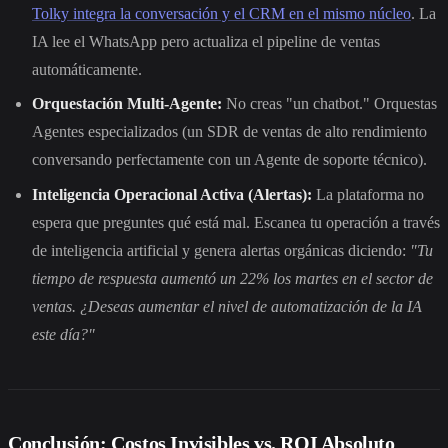
Tolky integra la conversación y el CRM en el mismo núcleo
. La
IA lee el WhatsApp pero actualiza el pipeline de ventas
automáticamente.
Orquestación Multi-Agente:
No creas "un chatbot." Orquestas
Agentes especializados (un SDR de ventas de alto rendimiento
conversando perfectamente con un Agente de soporte técnico).
Inteligencia Operacional Activa (Alertas):
La plataforma no
espera que preguntes qué está mal. Escanea tu operación a través
de inteligencia artificial y genera alertas orgánicas diciendo:
"Tu
tiempo de respuesta aumentó un 22% los martes en el sector de
ventas. ¿Deseas aumentar el nivel de automatización de la IA
este día?"
Conclusión: Costos Invisibles vs. ROI Absoluto