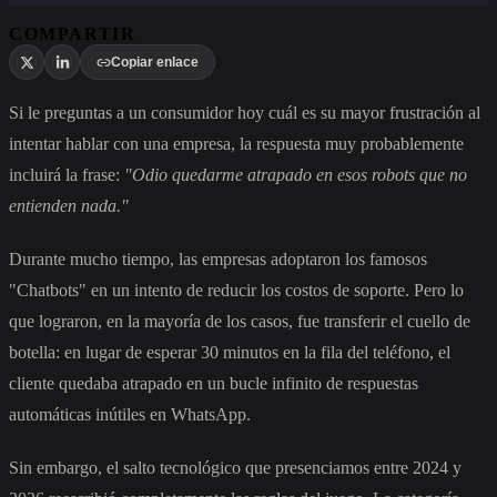
COMPARTIR
Copiar enlace
Si le preguntas a un consumidor hoy cuál es su mayor frustración al
intentar hablar con una empresa, la respuesta muy probablemente
incluirá la frase:
"Odio quedarme atrapado en esos robots que no
entienden nada."
Durante mucho tiempo, las empresas adoptaron los famosos
"Chatbots" en un intento de reducir los costos de soporte. Pero lo
que lograron, en la mayoría de los casos, fue transferir el cuello de
botella: en lugar de esperar 30 minutos en la fila del teléfono, el
cliente quedaba atrapado en un bucle infinito de respuestas
automáticas inútiles en WhatsApp.
Sin embargo, el salto tecnológico que presenciamos entre 2024 y