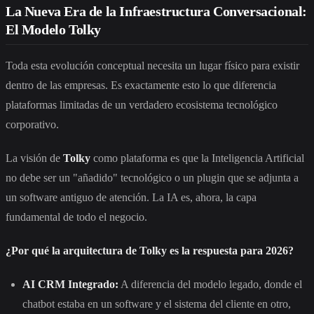
La Nueva Era de la Infraestructura Conversacional:
El Modelo Tolky
Toda esta evolución conceptual necesita un lugar físico para existir
dentro de las empresas. Es exactamente esto lo que diferencia
plataformas limitadas de un verdadero ecosistema tecnológico
corporativo.
La visión de
Tolky
como plataforma es que la Inteligencia Artificial
no debe ser un "añadido" tecnológico o un plugin que se adjunta a
un software antiguo de atención. La IA es, ahora, la capa
fundamental de todo el negocio.
¿Por qué la arquitectura de Tolky es la respuesta para 2026?
AI CRM Integrado:
A diferencia del modelo legado, donde el
chatbot estaba en un software y el sistema del cliente en otro,