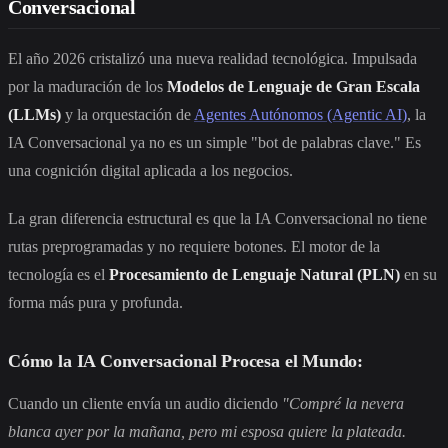
Conversacional
El año 2026 cristalizó una nueva realidad tecnológica. Impulsada
por la maduración de los
Modelos de Lenguaje de Gran Escala
(LLMs)
y la orquestación de
Agentes Autónomos (Agentic AI)
, la
IA Conversacional ya no es un simple "bot de palabras clave." Es
una cognición digital aplicada a los negocios.
La gran diferencia estructural es que la IA Conversacional no tiene
rutas preprogramadas y no requiere botones. El motor de la
tecnología es el
Procesamiento de Lenguaje Natural (PLN)
en su
forma más pura y profunda.
Cómo la IA Conversacional Procesa el Mundo:
Cuando un cliente envía un audio diciendo
"Compré la nevera
blanca ayer por la mañana, pero mi esposa quiere la plateada.