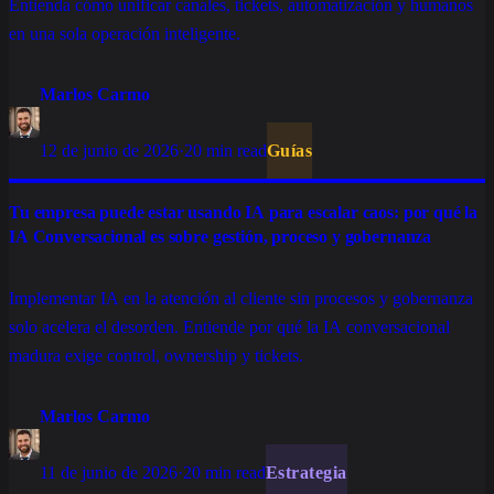
Entienda cómo unificar canales, tickets, automatización y humanos
en una sola operación inteligente.
Marlos Carmo
12 de junio de 2026
·
20 min read
Guías
Tu empresa puede estar usando IA para escalar caos: por qué la
IA Conversacional es sobre gestión, proceso y gobernanza
Implementar IA en la atención al cliente sin procesos y gobernanza
solo acelera el desorden. Entiende por qué la IA conversacional
madura exige control, ownership y tickets.
Marlos Carmo
11 de junio de 2026
·
20 min read
Estrategia