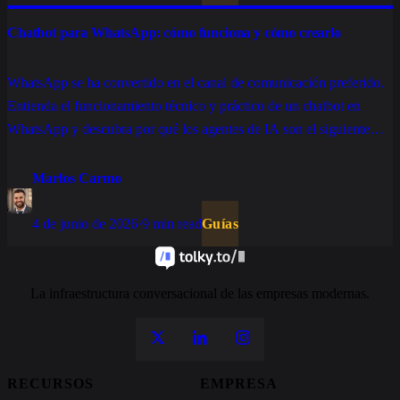
Chatbot para WhatsApp: cómo funciona y cómo crearlo
WhatsApp se ha convertido en el canal de comunicación preferido.
Entienda el funcionamiento técnico y práctico de un chatbot en
WhatsApp y descubra por qué los agentes de IA son el siguiente
paso para operaciones corporativas de alto rendimiento.
Marlos Carmo
4 de junio de 2026
·
9 min read
Guías
La infraestructura conversacional de las empresas modernas.
RECURSOS
EMPRESA