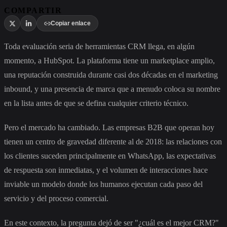
COMPARTIR
Copiar enlace
Toda evaluación seria de herramientas CRM llega, en algún
momento, a HubSpot. La plataforma tiene un marketplace amplio,
una reputación construida durante casi dos décadas en el marketing
inbound, y una presencia de marca que a menudo coloca su nombre
en la lista antes de que se defina cualquier criterio técnico.
Pero el mercado ha cambiado. Las empresas B2B que operan hoy
tienen un centro de gravedad diferente al de 2018: las relaciones con
los clientes suceden principalmente en WhatsApp, las expectativas
de respuesta son inmediatas, y el volumen de interacciones hace
inviable un modelo donde los humanos ejecutan cada paso del
servicio y del proceso comercial.
En este contexto, la pregunta dejó de ser "¿cuál es el mejor CRM?"