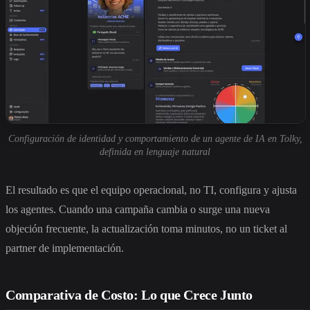
Configuración de identidad y comportamiento de un agente de IA en Tolky,
definida en lenguaje natural
El resultado es que el equipo operacional, no TI, configura y ajusta
los agentes. Cuando una campaña cambia o surge una nueva
objeción frecuente, la actualización toma minutos, no un ticket al
partner de implementación.
Comparativa de Costo: Lo que Crece Junto