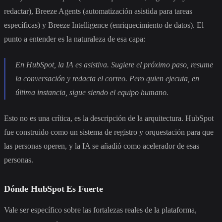
redactar), Breeze Agents (automatización asistida para tareas
específicas) y Breeze Intelligence (enriquecimiento de datos). El
punto a entender es la naturaleza de esa capa:
En HubSpot, la IA es asistiva. Sugiere el próximo paso, resume
la conversación y redacta el correo. Pero quien ejecuta, en
última instancia, sigue siendo el equipo humano.
Esto no es una crítica, es la descripción de la arquitectura. HubSpot
fue construido como un sistema de registro y orquestación para que
las personas operen, y la IA se añadió como acelerador de esas
personas.
Dónde HubSpot Es Fuerte
Vale ser específico sobre las fortalezas reales de la plataforma,