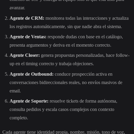
avanzar.
Agente de CRM:
monitorea todas las interacciones y actualiza
los registros automáticamente, sin que nadie abra el sistema.
Agente de Ventas:
responde dudas con base en el catálogo,
presenta argumentos y deriva en el momento correcto.
Agente Closer:
genera propuestas personalizadas, hace follow-
up en el timing correcto y trabaja objeciones.
Agente de Outbound:
conduce prospección activa en
conversaciones bidireccionales reales, no envíos masivos de
email.
Agente de Soporte:
resuelve tickets de forma autónoma,
consulta pedidos y escala casos complejos con contexto
completo.
Cada agente tiene identidad propia, nombre, misión, tono de voz,