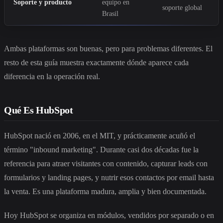
Soporte y producto
equipo en
soporte global
Brasil
Ambas plataformas son buenas, pero para problemas diferentes. El
resto de esta guía muestra exactamente dónde aparece cada
diferencia en la operación real.
Qué Es HubSpot
HubSpot nació en 2006, en el MIT, y prácticamente acuñó el
término "inbound marketing". Durante casi dos décadas fue la
referencia para atraer visitantes con contenido, capturar leads con
formularios y landing pages, y nutrir esos contactos por email hasta
la venta. Es una plataforma madura, amplia y bien documentada.
Hoy HubSpot se organiza en módulos, vendidos por separado o en