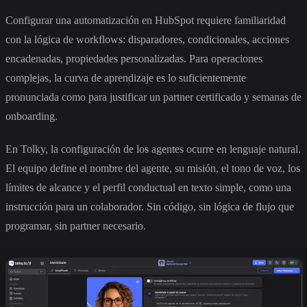
Configurar una automatización en HubSpot requiere familiaridad
con la lógica de workflows: disparadores, condicionales, acciones
encadenadas, propiedades personalizadas. Para operaciones
complejas, la curva de aprendizaje es lo suficientemente
pronunciada como para justificar un partner certificado y semanas de
onboarding.
En Tolky, la configuración de los agentes ocurre en lenguaje natural.
El equipo define el nombre del agente, su misión, el tono de voz, los
límites de alcance y el perfil conductual en texto simple, como una
instrucción para un colaborador. Sin código, sin lógica de flujo que
programar, sin partner necesario.