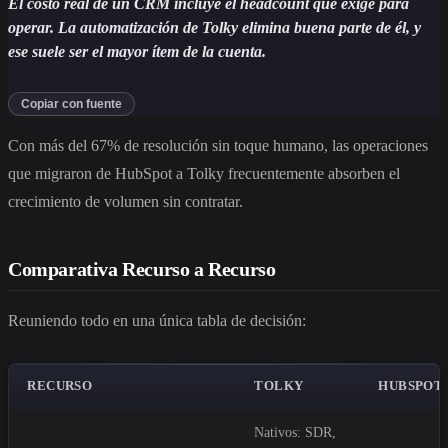
El costo real de un CRM incluye el headcount que exige para
operar. La automatización de Tolky elimina buena parte de él, y
ese suele ser el mayor ítem de la cuenta.
Copiar con fuente
Con más del 67% de resolución sin toque humano, las operaciones
que migraron de HubSpot a Tolky frecuentemente absorben el
crecimiento de volumen sin contratar.
Comparativa Recurso a Recurso
Reuniendo todo en una única tabla de decisión:
RECURSO
TOLKY
HUBSPOT
Nativos: SDR,