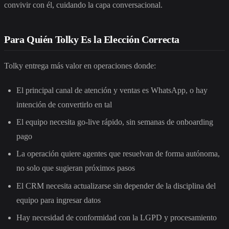
convivir con él, cuidando la capa conversacional.
Para Quién Tolky Es la Elección Correcta
Tolky entrega más valor en operaciones donde:
El principal canal de atención y ventas es WhatsApp, o hay
intención de convertirlo en tal
El equipo necesita go-live rápido, sin semanas de onboarding
pago
La operación quiere agentes que resuelvan de forma autónoma,
no solo que sugieran próximos pasos
El CRM necesita actualizarse sin depender de la disciplina del
equipo para ingresar datos
Hay necesidad de conformidad con la LGPD y procesamiento