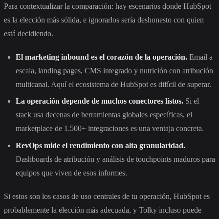
Para contextualizar la comparación: hay escenarios donde HubSpot
es la elección más sólida, e ignorarlos sería deshonesto con quien
está decidiendo.
El marketing inbound es el corazón de la operación.
Email a
escala, landing pages, CMS integrado y nutrición con atribución
multicanal. Aquí el ecosistema de HubSpot es difícil de superar.
La operación depende de muchos conectores listos.
Si el
stack usa decenas de herramientas globales específicas, el
marketplace de 1.500+ integraciones es una ventaja concreta.
RevOps mide el rendimiento con alta granularidad.
Dashboards de atribución y análisis de touchpoints maduros para
equipos que viven de esos informes.
Si estos son los casos de uso centrales de tu operación, HubSpot es
probablemente la elección más adecuada, y Tolky incluso puede