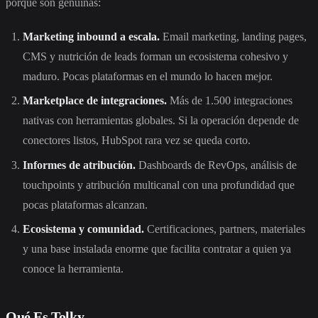
porque son genuinas:
Marketing inbound a escala.
Email marketing, landing pages,
CMS y nutrición de leads forman un ecosistema cohesivo y
maduro. Pocas plataformas en el mundo lo hacen mejor.
Marketplace de integraciones.
Más de 1.500 integraciones
nativas con herramientas globales. Si la operación depende de
conectores listos, HubSpot rara vez se queda corto.
Informes de atribución.
Dashboards de RevOps, análisis de
touchpoints y atribución multicanal con una profundidad que
pocas plataformas alcanzan.
Ecosistema y comunidad.
Certificaciones, partners, materiales
y una base instalada enorme que facilita contratar a quien ya
conoce la herramienta.
Qué Es Tolky