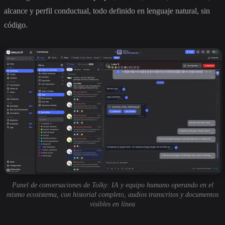
alcance y perfil conductual, todo definido en lenguaje natural, sin
código.
Panel de conversaciones de Tolky: IA y equipo humano operando en el
mismo ecosistema, con historial completo, audios transcritos y documentos
visibles en línea