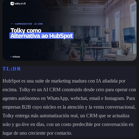
TL;DR
HubSpot es una suite de marketing madura con IA añadida por
encima. Tolky es un AI CRM construido desde cero para operar con
agentes autónomos en WhatsApp, webchat, email e Instagram. Para
empresas B2B cuyo núcleo es la atención y la venta conversacional,
Tolky entrega más automatización real, un CRM que se actualiza
solo y go-live en días, con un costo predecible por conversación en
lugar de uno creciente por contacto.