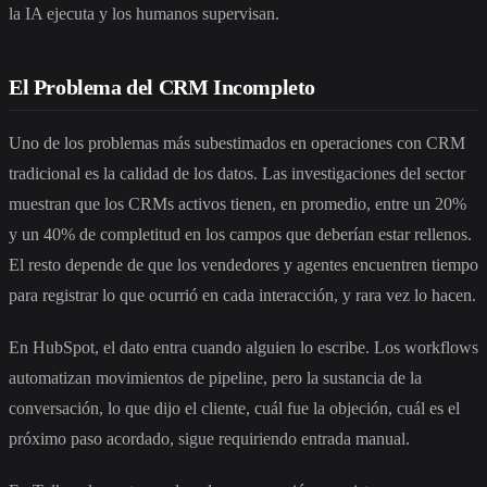
la IA ejecuta y los humanos supervisan.
El Problema del CRM Incompleto
Uno de los problemas más subestimados en operaciones con CRM
tradicional es la calidad de los datos. Las investigaciones del sector
muestran que los CRMs activos tienen, en promedio, entre un 20%
y un 40% de completitud en los campos que deberían estar rellenos.
El resto depende de que los vendedores y agentes encuentren tiempo
para registrar lo que ocurrió en cada interacción, y rara vez lo hacen.
En HubSpot, el dato entra cuando alguien lo escribe. Los workflows
automatizan movimientos de pipeline, pero la sustancia de la
conversación, lo que dijo el cliente, cuál fue la objeción, cuál es el
próximo paso acordado, sigue requiriendo entrada manual.