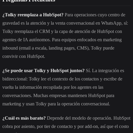
¿Tolky reemplaza a HubSpot?
Para operaciones cuyo centro de
gravedad es la atención y la venta conversacional en WhatsApp, sí:
Tolky reemplaza el CRM y la capa de atención de HubSpot con
agentes de IA autónomos. Para equipos enfocados en marketing
inbound (email a escala, landing pages, CMS), Tolky puede
convivir con HubSpot.
¿Se puede usar Tolky y HubSpot juntos?
Sí. La integración es
bidireccional: Tolky lee el contexto de los contactos y escribe de
vuelta la información recopilada por los agentes en las
conversaciones. Muchas empresas mantienen HubSpot para
marketing y usan Tolky para la operación conversacional.
¿Cuál es más barato?
Depende del modelo de operación. HubSpot
cobra por asiento, por tier de contacto y por add-on, así que el costo