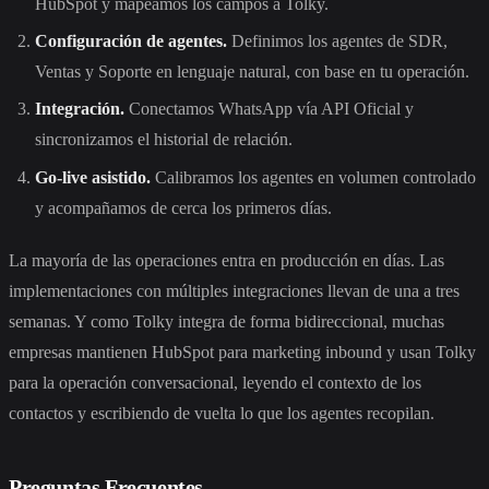
HubSpot y mapeamos los campos a Tolky.
Configuración de agentes.
Definimos los agentes de SDR,
Ventas y Soporte en lenguaje natural, con base en tu operación.
Integración.
Conectamos WhatsApp vía API Oficial y
sincronizamos el historial de relación.
Go-live asistido.
Calibramos los agentes en volumen controlado
y acompañamos de cerca los primeros días.
La mayoría de las operaciones entra en producción en días. Las
implementaciones con múltiples integraciones llevan de una a tres
semanas. Y como Tolky integra de forma bidireccional, muchas
empresas mantienen HubSpot para marketing inbound y usan Tolky
para la operación conversacional, leyendo el contexto de los
contactos y escribiendo de vuelta lo que los agentes recopilan.
Preguntas Frecuentes