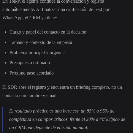
En Tolky, el agente conduce la conversación y registra
automáticamente. Al finalizar una calificación de lead por
WhatsApp, el CRM ya tiene:
Cargo y papel del contacto en la decisión
Tamaño y contexto de la empresa
Problema principal y urgencia
Presupuesto estimado
Próximo paso acordado
El SDR abre el registro y encuentra un briefing completo, no un
contacto con nombre y email.
El resultado práctico es una base con un 85% a 95% de
completitud en campos críticos, frente al 20% a 40% típico de
un CRM que depende de entrada manual.