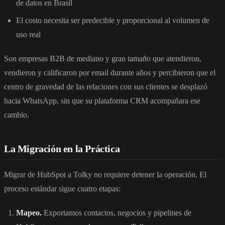
de datos en Brasil
El costo necesita ser predecible y proporcional al volumen de
uso real
Son empresas B2B de mediano y gran tamaño que atendieron,
vendieron y calificaron por email durante años y percibieron que el
centro de gravedad de las relaciones con sus clientes se desplazó
hacia WhatsApp, sin que su plataforma CRM acompañara ese
cambio.
La Migración en la Práctica
Migrar de HubSpot a Tolky no requiere detener la operación. El
proceso estándar sigue cuatro etapas:
Mapeo.
Exportamos contactos, negocios y pipelines de