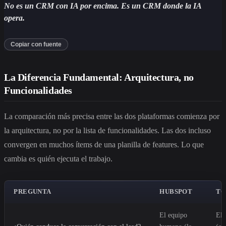
No es un CRM con IA por encima. Es un CRM donde la IA
opera.
Copiar con fuente
La Diferencia Fundamental: Arquitectura, no
Funcionalidades
La comparación más precisa entre las dos plataformas comienza por
la arquitectura, no por la lista de funcionalidades. Las dos incluso
convergen en muchos ítems de una planilla de features. Lo que
cambia es quién ejecuta el trabajo.
PREGUNTA
HUBSPOT
TO
El equipo
El 