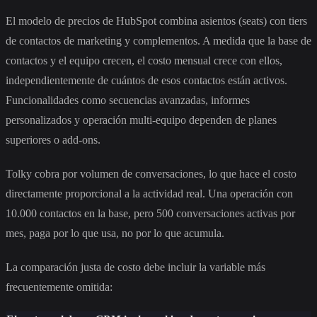
El modelo de precios de HubSpot combina asientos (seats) con tiers
de contactos de marketing y complementos. A medida que la base de
contactos y el equipo crecen, el costo mensual crece con ellos,
independientemente de cuántos de esos contactos están activos.
Funcionalidades como secuencias avanzadas, informes
personalizados y operación multi-equipo dependen de planes
superiores o add-ons.
Tolky cobra por volumen de conversaciones, lo que hace el costo
directamente proporcional a la actividad real. Una operación con
10.000 contactos en la base, pero 500 conversaciones activas por
mes, paga por lo que usa, no por lo que acumula.
La comparación justa de costo debe incluir la variable más
frecuentemente omitida: