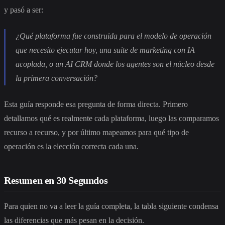
y pasó a ser:
¿Qué plataforma fue construida para el modelo de operación
que necesito ejecutar hoy, una suite de marketing con IA
acoplada, o un AI CRM donde los agentes son el núcleo desde
la primera conversación?
Esta guía responde esa pregunta de forma directa. Primero
detallamos qué es realmente cada plataforma, luego las comparamos
recurso a recurso, y por último mapeamos para qué tipo de
operación es la elección correcta cada una.
Resumen en 30 Segundos
Para quien no va a leer la guía completa, la tabla siguiente condensa
las diferencias que más pesan en la decisión.