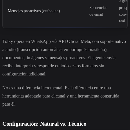
Agent
Secuencias
prospe
Mensajes proactivos (outbound)
de email
conver
real
Tolky opera en WhatsApp vía API Oficial Meta, con soporte nativo
a audio (transcripción automática en portugués brasileño),
documentos, imágenes y mensajes proactivos. El agente envía,
recibe, interpreta y responde en todos estos formatos sin
configuración adicional.
No es una diferencia incremental. Es la diferencia entre una
herramienta adaptada para el canal y una herramienta construida
para él.
Configuración: Natural vs. Técnico