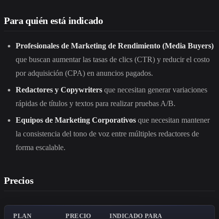
Para quién está indicado
Profesionales de Marketing de Rendimiento (Media Buyers)
que buscan aumentar las tasas de clics (CTR) y reducir el costo
por adquisición (CPA) en anuncios pagados.
Redactores y Copywriters
que necesitan generar variaciones
rápidas de títulos y textos para realizar pruebas A/B.
Equipos de Marketing Corporativos
que necesitan mantener
la consistencia del tono de voz entre múltiples redactores de
forma escalable.
Precios
PLAN
PRECIO
INDICADO PARA