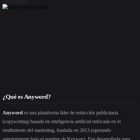
¿Qué es Anyword?
Anyword
es una plataforma líder de redacción publicitaria
(copywriting) basada en inteligencia artificial enfocada en el
rendimiento del marketing, fundada en 2013 (operando
anteriormente bajo el nombre de Keywee). Fue desarrollada para