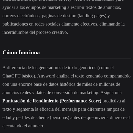
ayudar a los equipos de marketing a escribir textos de anuncios,
correos electrónicos, páginas de destino (landing pages) y
publicaciones en redes sociales altamente efectivos, eliminando la
incertidumbre del proceso creativo.
Cómo funciona
A diferencia de los generadores de texto genéricos (como el
ChatGPT básico), Anyword analiza el texto generado comparándolo
con una enorme base de datos histórica de miles de millones de
anuncios reales y datos de conversión de marketing. Asigna una
Puntuación de Rendimiento (Performance Score)
predictiva al
texto y segmenta la eficacia del mensaje para diferentes rangos de
edad y perfiles de cliente (personas) antes de que invierta dinero real
ejecutando el anuncio.