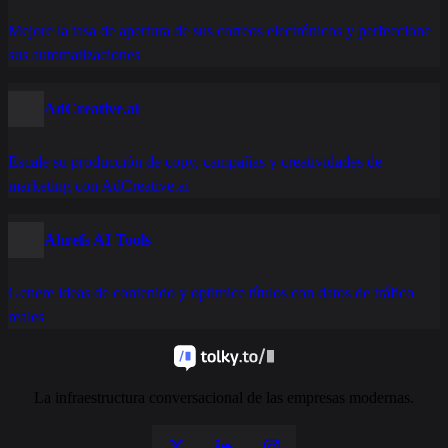
Mejore la tasa de apertura de sus correos electrónicos y perfeccione
sus automatizaciones
AdCreative.ai
Escale su producción de copy, campañas y creatividades de
marketing con AdCreative.ai
Ahrefs AI Tools
Genere ideas de contenido y optimice títulos con datos de tráfico
reales
La infraestructura conversacional de las empresas modernas.