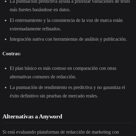
La puntuación predictiva ayuda a priorizar variaciones de texto
más fuertes basándose en datos.
El entrenamiento y la consistencia de la voz de marca están
extremadamente refinados.
Integración nativa con herramientas de análisis y publicación.
Contras:
El plan básico es más costoso en comparación con otras
alternativas comunes de redacción.
La puntuación de rendimiento es predictiva y no garantiza el
éxito definitivo sin pruebas de mercado reales.
Alternativas a Anyword
Si está evaluando plataformas de redacción de marketing con