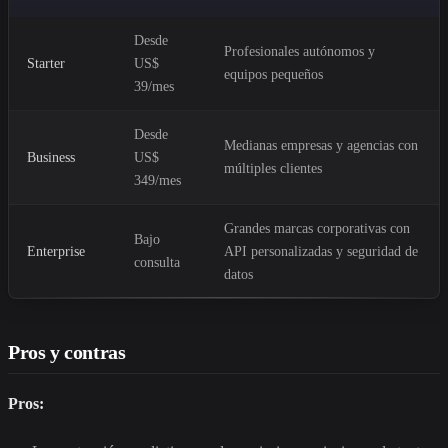
Desde
Profesionales autónomos y
Starter
US$
equipos pequeños
39/mes
Desde
Medianas empresas y agencias con
Business
US$
múltiples clientes
349/mes
Grandes marcas corporativas con
Bajo
Enterprise
API personalizadas y seguridad de
consulta
datos
Pros y contras
Pros: