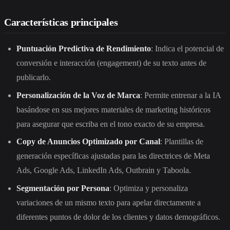
Características principales
Puntuación Predictiva de Rendimiento
: Indica el potencial de
conversión e interacción (engagement) de su texto antes de
publicarlo.
Personalización de la Voz de Marca
: Permite entrenar a la IA
basándose en sus mejores materiales de marketing históricos
para asegurar que escriba en el tono exacto de su empresa.
Copy de Anuncios Optimizado por Canal
: Plantillas de
generación específicas ajustadas para las directrices de Meta
Ads, Google Ads, LinkedIn Ads, Outbrain y Taboola.
Segmentación por Persona
: Optimiza y personaliza
variaciones de un mismo texto para apelar directamente a
diferentes puntos de dolor de los clientes y datos demográficos.