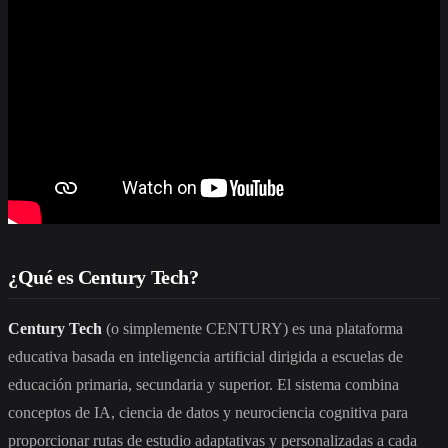
¿Qué es Century Tech?
Century Tech
(o simplemente CENTURY) es una plataforma
educativa basada en inteligencia artificial dirigida a escuelas de
educación primaria, secundaria y superior. El sistema combina
conceptos de IA, ciencia de datos y neurociencia cognitiva para
proporcionar rutas de estudio adaptativas y personalizadas a cada