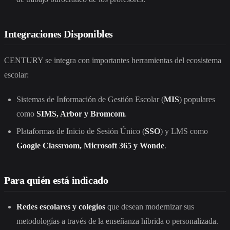
Integraciones Disponibles
CENTURY se integra con importantes herramientas del ecosistema
escolar:
Sistemas de Información de Gestión Escolar (
MIS
) populares
como
SIMS, Arbor y Bromcom
.
Plataformas de Inicio de Sesión Único (
SSO
) y LMS como
Google Classroom, Microsoft 365 y Wonde
.
Para quién está indicado
Redes escolares y colegios
que desean modernizar sus
metodologías a través de la enseñanza híbrida o personalizada.