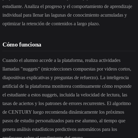
estudiante. Analiza el progreso y el comportamiento de aprendizaje
individual para llenar las lagunas de conocimiento acumuladas y
optimizar la retención de contenidos a largo plazo.
Cómo funciona
Cuando el alumno accede a la plataforma, realiza actividades
llamadas "nuggets" (microlecciones compuestas por videos cortos,
diapositivas explicativas y preguntas de refuerzo). La inteligencia
artificial de la plataforma monitorea continuamente cómo responde
el estudiante a estos nuggets, incluida la velocidad de lectura, las
tasas de aciertos y los patrones de errores recurrentes. El algoritmo
de CENTURY luego recomienda dinámicamente los próximos
pasos de estudio personalizados para ese alumno, al tiempo que
genera análisis estadísticos predictivos automáticos para los
profesores sobre el rendimiento del grupo.