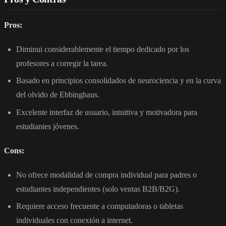
Pros:
Diminui considerablemente el tiempo dedicado por los
profesores a corregir la tarea.
Basado en principios consolidados de neurociencia y en la curva
del olvido de Ebbinghaus.
Excelente interfaz de usuario, intuitiva y motivadora para
estudiantes jóvenes.
Cons:
No ofrece modalidad de compra individual para padres o
estudiantes independientes (solo ventas B2B/B2G).
Requiere acceso frecuente a computadoras o tabletas
individuales con conexión a internet.