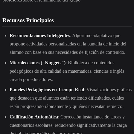
Recursos Principales
Recomendaciones Inteligentes
: Algoritmo adaptativo que
propone actividades personalizadas en la pantalla de inicio del
alumno con base en sus necesidades de fijación de contenido.
Microlecciones ("Nuggets")
: Biblioteca de contenidos
pedagógicos de alta calidad en matemáticas, ciencias e inglés
creada por educadores.
Paneles Pedagógicos en Tiempo Real
: Visualizaciones gráficas
que destacan qué alumnos están teniendo dificultades, cuáles
están progresando rápidamente y quiénes necesitan refuerzo.
Calificación Automática
: Corrección instantánea de tareas y
cuestionarios escolares, reduciendo significativamente la carga
de trabajo burocrático de los profesores.