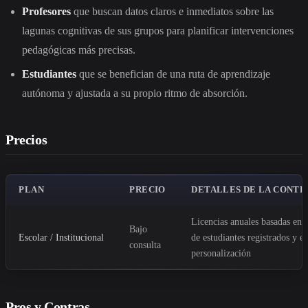
Profesores
que buscan datos claros e inmediatos sobre las
lagunas cognitivas de sus grupos para planificar intervenciones
pedagógicas más precisas.
Estudiantes
que se benefician de una ruta de aprendizaje
autónoma y ajustada a su propio ritmo de absorción.
Precios
PLAN
PRECIO
DETALLES DE LA CONTR
Licencias anuales basadas en 
Bajo
Escolar / Institucional
de estudiantes registrados y el
consulta
personalización
Pros y Contras