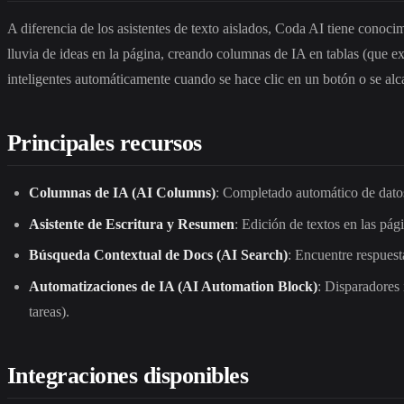
A diferencia de los asistentes de texto aislados, Coda AI tiene conoc
lluvia de ideas en la página, creando columnas de IA en tablas (que e
inteligentes automáticamente cuando se hace clic en un botón o se al
Principales recursos
Columnas de IA (AI Columns)
: Completado automático de datos 
Asistente de Escritura y Resumen
: Edición de textos en las pág
Búsqueda Contextual de Docs (AI Search)
: Encuentre respues
Automatizaciones de IA (AI Automation Block)
: Disparadores 
tareas).
Integraciones disponibles