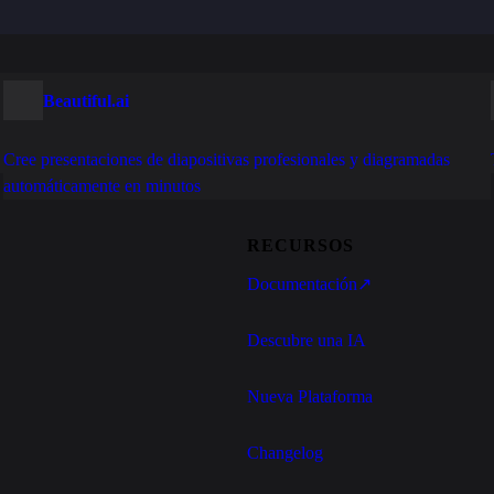
Beautiful.ai
Cree presentaciones de diapositivas profesionales y diagramadas
automáticamente en minutos
RECURSOS
Documentación
↗
Descubre una IA
Nueva Plataforma
Changelog