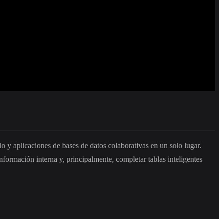
lo y aplicaciones de bases de datos colaborativas en un solo lugar.
formación interna y, principalmente, completar tablas inteligentes