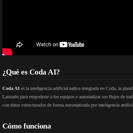
¿Qué es Coda AI?
Coda AI
es la inteligencia artificial nativa integrada en Coda, la pl
Lanzado para empoderar a los equipos a automatizar sus flujos de trab
con datos estructurados de forma automatizada por inteligencia artifici
Cómo funciona