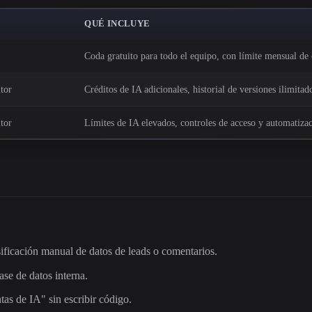
QUÉ INCLUYE
Coda gratuito para todo el equipo, con límite mensual de 
tor
Créditos de IA adicionales, historial de versiones ilimita
tor
Límites de IA elevados, controles de acceso y automatizac
ificación manual de datos de leads o comentarios.
ase de datos interna.
tas de IA" sin escribir código.