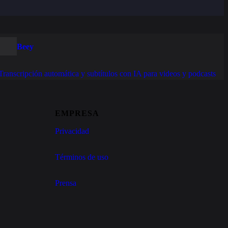
Beey
Transcripción automática y subtítulos con IA para videos y podcasts
EMPRESA
Privacidad
Términos de uso
Prensa