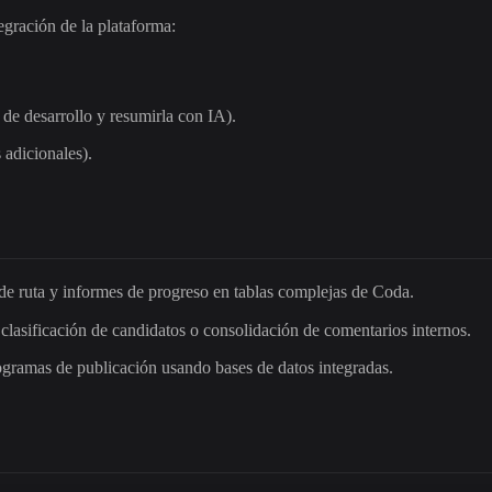
egración de la plataforma:
 de desarrollo y resumirla con IA).
 adicionales).
 de ruta y informes de progreso en tablas complejas de Coda.
 clasificación de candidatos o consolidación de comentarios internos.
gramas de publicación usando bases de datos integradas.