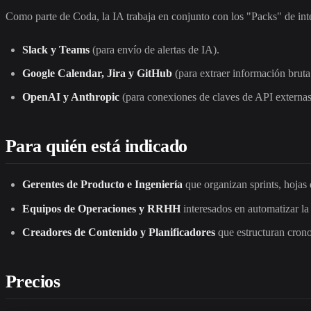
Como parte de Coda, la IA trabaja en conjunto con los "Packs" de int
Slack y Teams
(para envío de alertas de IA).
Google Calendar, Jira y GitHub
(para extraer información bruta
OpenAI y Anthropic
(para conexiones de claves de API externas
Para quién está indicado
Gerentes de Producto e Ingeniería
que organizan sprints, hojas
Equipos de Operaciones y RRHH
interesados en automatizar la
Creadores de Contenido y Planificadores
que estructuran crono
Precios