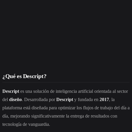
¿Qué es Descript?
Descript
es una solución de inteligencia artificial orientada al sector
del
diseño
. Desarrollada por
Descript
y fundada en
2017
, la
plataforma está diseñada para optimizar los flujos de trabajo del día a
día, mejorando significativamente la entrega de resultados con
tecnología de vanguardia.