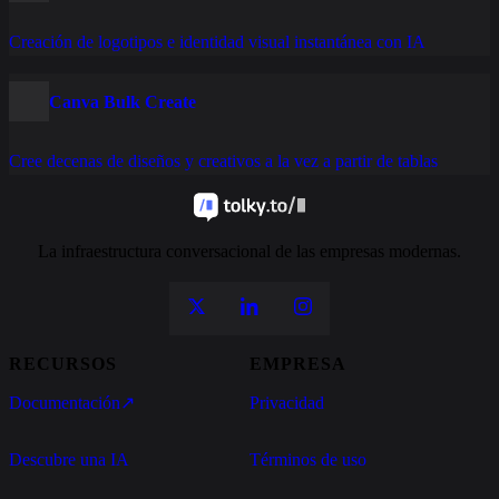
Creación de logotipos e identidad visual instantánea con IA
Canva Bulk Create
Cree decenas de diseños y creativos a la vez a partir de tablas
La infraestructura conversacional de las empresas modernas.
RECURSOS
EMPRESA
Documentación
↗
Privacidad
Descubre una IA
Términos de uso