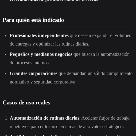
Para quién está indicado
Profesionales independientes
que desean expandir el volumen
de entregas y optimizar las rutinas diarias.
Pequeños y medianos negocios
que buscan la automatización
de procesos internos.
Grandes corporaciones
que demandan un sólido cumplimiento
normativo y seguridad corporativa.
Casos de uso reales
Automatización de rutinas diarias
: Acelerar flujos de trabajo
repetitivos para enfocarse en tareas de alto valor estratégico.