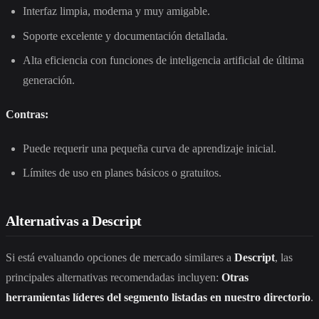
Interfaz limpia, moderna y muy amigable.
Soporte excelente y documentación detallada.
Alta eficiencia con funciones de inteligencia artificial de última
generación.
Contras:
Puede requerir una pequeña curva de aprendizaje inicial.
Límites de uso en planes básicos o gratuitos.
Alternativas a Descript
Si está evaluando opciones de mercado similares a
Descript
, las
principales alternativas recomendadas incluyen:
Otras
herramientas líderes del segmento listadas en nuestro directorio
.