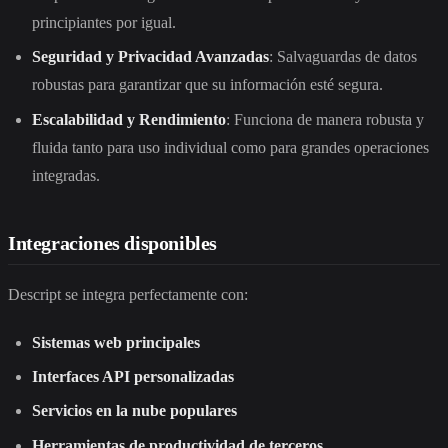
principiantes por igual.
Seguridad y Privacidad Avanzadas
: Salvaguardas de datos
robustas para garantizar que su información esté segura.
Escalabilidad y Rendimiento
: Funciona de manera robusta y
fluida tanto para uso individual como para grandes operaciones
integradas.
Integraciones disponibles
Descript se integra perfectamente con:
Sistemas web principales
Interfaces API personalizadas
Servicios en la nube populares
Herramientas de productividad de terceros