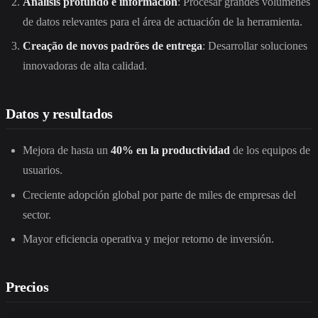
Análisis profundo e información
: Procesar grandes volúmenes
de datos relevantes para el área de actuación de la herramienta.
Creação de novos padrões de entrega
: Desarrollar soluciones
innovadoras de alta calidad.
Datos y resultados
Mejora de hasta un
40% en la productividad
de los equipos de
usuarios.
Creciente adopción global por parte de miles de empresas del
sector.
Mayor eficiencia operativa y mejor retorno de inversión.
Precios