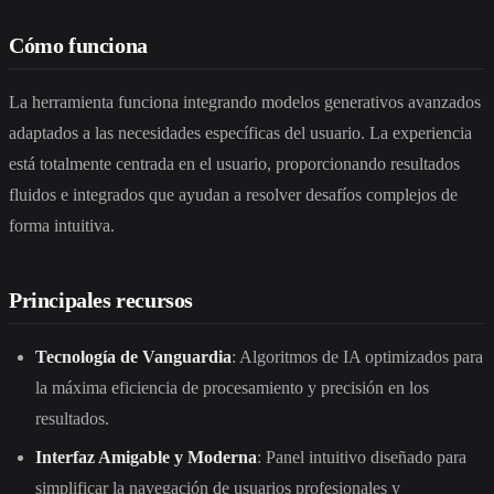
Cómo funciona
La herramienta funciona integrando modelos generativos avanzados
adaptados a las necesidades específicas del usuario. La experiencia
está totalmente centrada en el usuario, proporcionando resultados
fluidos e integrados que ayudan a resolver desafíos complejos de
forma intuitiva.
Principales recursos
Tecnología de Vanguardia
: Algoritmos de IA optimizados para
la máxima eficiencia de procesamiento y precisión en los
resultados.
Interfaz Amigable y Moderna
: Panel intuitivo diseñado para
simplificar la navegación de usuarios profesionales y