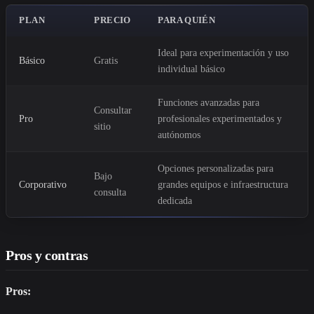
PLAN
PRECIO
PARA QUIÉN
Ideal para experimentación y uso
Básico
Gratis
individual básico
Funciones avanzadas para
Consultar
Pro
profesionales experimentados y
sitio
autónomos
Opciones personalizadas para
Bajo
Corporativo
grandes equipos e infraestructura
consulta
dedicada
Pros y contras
Pros: