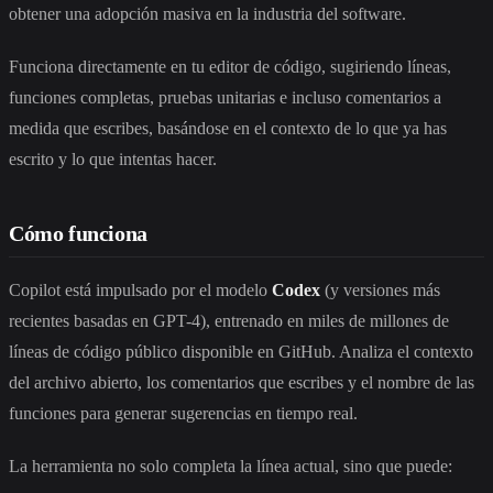
obtener una adopción masiva en la industria del software.
Funciona directamente en tu editor de código, sugiriendo líneas,
funciones completas, pruebas unitarias e incluso comentarios a
medida que escribes, basándose en el contexto de lo que ya has
escrito y lo que intentas hacer.
Cómo funciona
Copilot está impulsado por el modelo
Codex
(y versiones más
recientes basadas en GPT-4), entrenado en miles de millones de
líneas de código público disponible en GitHub. Analiza el contexto
del archivo abierto, los comentarios que escribes y el nombre de las
funciones para generar sugerencias en tiempo real.
La herramienta no solo completa la línea actual, sino que puede: