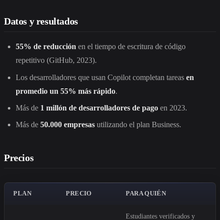
Datos y resultados
55% de reducción
en el tiempo de escritura de código
repetitivo (GitHub, 2023).
Los desarrolladores que usan Copilot completan tareas
en
promedio un 55% más rápido
.
Más de
1 millón de desarrolladores de pago
en 2023.
Más de
50.000 empresas
utilizando el plan Business.
Precios
PLAN
PRECIO
PARA QUIÉN
Estudiantes verificados y