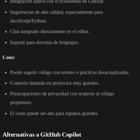
Integración nativa con el ecosistema de GitHub.
Sugerencias de alta calidad, especialmente para
JavaScript/Python.
Chat integrado directamente en el editor.
Soporte para docenas de lenguajes.
Cons:
Puede sugerir código con errores o prácticas desactualizadas.
Contexto limitado en proyectos muy grandes.
Preocupaciones de privacidad con respecto al código
propietario.
El costo puede ser alto para equipos grandes.
Alternativas a GitHub Copilot