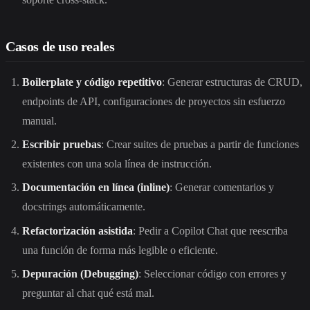
Casos de uso reales
Boilerplate y código repetitivo
: Generar estructuras de CRUD,
endpoints de API, configuraciones de proyectos sin esfuerzo
manual.
Escribir pruebas
: Crear suites de pruebas a partir de funciones
existentes con una sola línea de instrucción.
Documentación en línea (inline)
: Generar comentarios y
docstrings automáticamente.
Refactorización asistida
: Pedir a Copilot Chat que reescriba
una función de forma más legible o eficiente.
Depuración (Debugging)
: Seleccionar código con errores y
preguntar al chat qué está mal.