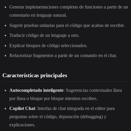
Generar implementaciones completas de funciones a partir de un
comentario en lenguaje natural.
Sugerir pruebas unitarias para el código que acabas de escribir.
Traducir código de un lenguaje a otro.
Explicar bloques de código seleccionados.
Refactorizar fragmentos a partir de un comando en el chat.
Características principales
Autocompletado inteligente
: Sugerencias contextuales línea
por línea o bloque por bloque mientras escribes.
Copilot Chat
: Interfaz de chat integrada en el editor para
preguntas sobre el código, depuración (debugging) y
explicaciones.