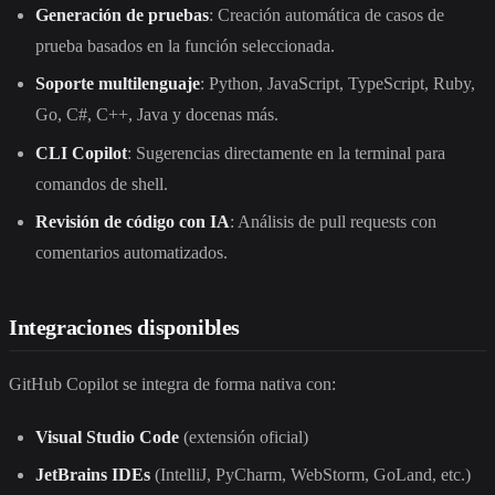
Generación de pruebas
: Creación automática de casos de
prueba basados en la función seleccionada.
Soporte multilenguaje
: Python, JavaScript, TypeScript, Ruby,
Go, C#, C++, Java y docenas más.
CLI Copilot
: Sugerencias directamente en la terminal para
comandos de shell.
Revisión de código con IA
: Análisis de pull requests con
comentarios automatizados.
Integraciones disponibles
GitHub Copilot se integra de forma nativa con:
Visual Studio Code
(extensión oficial)
JetBrains IDEs
(IntelliJ, PyCharm, WebStorm, GoLand, etc.)