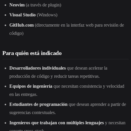
Neovim
(a través de plugin)
Visual Studio
(Windows)
GitHub.com
(directamente en la interfaz web para revisión de
código)
Para quién está indicado
Desarrolladores individuales
que desean acelerar la
producción de código y reducir tareas repetitivas.
Equipos de ingeniería
que necesitan consistencia y velocidad
en las entregas.
Estudiantes de programación
que desean aprender a partir de
sugerencias contextuales.
Ingenieros que trabajan con múltiples lenguajes
y necesitan
soporte cross-stack.