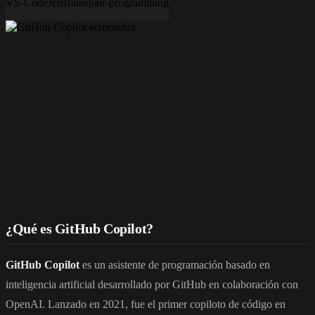
VS-Code
JetBrains
pair-programming
¿Qué es GitHub Copilot?
GitHub Copilot
es un asistente de programación basado en
inteligencia artificial desarrollado por GitHub en colaboración con
OpenAI. Lanzado en 2021, fue el primer copiloto de código en