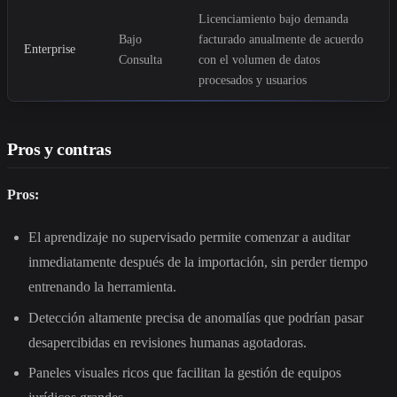
Licenciamiento bajo demanda
Bajo
facturado anualmente de acuerdo
Enterprise
Consulta
con el volumen de datos
procesados y usuarios
Pros y contras
Pros:
El aprendizaje no supervisado permite comenzar a auditar
inmediatamente después de la importación, sin perder tiempo
entrenando la herramienta.
Detección altamente precisa de anomalías que podrían pasar
desapercibidas en revisiones humanas agotadoras.
Paneles visuales ricos que facilitan la gestión de equipos