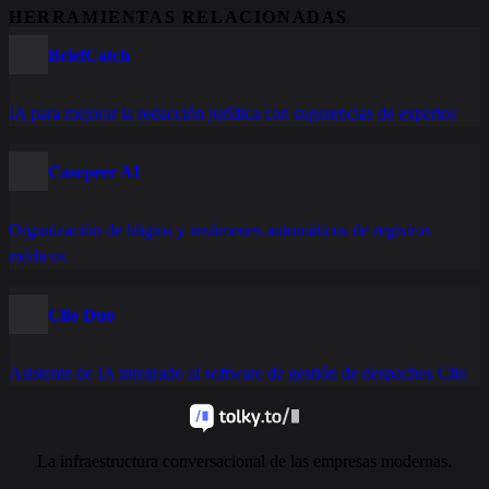
HERRAMIENTAS RELACIONADAS
BriefCatch
IA para mejorar la redacción jurídica con sugerencias de expertos
Casepeer AI
Organización de litigios y resúmenes automáticos de registros
médicos
Clio Duo
Asistente de IA integrado al software de gestión de despachos Clio
La infraestructura conversacional de las empresas modernas.