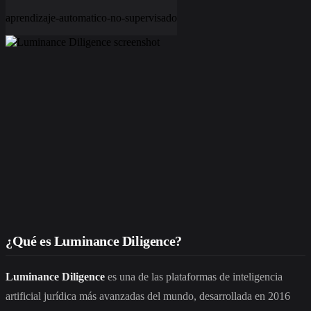
aprendizaje-automatico-no-supervisado
¿Qué es Luminance Diligence?
Luminance Diligence
es una de las plataformas de inteligencia
artificial jurídica más avanzadas del mundo, desarrollada en 2016