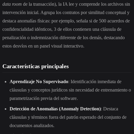
data room
de la transacción), la IA lee y comprende los archivos sin
intervención inicial. Agrupa los contratos por similitud conceptual y
destaca anomalías físicas: por ejemplo, señala si de 500 acuerdos de
confidencialidad idénticos, 3 de ellos contienen una cláusula de
penalización o indemnización diferente de los demás, destacando
estos desvíos en un panel visual interactivo.
Características principales
Aprendizaje No Supervisado
: Identificación inmediata de
cláusulas y conceptos jurídicos sin necesidad de entrenamiento o
parametrización previa del software.
Detección de Anomalías (Anomaly Detection)
: Destaca
cláusulas y términos fuera del patrón esperado del conjunto de
documentos analizados.