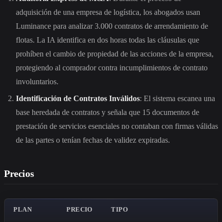
adquisición de una empresa de logística, los abogados usan
Luminance para analizar 3.000 contratos de arrendamiento de
flotas. La IA identifica en dos horas todas las cláusulas que
prohíben el cambio de propiedad de las acciones de la empresa,
protegiendo al comprador contra incumplimientos de contrato
involuntarios.
Identificación de Contratos Inválidos
: El sistema escanea una
base heredada de contratos y señala que 15 documentos de
prestación de servicios esenciales no contaban con firmas válidas
de las partes o tenían fechas de validez expiradas.
Precios
PLAN
PRECIO
TIPO