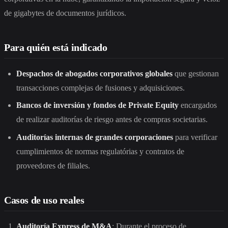
de gigabytes de documentos jurídicos.
Para quién está indicado
Despachos de abogados corporativos globales
que gestionan
transacciones complejas de fusiones y adquisiciones.
Bancos de inversión y fondos de Private Equity
encargados
de realizar auditorías de riesgo antes de compras societarias.
Auditorías internas de grandes corporaciones
para verificar
cumplimientos de normas regulatórias y contratos de
proveedores de filiales.
Casos de uso reales
Auditoría Express de M&A
: Durante el proceso de