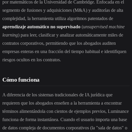
por matemáticos de la Universidad de Cambridge. Enfocada en el
segmento de fusiones y adquisiciones (M&A) y auditorías de alta
complejidad, la herramienta utiliza algoritmos patentados de
aprendizaje automático no supervisado
(
unsupervised machine
learning
) para leer, clasificar y analizar automáticamente miles de
contratos corporativos, permitiendo que los abogados auditen
empresas enteras en una fracción del tiempo habitual e identifiquen
riesgos ocultos en los contratos.
Cómo funciona
A diferencia de los sistemas tradicionales de IA jurídica que
requieren que los abogados enseñen a la herramienta a encontrar
términos alimentándola con cientos de ejemplos previos, Luminance
funciona de forma instantánea. Cuando el usuario importa una base
de datos compleja de documentos corporativos (la "sala de datos" o