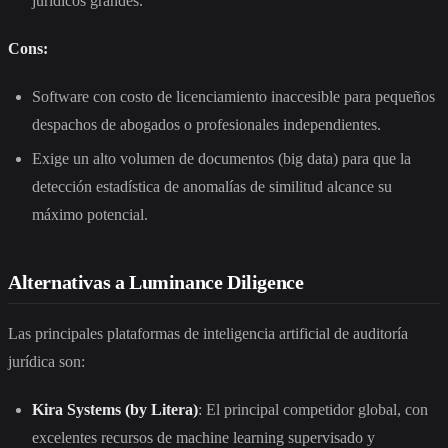
jurídicos grandes.
Cons:
Software con costo de licenciamiento inaccesible para pequeños
despachos de abogados o profesionales independientes.
Exige un alto volumen de documentos (big data) para que la
detección estadística de anomalías de similitud alcance su
máximo potencial.
Alternativas a Luminance Diligence
Las principales plataformas de inteligencia artificial de auditoría
jurídica son:
Kira Systems (by Litera)
: El principal competidor global, con
excelentes recursos de machine learning supervisado y