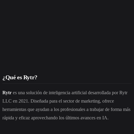
¿Qué es Rytr?
Rytr
es una solución de inteligencia artificial desarrollada por Rytr
LLC en 2021. Diseñada para el sector de marketing, ofrece
herramientas que ayudan a los profesionales a trabajar de forma más
rápida y eficaz aprovechando los últimos avances en IA.