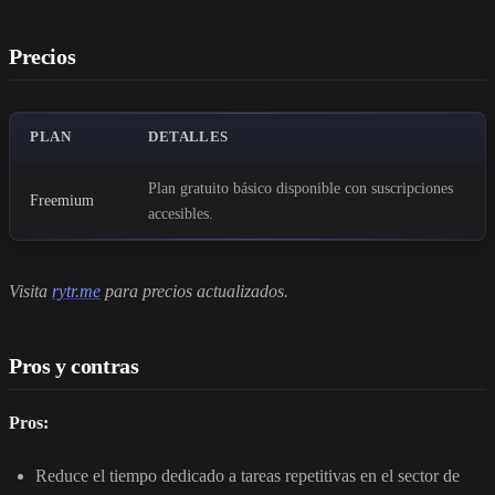
Precios
PLAN
DETALLES
Plan gratuito básico disponible con suscripciones
Freemium
accesibles.
Visita
rytr.me
para precios actualizados.
Pros y contras
Pros:
Reduce el tiempo dedicado a tareas repetitivas en el sector de