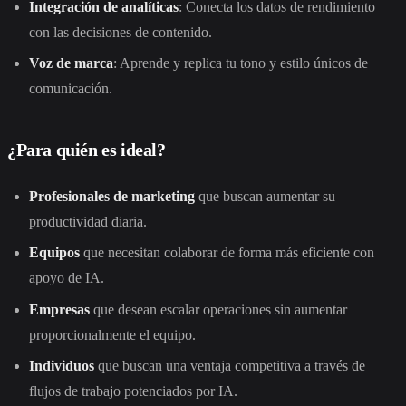
Integración de analíticas
: Conecta los datos de rendimiento
con las decisiones de contenido.
Voz de marca
: Aprende y replica tu tono y estilo únicos de
comunicación.
¿Para quién es ideal?
Profesionales de marketing
que buscan aumentar su
productividad diaria.
Equipos
que necesitan colaborar de forma más eficiente con
apoyo de IA.
Empresas
que desean escalar operaciones sin aumentar
proporcionalmente el equipo.
Individuos
que buscan una ventaja competitiva a través de
flujos de trabajo potenciados por IA.