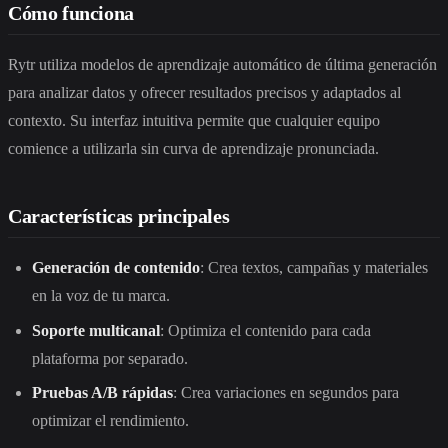
Cómo funciona
Rytr utiliza modelos de aprendizaje automático de última generación
para analizar datos y ofrecer resultados precisos y adaptados al
contexto. Su interfaz intuitiva permite que cualquier equipo
comience a utilizarla sin curva de aprendizaje pronunciada.
Características principales
Generación de contenido
: Crea textos, campañas y materiales
en la voz de tu marca.
Soporte multicanal
: Optimiza el contenido para cada
plataforma por separado.
Pruebas A/B rápidas
: Crea variaciones en segundos para
optimizar el rendimiento.