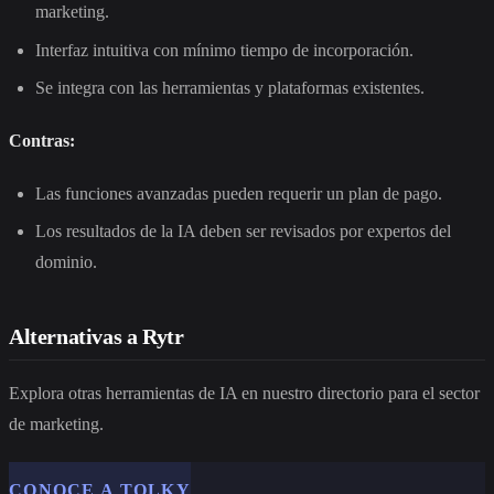
marketing.
Interfaz intuitiva con mínimo tiempo de incorporación.
Se integra con las herramientas y plataformas existentes.
Contras:
Las funciones avanzadas pueden requerir un plan de pago.
Los resultados de la IA deben ser revisados por expertos del
dominio.
Alternativas a Rytr
Explora otras herramientas de IA en nuestro directorio para el sector
de marketing.
CONOCE A TOLKY