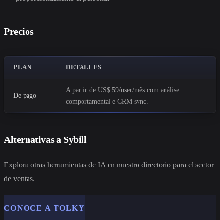
Precios
PLAN
DETALLES
A partir de US$ 59/user/mês com análise
De pago
comportamental e CRM sync.
Alternativas a Sybill
Explora otras herramientas de IA en nuestro directorio para el sector
de ventas.
CONOCE A TOLKY