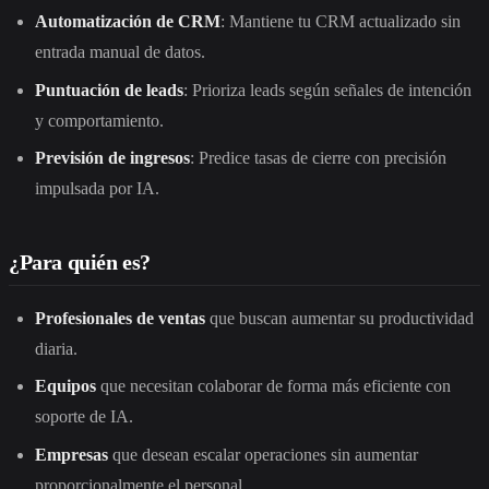
Automatización de CRM
: Mantiene tu CRM actualizado sin
entrada manual de datos.
Puntuación de leads
: Prioriza leads según señales de intención
y comportamiento.
Previsión de ingresos
: Predice tasas de cierre con precisión
impulsada por IA.
¿Para quién es?
Profesionales de ventas
que buscan aumentar su productividad
diaria.
Equipos
que necesitan colaborar de forma más eficiente con
soporte de IA.
Empresas
que desean escalar operaciones sin aumentar
proporcionalmente el personal.