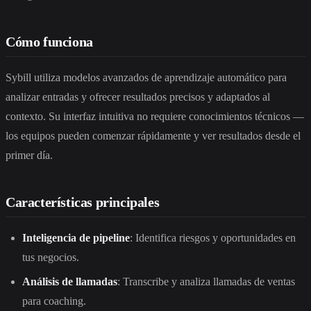
Cómo funciona
Sybill utiliza modelos avanzados de aprendizaje automático para
analizar entradas y ofrecer resultados precisos y adaptados al
contexto. Su interfaz intuitiva no requiere conocimientos técnicos —
los equipos pueden comenzar rápidamente y ver resultados desde el
primer día.
Características principales
Inteligencia de pipeline
: Identifica riesgos y oportunidades en
tus negocios.
Análisis de llamadas
: Transcribe y analiza llamadas de ventas
para coaching.