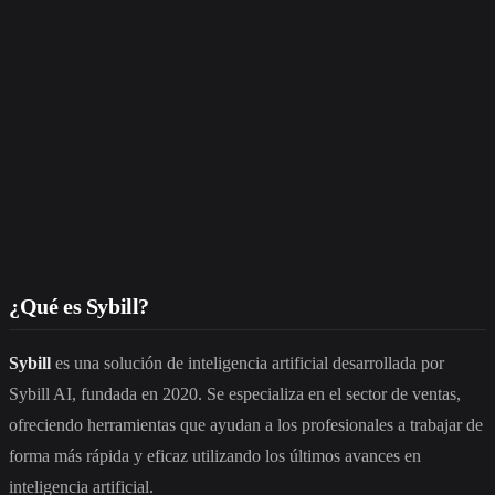
¿Qué es Sybill?
Sybill
es una solución de inteligencia artificial desarrollada por
Sybill AI, fundada en 2020. Se especializa en el sector de ventas,
ofreciendo herramientas que ayudan a los profesionales a trabajar de
forma más rápida y eficaz utilizando los últimos avances en
inteligencia artificial.