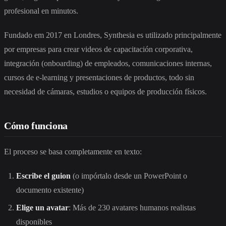
profesional en minutos.
Fundado em 2017 en Londres, Synthesia es utilizado principalmente
por empresas para crear videos de capacitación corporativa,
integración (onboarding) de empleados, comunicaciones internas,
cursos de e-learning y presentaciones de productos, todo sin
necesidad de cámaras, estudios o equipos de producción físicos.
Cómo funciona
El proceso se basa completamente en texto:
Escribe el guion
(o impórtalo desde un PowerPoint o
documento existente)
Elige un avatar
: Más de 230 avatares humanos realistas
disponibles