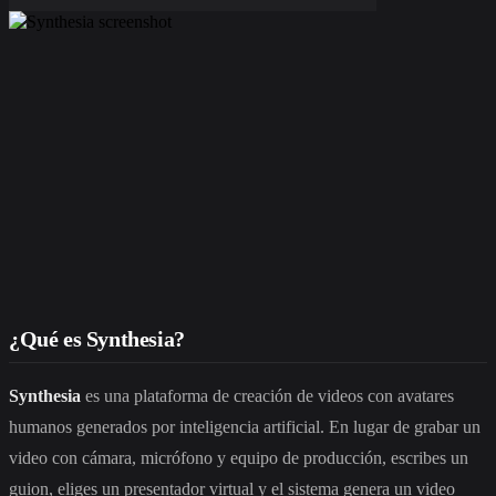
¿Qué es Synthesia?
Synthesia
es una plataforma de creación de videos con avatares
humanos generados por inteligencia artificial. En lugar de grabar un
video con cámara, micrófono y equipo de producción, escribes un
guion, eliges un presentador virtual y el sistema genera un video