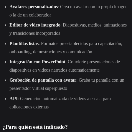
Avatares personalizados
: Crea un avatar con tu propia imagen
o la de un colaborador
Editor de video integrado
: Diapositivas, medios, animaciones
y transiciones incorporados
Plantillas listas
: Formatos preestablecidos para capacitación,
onboarding, demostraciones y comunicación
Integración con PowerPoint
: Convierte presentaciones de
diapositivas en videos narrados automáticamente
Grabación de pantalla con avatar
: Graba tu pantalla con un
presentador virtual superpuesto
API
: Generación automatizada de videos a escala para
aplicaciones externas
¿Para quién está indicado?