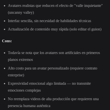
Avatares realistas que reducen el efecto de "valle inquietante"
(uncanny valley)
Interfaz sencilla, sin necesidad de habilidades técnicas
Actualización de contenido muy rápida (solo editar el guion)
Cons:
Todavía se nota que los avatares son artificiales en primeros
planos extremos
Alto costo para un avatar personalizado (requiere contrato
enterprise)
Expresividad emocional algo limitada — no transmite
emociones complejas
No reemplaza videos de alta producción que requieren una
presencia humana auténtica