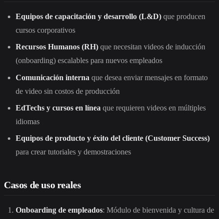
Equipos de capacitación y desarrollo (L&D)
que producen
cursos corporativos
Recursos Humanos (RH)
que necesitan videos de inducción
(onboarding) escalables para nuevos empleados
Comunicación interna
que desea enviar mensajes en formato
de video sin costos de producción
EdTechs y cursos en línea
que requieren videos en múltiples
idiomas
Equipos de producto y éxito del cliente (Customer Success)
para crear tutoriales y demostraciones
Casos de uso reales
Onboarding de empleados
: Módulo de bienvenida y cultura de