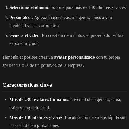
Selecciona el idioma
: Soporte para más de 140 idiomas y voces
Personaliza
: Agrega diapositivas, imágenes, música y tu
identidad visual corporativa
Genera el video
: En cuestión de minutos, el presentador virtual
expone tu guion
También es posible crear un
avatar personalizado
con tu propia
apariencia o la de un portavoz de la empresa.
Características clave
Más de 230 avatares humanos
: Diversidad de género, etnia,
estilo y rango de edad
Más de 140 idiomas y voces
: Localización de videos rápida sin
necesidad de regrabaciones