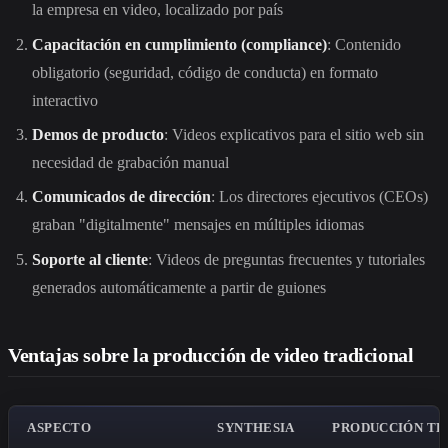
la empresa en video, localizado por país
Capacitación en cumplimiento (compliance)
: Contenido
obligatorio (seguridad, código de conducta) en formato
interactivo
Demos de producto
: Videos explicativos para el sitio web sin
necesidad de grabación manual
Comunicados de dirección
: Los directores ejecutivos (CEOs)
graban "digitalmente" mensajes en múltiples idiomas
Soporte al cliente
: Videos de preguntas frecuentes y tutoriales
generados automáticamente a partir de guiones
Ventajas sobre la producción de video tradicional
ASPECTO
SYNTHESIA
PRODUCCIÓN TR