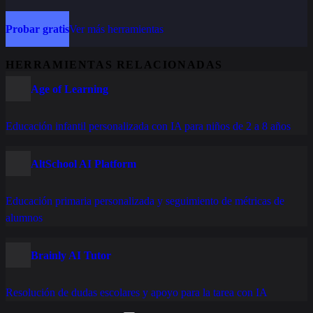
Probar gratis
Ver más herramientas
HERRAMIENTAS RELACIONADAS
Age of Learning
Educación infantil personalizada con IA para niños de 2 a 8 años
AltSchool AI Platform
Educación primaria personalizada y seguimiento de métricas de
alumnos
Brainly AI Tutor
Resolución de dudas escolares y apoyo para la tarea con IA