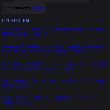
agentes autônomos
enterprise
CITADO EM
Os modelos de IA estão virando commodity: por que o verdadeiro
diferencial agora é a operação
Automação de atendimento sem perder humanidade: como usar IA
para atender melhor, não apenas responder mais rápido
IA sem integração vira FAQ: por que uma inteligência artificial que
não acessa sistemas conversa, mas não resolve
Guia Completo de Customer Experience (CX) em 2026: Estratégias,
Ferramentas e IA
O Que é um Agente de IA? Guia Definitivo sobre Agentes
Autônomos (2026)