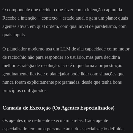
O componente que decide o que fazer com a intenção capturada.
Recebe a intenção + contexto + estado atual e gera um plano: quais
agentes ativar, em qual ordem, com qual nível de paralelismo, com
quais inputs.
O planejador moderno usa um LLM de alta capacidade como motor
de raciocínio não para responder ao usuário, mas para decidir a
melhor estratégia de resolução. Isso é o que torna a orquestração
genuinamente flexível: o planejador pode lidar com situações que
nunca foram explicitamente programadas, desde que tenha bons
princípios configurados.
Camada de Execução (Os Agentes Especializados)
Os agentes que realmente executam tarefas. Cada agente
especializado tem: uma persona e área de especialização definida,