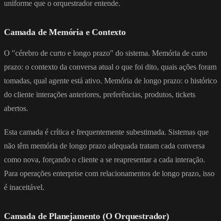
uniforme que o orquestrador entende.
Camada de Memória e Contexto
O "cérebro de curto e longo prazo" do sistema. Memória de curto
prazo: o contexto da conversa atual o que foi dito, quais ações foram
tomadas, qual agente está ativo. Memória de longo prazo: o histórico
do cliente interações anteriores, preferências, produtos, tickets
abertos.
Esta camada é crítica e frequentemente subestimada. Sistemas que
não têm memória de longo prazo adequada tratam cada conversa
como nova, forçando o cliente a se reapresentar a cada interação.
Para operações enterprise com relacionamentos de longo prazo, isso
é inaceitável.
Camada de Planejamento (O Orquestrador)