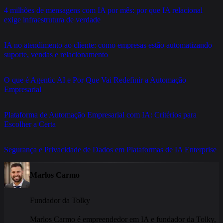
4 milhões de mensagens com IA por mês: por que IA relacional
exige infraestrutura de verdade
IA no atendimento ao cliente: como empresas estão automatizando
suporte, vendas e relacionamento
O que é Agentic AI e Por Que Vai Redefinir a Automação
Empresarial
Plataforma de Automação Empresarial com IA: Critérios para
Escolher a Certa
Segurança e Privacidade de Dados em Plataformas de IA Enterprise
Marlos Carmo
Fundador da Tolky
Marlos Carmo é empreendedor em IA e fundador da Tolky,