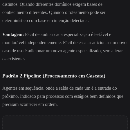
distintos. Quando diferentes domínios exigem bases de
conhecimento diferentes. Quando o roteamento pode ser
determinístico com base em intenção detectada.
Vantagem:
Fácil de auditar cada especialização é testável e
monitorável independentemente. Fácil de escalar adicionar um novo
caso de uso é adicionar um novo agente especializado, sem alterar
os existentes.
Padrão 2 Pipeline (Processamento em Cascata)
Agentes em sequência, onde a saída de cada um é a entrada do
próximo. Indicado para processos com estágios bem definidos que
precisam acontecer em ordem.