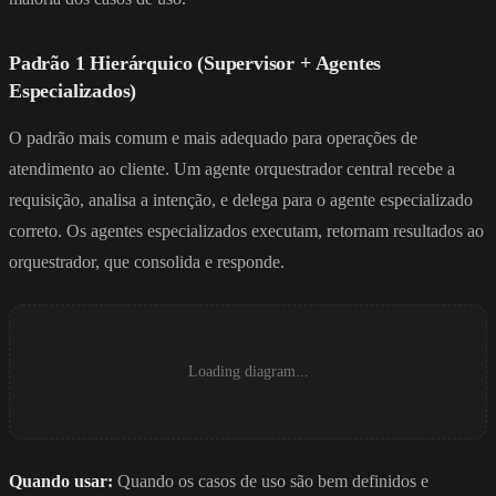
Padrão 1 Hierárquico (Supervisor + Agentes
Especializados)
O padrão mais comum e mais adequado para operações de
atendimento ao cliente. Um agente orquestrador central recebe a
requisição, analisa a intenção, e delega para o agente especializado
correto. Os agentes especializados executam, retornam resultados ao
orquestrador, que consolida e responde.
Loading diagram...
Quando usar:
Quando os casos de uso são bem definidos e