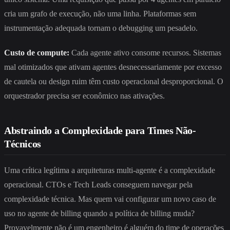
cria um grafo de execução, não uma linha. Plataformas sem
instrumentação adequada tornam o debugging um pesadelo.
Custo de compute:
Cada agente ativo consome recursos. Sistemas
mal otimizados que ativam agentes desnecessariamente por excesso
de cautela ou design ruim têm custo operacional desproporcional. O
orquestrador precisa ser econômico nas ativações.
Abstraindo a Complexidade para Times Não-
Técnicos
Uma crítica legítima a arquiteturas multi-agente é a complexidade
operacional. CTOs e Tech Leads conseguem navegar pela
complexidade técnica. Mas quem vai configurar um novo caso de
uso no agente de billing quando a política de billing muda?
Provavelmente não é um engenheiro é alguém do time de operações