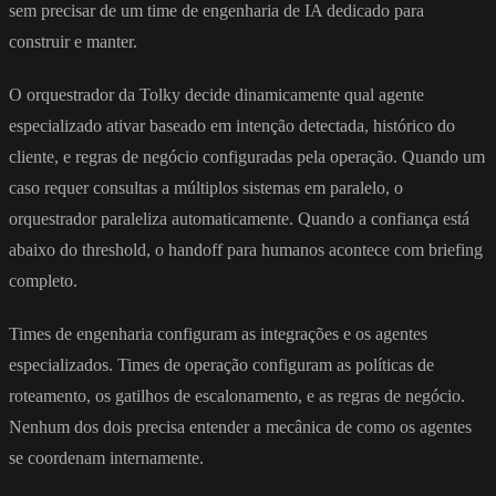
sem precisar de um time de engenharia de IA dedicado para
construir e manter.
O orquestrador da Tolky decide dinamicamente qual agente
especializado ativar baseado em intenção detectada, histórico do
cliente, e regras de negócio configuradas pela operação. Quando um
caso requer consultas a múltiplos sistemas em paralelo, o
orquestrador paraleliza automaticamente. Quando a confiança está
abaixo do threshold, o handoff para humanos acontece com briefing
completo.
Times de engenharia configuram as integrações e os agentes
especializados. Times de operação configuram as políticas de
roteamento, os gatilhos de escalonamento, e as regras de negócio.
Nenhum dos dois precisa entender a mecânica de como os agentes
se coordenam internamente.