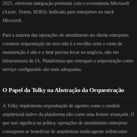
2025, oferecem integração profunda com o ecossistema Microsoft
(Azure, Teams, M365). Indicado para enterprises no stack
Microsoft.
Para a maioria das operações de atendimento ao cliente enterprise,
construir orquestração do zero não é a escolha certa o custo de
manutenção é alto e o time precisa focar no negócio, não em
infraestrutura de IA. Plataformas que entregam a orquestração como
serviço configurable são mais adequadas.
O Papel da Tolky na Abstração da Orquestração
A Tolky implementa orquestração de agentes como o modelo
arquitetural nativo da plataforma não como uma feature avançada. O
que isso significa na prática: operações de atendimento enterprise
conseguem se beneficiar de arquiteturas multi-agente sofisticadas