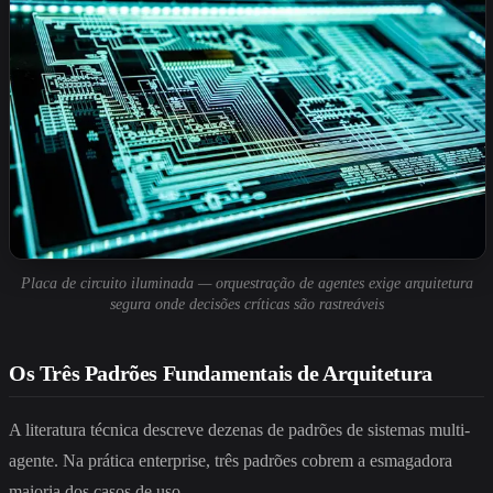
Placa de circuito iluminada — orquestração de agentes exige arquitetura
segura onde decisões críticas são rastreáveis
Os Três Padrões Fundamentais de Arquitetura
A literatura técnica descreve dezenas de padrões de sistemas multi-
agente. Na prática enterprise, três padrões cobrem a esmagadora
maioria dos casos de uso.