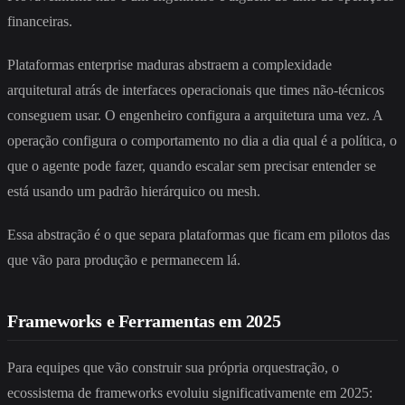
financeiras.
Plataformas enterprise maduras abstraem a complexidade
arquitetural atrás de interfaces operacionais que times não-técnicos
conseguem usar. O engenheiro configura a arquitetura uma vez. A
operação configura o comportamento no dia a dia qual é a política, o
que o agente pode fazer, quando escalar sem precisar entender se
está usando um padrão hierárquico ou mesh.
Essa abstração é o que separa plataformas que ficam em pilotos das
que vão para produção e permanecem lá.
Frameworks e Ferramentas em 2025
Para equipes que vão construir sua própria orquestração, o
ecossistema de frameworks evoluiu significativamente em 2025: