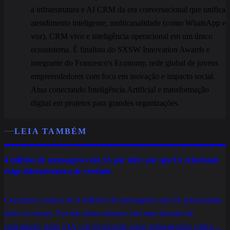
a infraestrutura e AI CRM da era conversacional que unifica
atendimento inteligente, multicanalidade (como WhatsApp e
voz), CRM vivo e inteligência operacional em um único
ecossistema. É finalista do SXSW Innovation Awards e
integrante do Francesco's Economy, rede global de jovens
empreendedores com foco em inovação e impacto social.
Atua conectando Inteligência Artificial e transformação
digital em projetos para grandes organizações.
LEIA TAMBÉM
4 milhões de mensagens com IA por mês: por que IA relacional
exige infraestrutura de verdade
Cruzamos a marca de 4 milhões de mensagens com IA processadas
todos os meses. Por trás desse número está uma decisão de
engenharia: tratar a IA conversacional como infraestrutura crítica,