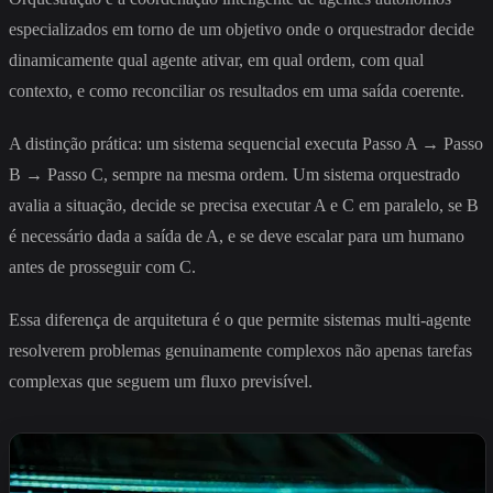
especializados em torno de um objetivo onde o orquestrador decide
dinamicamente qual agente ativar, em qual ordem, com qual
contexto, e como reconciliar os resultados em uma saída coerente.
A distinção prática: um sistema sequencial executa Passo A → Passo
B → Passo C, sempre na mesma ordem. Um sistema orquestrado
avalia a situação, decide se precisa executar A e C em paralelo, se B
é necessário dada a saída de A, e se deve escalar para um humano
antes de prosseguir com C.
Essa diferença de arquitetura é o que permite sistemas multi-agente
resolverem problemas genuinamente complexos não apenas tarefas
complexas que seguem um fluxo previsível.