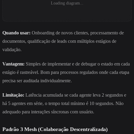
Loading diagram...
Quando usar:
Onboarding de novos clientes, processamento de
documentos, qualificação de leads com múltiplos estágios de
validação.
Vantagem:
Simples de implementar e de debugar o estado em cada
estágio é rastreável. Bom para processos regulados onde cada etapa
precisa ser auditada individualmente.
Limitação:
Latência acumulada se cada agente leva 2 segundos e
há 5 agentes em série, o tempo total mínimo é 10 segundos. Não
adequado para interações síncronas com usuário.
Padrão 3 Mesh (Colaboração Descentralizada)