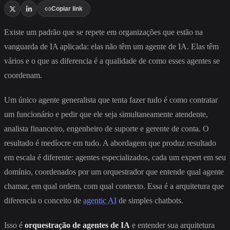
Copiar link
Existe um padrão que se repete em organizações que estão na
vanguarda de IA aplicada: elas não têm um agente de IA. Elas têm
vários e o que as diferencia é a qualidade de como esses agentes se
coordenam.
Um único agente generalista que tenta fazer tudo é como contratar
um funcionário e pedir que ele seja simultaneamente atendente,
analista financeiro, engenheiro de suporte e gerente de conta. O
resultado é medíocre em tudo. A abordagem que produz resultado
em escala é diferente: agentes especializados, cada um expert em seu
domínio, coordenados por um orquestrador que entende qual agente
chamar, em qual ordem, com qual contexto. Essa é a arquitetura que
diferencia o conceito de
agentic AI
de simples chatbots.
Isso é
orquestração de agentes de IA
e entender sua arquitetura