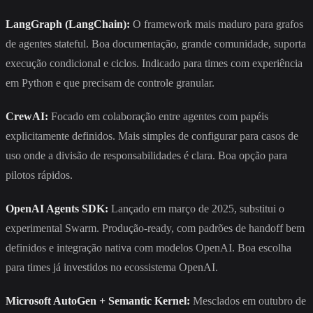
LangGraph (LangChain):
O framework mais maduro para grafos
de agentes stateful. Boa documentação, grande comunidade, suporta
execução condicional e ciclos. Indicado para times com experiência
em Python e que precisam de controle granular.
CrewAI:
Focado em colaboração entre agentes com papéis
explicitamente definidos. Mais simples de configurar para casos de
uso onde a divisão de responsabilidades é clara. Boa opção para
pilotos rápidos.
OpenAI Agents SDK:
Lançado em março de 2025, substitui o
experimental Swarm. Produção-ready, com padrões de handoff bem
definidos e integração nativa com modelos OpenAI. Boa escolha
para times já investidos no ecossistema OpenAI.
Microsoft AutoGen + Semantic Kernel:
Mesclados em outubro de