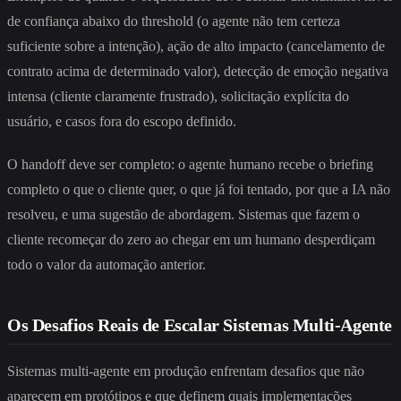
de confiança abaixo do threshold (o agente não tem certeza
suficiente sobre a intenção), ação de alto impacto (cancelamento de
contrato acima de determinado valor), detecção de emoção negativa
intensa (cliente claramente frustrado), solicitação explícita do
usuário, e casos fora do escopo definido.
O handoff deve ser completo: o agente humano recebe o briefing
completo o que o cliente quer, o que já foi tentado, por que a IA não
resolveu, e uma sugestão de abordagem. Sistemas que fazem o
cliente recomeçar do zero ao chegar em um humano desperdiçam
todo o valor da automação anterior.
Os Desafios Reais de Escalar Sistemas Multi-Agente
Sistemas multi-agente em produção enfrentam desafios que não
aparecem em protótipos e que definem quais implementações