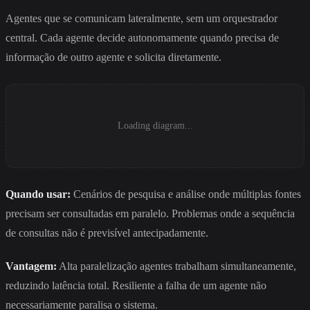
Agentes que se comunicam lateralmente, sem um orquestrador
central. Cada agente decide autonomamente quando precisa de
informação de outro agente e solicita diretamente.
Loading diagram...
Quando usar:
Cenários de pesquisa e análise onde múltiplas fontes
precisam ser consultadas em paralelo. Problemas onde a sequência
de consultas não é previsível antecipadamente.
Vantagem:
Alta paralelização agentes trabalham simultaneamente,
reduzindo latência total. Resiliente a falha de um agente não
necessariamente paralisa o sistema.