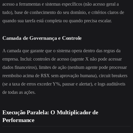
acesso a ferramentas e sistemas específicos (não acesso geral a
tudo), base de conhecimento do seu domínio, e critérios claros de
quando sua tarefa está completa ou quando precisa escalar.
Camada de Governança e Controle
A camada que garante que o sistema opera dentro das regras da
empresa. Inclui: controles de acesso (agente X não pode acessar
dados financeiros), limites de ação (nenhum agente pode processar
reembolso acima de R$X sem aprovação humana), circuit breakers
(se a taxa de erros exceder Y%, pausar e alertar), e logs auditáveis
de todas as ações.
Execução Paralela: O Multiplicador de
Performance