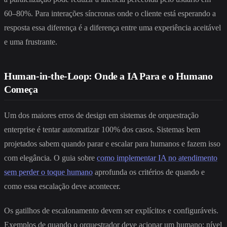
60–80%. Para interações síncronas onde o cliente está esperando a
resposta essa diferença é a diferença entre uma experiência aceitável
e uma frustrante.
Human-in-the-Loop: Onde a IA Para e o Humano
Começa
Um dos maiores erros de design em sistemas de orquestração
enterprise é tentar automatizar 100% dos casos. Sistemas bem
projetados sabem quando parar e escalar para humanos e fazem isso
com elegância. O guia sobre
como implementar IA no atendimento
sem perder o toque humano
aprofunda os critérios de quando e
como essa escalação deve acontecer.
Os gatilhos de escalonamento devem ser explícitos e configuráveis.
Exemplos de quando o orquestrador deve acionar um humano: nível