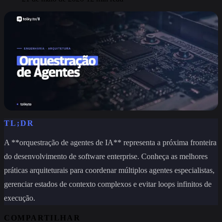
TL;DR
A **orquestração de agentes de IA** representa a próxima fronteira
do desenvolvimento de software enterprise. Conheça as melhores
práticas arquiteturais para coordenar múltiplos agentes especialistas,
gerenciar estados de contexto complexos e evitar loops infinitos de
execução.
COMPARTILHAR