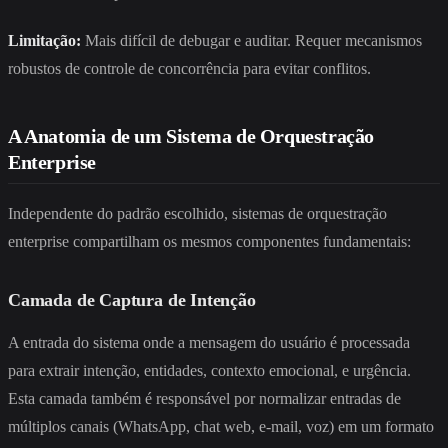
Limitação:
Mais difícil de debugar e auditar. Requer mecanismos
robustos de controle de concorrência para evitar conflitos.
A Anatomia de um Sistema de Orquestração
Enterprise
Independente do padrão escolhido, sistemas de orquestração
enterprise compartilham os mesmos componentes fundamentais:
Camada de Captura de Intenção
A entrada do sistema onde a mensagem do usuário é processada
para extrair intenção, entidades, contexto emocional, e urgência.
Esta camada também é responsável por normalizar entradas de
múltiplos canais (WhatsApp, chat web, e-mail, voz) em um formato