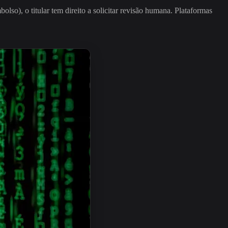
so), o titular tem direito a solicitar revisão humana. Plataformas