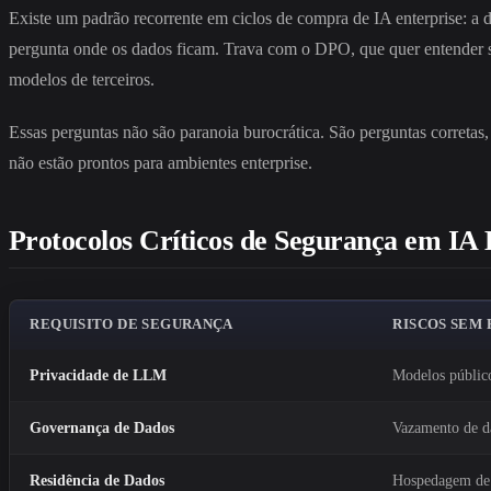
Existe um padrão recorrente em ciclos de compra de IA enterprise: a
pergunta onde os dados ficam. Trava com o DPO, que quer entender se 
modelos de terceiros.
Essas perguntas não são paranoia burocrática. São perguntas corretas,
não estão prontos para ambientes enterprise.
Protocolos Críticos de Segurança em IA 
REQUISITO DE SEGURANÇA
RISCOS SEM
Privacidade de LLM
Modelos públic
Governança de Dados
Vazamento de da
Residência de Dados
Hospedagem de 