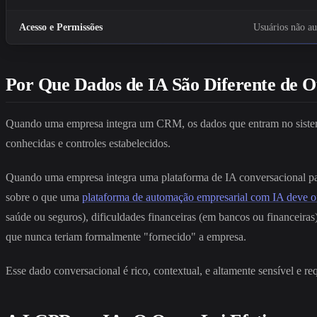
Acesso e Permissões
Usuários não au
Por Que Dados de IA São Diferente de O
Quando uma empresa integra um CRM, os dados que entram no sistema 
conhecidas e controles estabelecidos.
Quando uma empresa integra uma plataforma de IA conversacional para a
sobre o que uma
plataforma de automação empresarial com IA deve o
saúde ou seguros), dificuldades financeiras (em bancos ou financeira
que nunca teriam formalmente "fornecido" a empresa.
Esse dado conversacional é rico, contextual, e altamente sensível e 